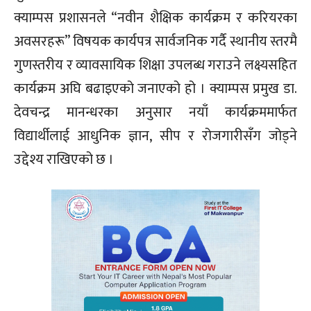
क्याम्पस प्रशासनले “नवीन शैक्षिक कार्यक्रम र करियरका
अवसरहरू” विषयक कार्यपत्र सार्वजनिक गर्दै स्थानीय स्तरमै
गुणस्तरीय र व्यावसायिक शिक्षा उपलब्ध गराउने लक्ष्यसहित
कार्यक्रम अघि बढाइएको जनाएको हो । क्याम्पस प्रमुख डा.
देवचन्द्र मानन्धरका अनुसार नयाँ कार्यक्रममार्फत
विद्यार्थीलाई आधुनिक ज्ञान, सीप र रोजगारीसँग जोड्ने
उद्देश्य राखिएको छ ।