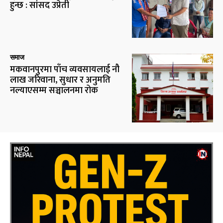
हुन्छ : सांसद उप्रेती
समाज
मकवानपुरमा पाँच व्यवसायलाई नौ
लाख जरिवाना, सुधार र अनुमति
नल्याएसम्म सञ्चालनमा रोक