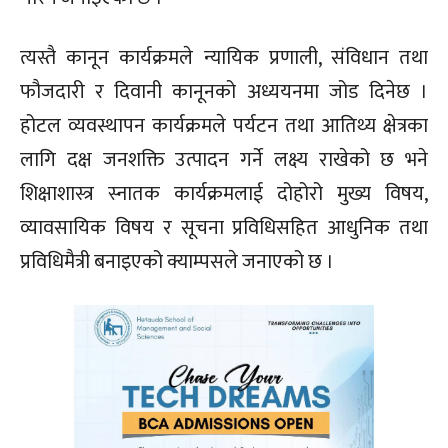
त्यस्तै कानून कार्यक्रमले न्यायिक प्रणाली, संविधान तथा
फौजदारी र दिवानी कानूनको अध्ययनमा जोड दिनेछ ।
होटल व्यवस्थापन कार्यक्रमले पर्यटन तथा आतिथ्य क्षेत्रका
लागि दक्ष जनशक्ति उत्पादन गर्ने लक्ष्य राखेको छ भने
शिक्षाशास्त्र स्नातक कार्यक्रमलाई दोहोरो मुख्य विषय,
व्यावसायिक विषय र सूचना प्रविधिसहित आधुनिक तथा
प्रविधिमैत्री बनाइएको क्याम्पसले जनाएको छ ।