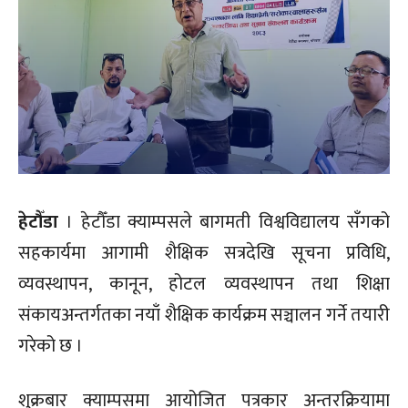
हेटौँडा
। हेटौँडा क्याम्पसले बागमती विश्वविद्यालय सँगको
सहकार्यमा आगामी शैक्षिक सत्रदेखि सूचना प्रविधि,
व्यवस्थापन, कानून, होटल व्यवस्थापन तथा शिक्षा
संकायअन्तर्गतका नयाँ शैक्षिक कार्यक्रम सञ्चालन गर्ने तयारी
गरेको छ ।
शुक्रबार क्याम्पसमा आयोजित पत्रकार अन्तरक्रियामा