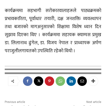
कार्यक्रममा सहभागी सरोकारवालाहरूले पाठ्यक्रमको
प्रभावकारिता, पूर्वाधार तयारी, दक्ष जनशक्ति व्यवस्थापन
तथा बजारको मागअनुसारको शिक्षामा विशेष ध्यान दिन
सुझाव दिएका थिए । कार्यक्रममा सहायक क्याम्पस प्रमुख
डा. लिलानाथ ढुंगेल, डा. विजय नेपाल र प्राध्यापक अर्पण
पराजुलीलगायतको उपस्थिति रहेको थियो ।
Previous article
Next article