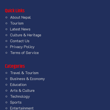
Quick Links
About Nepal
Tourism
Latest News
Culture & Heritage
Contact Us
Privacy Policy
Terms of Service
Categories
Travel & Tourism
Business & Economy
Education
Arts & Culture
Technology
Sports
Entertainment