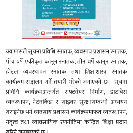
क्याम्पसले सूचना प्रविधि स्नातक, व्यवसाय प्रशासन स्नातक,
पाँच वर्षे एकीकृत कानून स्नातक, तीन वर्षे कानून स्नातक,
होटल व्यवस्थापन स्नातक तथा शिक्षाशास्त्र स्नातक
कार्यक्रम सञ्चालन गर्ने तयारी गरेको जनाएको छ । सूचना
प्रविधि कार्यक्रमअन्तर्गत सफ्टवेयर निर्माण, डाटाबेस
व्यवस्थापन, नेटवर्किङ र साइबर सुरक्षासम्बन्धी अध्ययन
गराइनेछ भने व्यवसाय प्रशासन कार्यक्रममार्फत व्यवस्थापन,
नेतृत्व तथा व्यावसायिक रणनीतिमा केन्द्रित शिक्षा प्रदान
गरिने जनाइएको छ ।