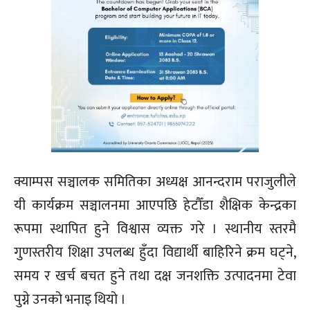
क्याम्पस सञ्चालक समितिका अध्यक्ष आनन्दराम पराजुलीले
यी कार्यक्रम सञ्चालनमा आएपछि हेटौँडा शैक्षिक केन्द्रका
रूपमा स्थापित हुने विश्वास व्यक्त गरे । स्थानीय स्तरमै
गुणस्तरीय शिक्षा उपलब्ध हुँदा विद्यार्थी बाहिरिने क्रम घट्ने,
समय र खर्च बचत हुने तथा दक्ष जनशक्ति उत्पादनमा टेवा
पुग्ने उनको भनाइ थियो ।