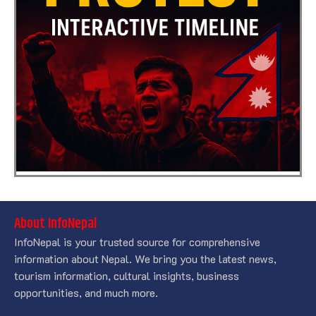
About InfoNepal
InfoNepal is your trusted source for comprehensive
information about Nepal. We bring you the latest news,
tourism information, cultural insights, business
opportunities, and much more.