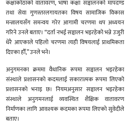
कक्षाकोठाको वातावरण, भाषा कक्षा सञ्चालनको मापदण्ड
तथा सेवा गुणस्तरलगायतका विषय सामाजिक विकास
मन्त्रालयसँग समन्वय गरेर आगामी चरणमा थप अध्ययन
गरिने उनले बताए। “दर्ता नभई सञ्चालन भइरहेको भन्ने उजुरी
धेरै आएकाले पहिलो चरणमा त्यही विषयलाई प्राथमिकता
दिएका हौँ,” उनले भने।
अनुगमनका क्रममा वैधानिक रूपमा सञ्चालन भइरहेका
संस्थाले प्रशासनको कदमलाई सकारात्मक रूपमा लिएको
प्रशासनको भनाइ छ। नियमअनुसार सञ्चालन भइरहेका
संस्थाले अनुगमनलाई व्यवस्थित शैक्षिक वातावरण
निर्माणका लागि आवश्यक कदमका रूपमा लिएको सुवेदीले
बताए।