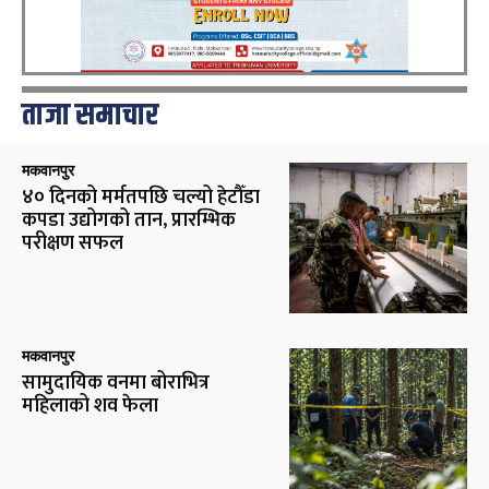
ताजा समाचार
मकवानपुर
४० दिनको मर्मतपछि चल्यो हेटौँडा
कपडा उद्योगको तान, प्रारम्भिक
परीक्षण सफल
मकवानपुर
सामुदायिक वनमा बोराभित्र
महिलाको शव फेला