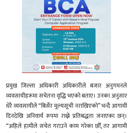
प्रमुख जिल्ला अधिकारी अधिकारीले बजार अनुगमनले
व्यवसायीहरूमा सचेतना वृद्धि भएको बताए। उनका अनुसार
धेरै व्यवसायीले “बिर्सेर मूल्यसूची नराखिएको” भन्दै आगामी
दिनदेखि अनिवार्य रूपमा राख्ने प्रतिबद्धता जनाएका छन्।
“अहिले हामीले सचेत गराउने काम गरेका छौँ, तर आगामी