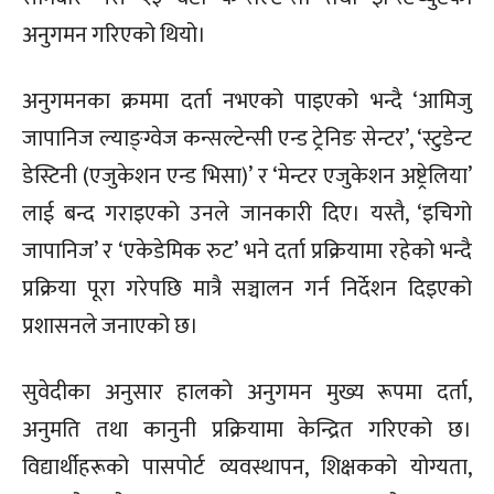
अनुगमन गरिएको थियो।
अनुगमनका क्रममा दर्ता नभएको पाइएको भन्दै ‘आमिजु
जापानिज ल्याङ्ग्वेज कन्सल्टेन्सी एन्ड ट्रेनिङ सेन्टर’, ‘स्टुडेन्ट
डेस्टिनी (एजुकेशन एन्ड भिसा)’ र ‘मेन्टर एजुकेशन अष्ट्रेलिया’
लाई बन्द गराइएको उनले जानकारी दिए। यस्तै, ‘इचिगो
जापानिज’ र ‘एकेडेमिक रुट’ भने दर्ता प्रक्रियामा रहेको भन्दै
प्रक्रिया पूरा गरेपछि मात्रै सञ्चालन गर्न निर्देशन दिइएको
प्रशासनले जनाएको छ।
सुवेदीका अनुसार हालको अनुगमन मुख्य रूपमा दर्ता,
अनुमति तथा कानुनी प्रक्रियामा केन्द्रित गरिएको छ।
विद्यार्थीहरूको पासपोर्ट व्यवस्थापन, शिक्षकको योग्यता,