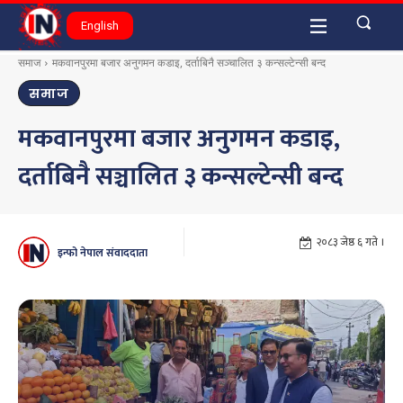
English
समाज
मकवानपुरमा बजार अनुगमन कडाइ, दर्ताबिनै सञ्चालित ३ कन्सल्टेन्सी बन्द
समाज
मकवानपुरमा बजार अनुगमन कडाइ,
दर्ताबिनै सञ्चालित ३ कन्सल्टेन्सी बन्द
२०८३ जेष्ठ ६ गते ।
इन्फो नेपाल संवाददाता