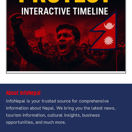
About InfoNepal
InfoNepal is your trusted source for comprehensive
information about Nepal. We bring you the latest news,
tourism information, cultural insights, business
opportunities, and much more.