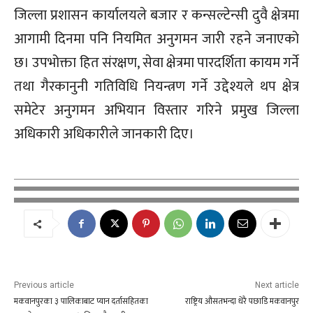
जिल्ला प्रशासन कार्यालयले बजार र कन्सल्टेन्सी दुवै क्षेत्रमा
आगामी दिनमा पनि नियमित अनुगमन जारी रहने जनाएको
छ। उपभोक्ता हित संरक्षण, सेवा क्षेत्रमा पारदर्शिता कायम गर्ने
तथा गैरकानुनी गतिविधि नियन्त्रण गर्ने उद्देश्यले थप क्षेत्र
समेटेर अनुगमन अभियान विस्तार गरिने प्रमुख जिल्ला
अधिकारी अधिकारीले जानकारी दिए।
Previous article
Next article
मकवानपुरका ३ पालिकाबाट प्यान दर्तासहितका
राष्ट्रिय औसतभन्दा धेरै पछाडि मकवानपुर