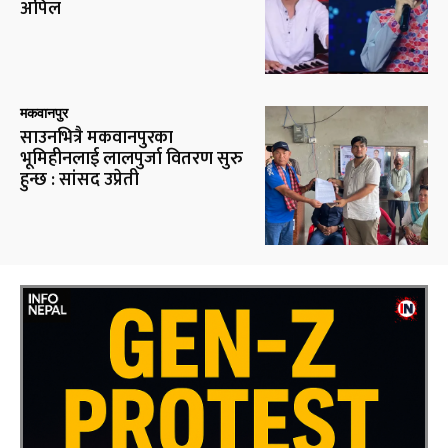
अपिल
मकवानपुर
साउनभित्रै मकवानपुरका
भूमिहीनलाई लालपुर्जा वितरण सुरु
हुन्छ : सांसद उप्रेती