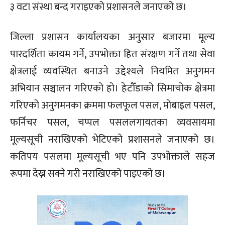
३ वटा संस्था बन्द गराइएको प्रशासनले जनाएको छ।
जिल्ला प्रशासन कार्यालयका अनुसार बजारमा मूल्य
पारदर्शिता कायम गर्ने, उपभोक्ता हित संरक्षण गर्ने तथा सेवा
क्षेत्रलाई व्यवस्थित बनाउने उद्देश्यले नियमित अनुगमन
अभियान सञ्चालन गरिएको हो। हेटौँडाको सिमाचोक क्षेत्रमा
गरिएको अनुगमनका क्रममा फलफूल पसल, मोबाइल पसल,
फर्निचर पसल, चप्पल पसललगायतका व्यवसायमा
मूल्यसूची नराखिएको भेटिएको प्रशासनले जनाएको छ।
कतिपय पसलमा मूल्यसूची भए पनि उपभोक्ताले सहज
रूपमा देख्न सक्ने गरी नराखिएको पाइएको छ।