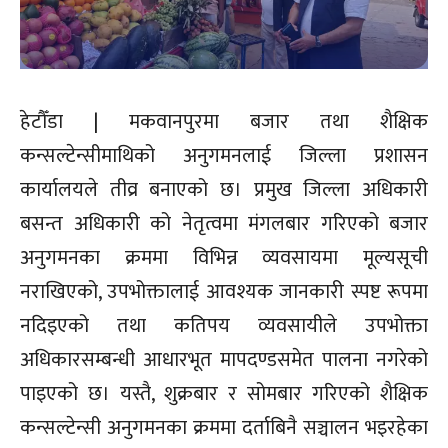
हेटौँडा | मकवानपुरमा बजार तथा शैक्षिक
कन्सल्टेन्सीमाथिको अनुगमनलाई जिल्ला प्रशासन
कार्यालयले तीव्र बनाएको छ। प्रमुख जिल्ला अधिकारी
बसन्त अधिकारी को नेतृत्वमा मंगलबार गरिएको बजार
अनुगमनका क्रममा विभिन्न व्यवसायमा मूल्यसूची
नराखिएको, उपभोक्तालाई आवश्यक जानकारी स्पष्ट रूपमा
नदिइएको तथा कतिपय व्यवसायीले उपभोक्ता
अधिकारसम्बन्धी आधारभूत मापदण्डसमेत पालना नगरेको
पाइएको छ। यस्तै, शुक्रबार र सोमबार गरिएको शैक्षिक
कन्सल्टेन्सी अनुगमनका क्रममा दर्ताबिनै सञ्चालन भइरहेका