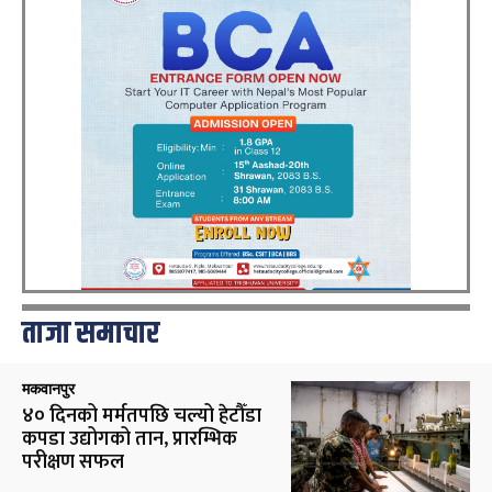
ताजा समाचार
मकवानपुर
४० दिनको मर्मतपछि चल्यो हेटौँडा
कपडा उद्योगको तान, प्रारम्भिक
परीक्षण सफल