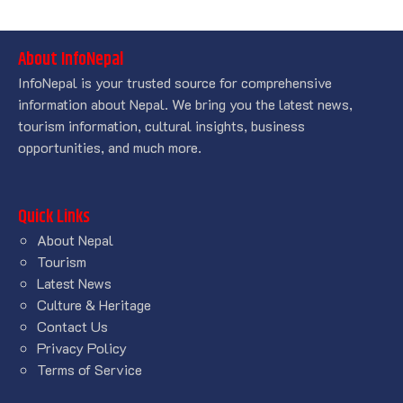
About InfoNepal
InfoNepal is your trusted source for comprehensive
information about Nepal. We bring you the latest news,
tourism information, cultural insights, business
opportunities, and much more.
Quick Links
About Nepal
Tourism
Latest News
Culture & Heritage
Contact Us
Privacy Policy
Terms of Service