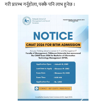
गरी प्रारम्भ गर्नुहोला, पक्कै पनि लाभ हुनेछ ।