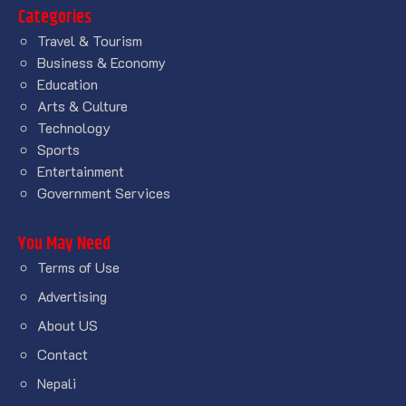
Categories
Travel & Tourism
Business & Economy
Education
Arts & Culture
Technology
Sports
Entertainment
Government Services
You May Need
Terms of Use
Advertising
About US
Contact
Nepali