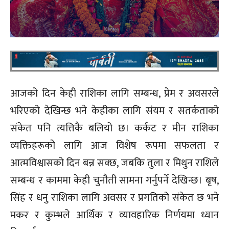
आजको दिन केही राशिका लागि सम्बन्ध, प्रेम र अवसरले
भरिएको देखिन्छ भने केहीका लागि संयम र सतर्कताको
संकेत पनि त्यत्तिकै बलियो छ। कर्कट र मीन राशिका
व्यक्तिहरूको लागि आज विशेष रूपमा सफलता र
आत्मविश्वासको दिन बन्न सक्छ, जबकि तुला र मिथुन राशिले
सम्बन्ध र काममा केही चुनौती सामना गर्नुपर्ने देखिन्छ। बृष,
सिंह र धनु राशिका लागि अवसर र प्रगतिको संकेत छ भने
मकर र कुम्भले आर्थिक र व्यावहारिक निर्णयमा ध्यान