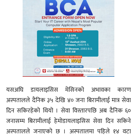
यसअघि डायलाइसिस मेसिनको अभावका कारण
अस्पतालले दैनिक ३५ देखि ४० जना बिरामीलाई मात्र सेवा
दिन सकिरहेको थियो । सेवा विस्तारपछि अब दैनिक ६०
जनासम्म बिरामीलाई हेमोडायलाइसिस सेवा दिन सकिने
अस्पतालले जनाएको छ । अस्पतालमा पहिले १४ वटा