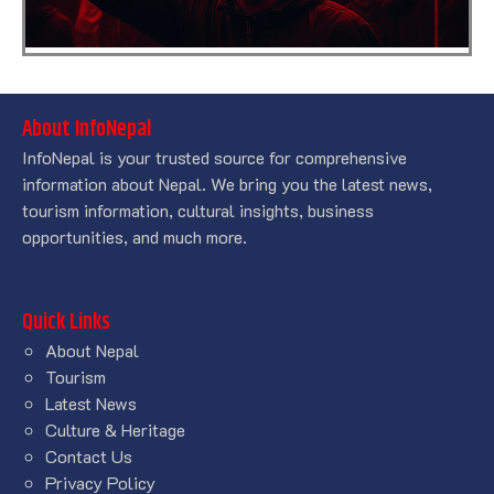
About InfoNepal
InfoNepal is your trusted source for comprehensive
information about Nepal. We bring you the latest news,
tourism information, cultural insights, business
opportunities, and much more.
Quick Links
About Nepal
Tourism
Latest News
Culture & Heritage
Contact Us
Privacy Policy