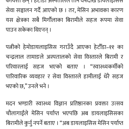
कार्यरत छन् । हेटौँडा अस्पतालले तीन वर्षदेखि डायलाइसिस
सेवा सञ्चालन गर्दै आएको छ । तर, मेसिन अभावका कारण
यस क्षेत्रका सबै मिर्गौलाका बिरामीले सहज रूपमा सेवा
पाउन सकेका थिएनन् ।
पत्नीको हेमोडायलाइसिस गराउँदै आएका हेटौँडा–११ का
चन्द्रलाल तामाङले अस्पतालको सेवा विस्तारले बिरामी र
परिवारलाई सहज भएको बताए । “स्वास्थ्यकर्मीको
पारिवारिक व्यवहार र सेवा विस्तारले हामीलाई धेरै सहज
भएको छ,” उनले भने ।
मदन भण्डारी स्वास्थ्य विज्ञान प्रतिष्ठानका प्रवक्ता उत्सव
चौलागाईंले मेसिन पर्याप्त भएपछि अब डायलाइसिसका
बिरामीले कुर्नु नपर्ने बताए । “अब डायलाइसिस मेसिन पर्याप्त