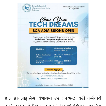
हाल डायलाइसिस विभागमा २५ जनाभन्दा बढी कर्मचारी