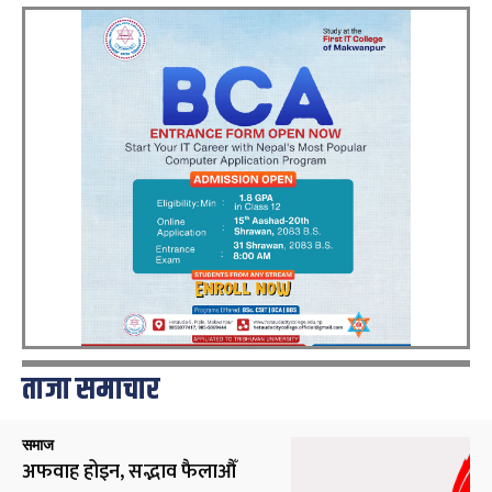
ताजा समाचार
समाज
अफवाह होइन, सद्भाव फैलाऔँ