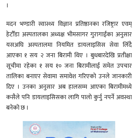
।
मदन भण्डारी स्वास्थ्य विज्ञान प्रतिष्ठानका रजिष्ट्रार एवम्
हेटौँडा अस्पतालका अध्यक्ष भीमसागर गुरागाईंका अनुसार
यसअघि अस्पतालमा नियमित डायलाइसिस सेवा लिँदै
आएका १ सय २ जना बिरामी थिए । बुधबारदेखि प्रतीक्षा
सूचीमा रहेका १ सय १० जना बिरामीलाई समेत उपचार
तालिका बनाएर सेवामा समावेश गरिएको उनले जानकारी
दिए । उनका अनुसार अब हालसम्म आएका बिरामीमध्ये
कसैले पनि डायलाइसिसका लागि पालो कुर्नु नपर्ने अवस्था
बनेको छ ।