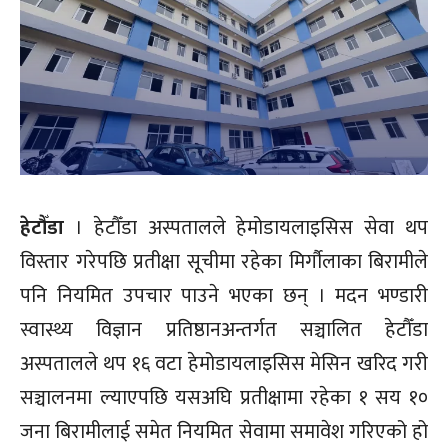
हेटौँडा
। हेटौँडा अस्पतालले हेमोडायलाइसिस सेवा थप
विस्तार गरेपछि प्रतीक्षा सूचीमा रहेका मिर्गौलाका बिरामीले
पनि नियमित उपचार पाउने भएका छन् । मदन भण्डारी
स्वास्थ्य विज्ञान प्रतिष्ठानअन्तर्गत सञ्चालित हेटौँडा
अस्पतालले थप १६ वटा हेमोडायलाइसिस मेसिन खरिद गरी
सञ्चालनमा ल्याएपछि यसअघि प्रतीक्षामा रहेका १ सय १०
जना बिरामीलाई समेत नियमित सेवामा समावेश गरिएको हो