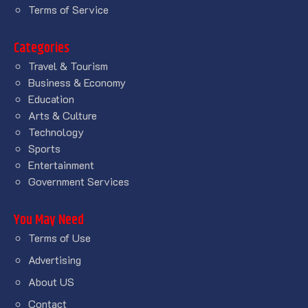
Terms of Service
Categories
Travel & Tourism
Business & Economy
Education
Arts & Culture
Technology
Sports
Entertainment
Government Services
You May Need
Terms of Use
Advertising
About US
Contact