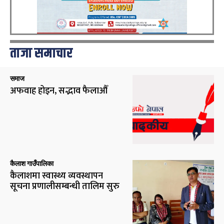
ताजा समाचार
समाज
अफवाह होइन, सद्भाव फैलाऔँ
कैलाश गाउँपालिका
कैलाशमा स्वास्थ्य व्यवस्थापन
सूचना प्रणालीसम्बन्धी तालिम सुरु