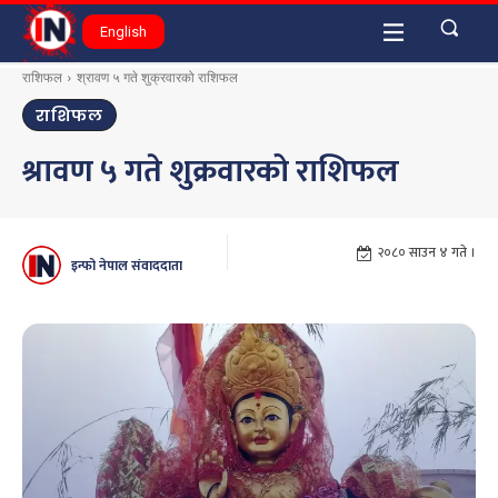
English
राशिफल
श्रावण ५ गते शुक्रवारको राशिफल
राशिफल
श्रावण ५ गते शुक्रवारको राशिफल
२०८० साउन ४ गते ।
इन्फो नेपाल संवाददाता