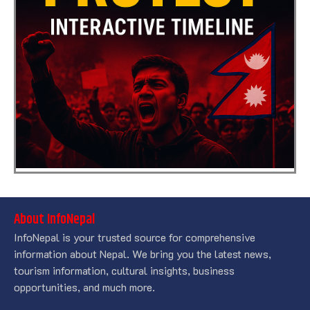
About InfoNepal
InfoNepal is your trusted source for comprehensive
information about Nepal. We bring you the latest news,
tourism information, cultural insights, business
opportunities, and much more.