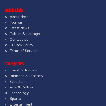
Quick Links
About Nepal
Tourism
Latest News
Culture & Heritage
Contact Us
Privacy Policy
Terms of Service
Categories
Travel & Tourism
Business & Economy
Education
Arts & Culture
Technology
Sports
Entertainment