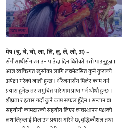
फाईल तस्बिर ।
मेष (चु, चे, चो, ला, लि, लु, ले, लो, अ) –
सँगीसाथीसँग रमाउन पाउँदा दिन बितेको पत्तो पाउनुहुन्न ।
आज व्यक्तिगत खुसीका लागि लवमेटसित कुनै कुराको
अपेक्षा गरेको जाती हुन्छ । धेरैजनासँग मिलेर काम गर्ने
प्रयास हुनेछ तर समुचित परिणाम प्राप्त गर्न धौधौ हुन्छ ।
शीघ्रता र हतार गर्दा कुनै काम सफल हुँदैन । सन्तान वा
सहयोगी कामदारको सहयोग लिएर व्यवस्थापन पक्षको
लथालिङ्गलाई मिलाउन प्रयास गरिने छ, बुद्धिकौशल तथा