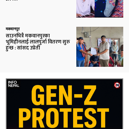
मकवानपुर
साउनभित्रै मकवानपुरका
भूमिहीनलाई लालपुर्जा वितरण सुरु
हुन्छ : सांसद उप्रेती