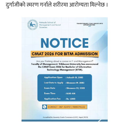
दुर्गाजीको स्मरण गर्नाले शरीरमा आरोग्यता मिल्नेछ ।