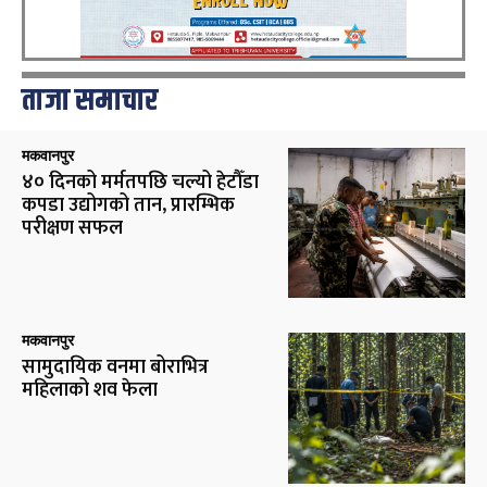
ताजा समाचार
मकवानपुर
४० दिनको मर्मतपछि चल्यो हेटौँडा
कपडा उद्योगको तान, प्रारम्भिक
परीक्षण सफल
मकवानपुर
सामुदायिक वनमा बोराभित्र
महिलाको शव फेला