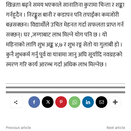
खिन्नता बढ्ने समय भएकाले सानातिना कुरामा चिन्ता र शङ्का
गर्नहुदैन । निरङ्कुश बानी र कडापन पनि तपाईंका कमजोरी
बन्नसक्छन। विद्यार्थीले उचित मेहनत गर्दा सफलता प्राप्त गर्न
सक्छन्। घर ,जग्गाबाट लाभ मिल्ने योग पनि छ । यो
महिनाको लागि शुभ अङ्क ४,७ र शुभ रङ्ग सेतो या गुलाबी हो ।
कुनै शुभकर्म गर्नु पूर्व वा यात्रामा जानु अघि सूर्यादि नवग्रहको
स्मरण गरि कार्य आरम्भ गर्दा अधिक लाभ मिल्नेछ ।
Previous article
Next article