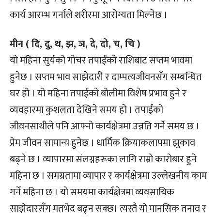
कार्य आरम्भ गर्नाले शरीरमा आरोग्यता मिल्नेछ ।
मीन ( दि, दु, थ, झ, ञ, दे, दो, च, चि )
यो महिना सुर्यको गोचर तपाईंको राशिबाट सप्तम भावमा
हुनेछ । सप्तम भाव साझेदारी र दाम्पत्यजीवनसँग सम्बन्धित
घर हो । यो महिना तपाईको बोलीमा विशेष प्रभाव हुने र
व्यवहारमा कुशलता देखिने समय हो । तपाईंको
जीवनसाथीले पनि आफ्नो कार्यक्षेत्रमा उन्नति गर्ने समय छ ।
प्रेम जीवन सामान्य हुनेछ । धार्मिक क्रियाकलापमा झुकाव
बढ्ने छ । व्यापारमा संलग्नहरूका लागि राम्रो कारोबार हुने
महिना छ । समग्रतामा व्यापार र कार्यक्षेत्रमा उल्लेखनीय काम
गर्ने महिना छ । यो समयमा कार्यक्षेत्रमा व्यवसायिक
साझेदारसँग मतभेद बढ्न सक्छ। त्यस्तै यो मानसिक तनाव र