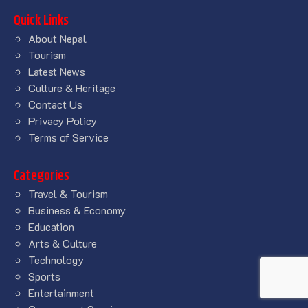
Quick Links
About Nepal
Tourism
Latest News
Culture & Heritage
Contact Us
Privacy Policy
Terms of Service
Categories
Travel & Tourism
Business & Economy
Education
Arts & Culture
Technology
Sports
Entertainment