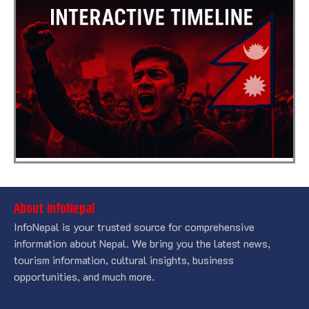
About InfoNepal
InfoNepal is your trusted source for comprehensive
information about Nepal. We bring you the latest news,
tourism information, cultural insights, business
opportunities, and much more.