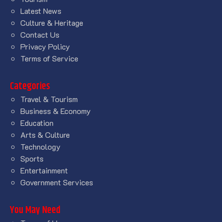
Latest News
Culture & Heritage
Contact Us
Privacy Policy
Terms of Service
Categories
Travel & Tourism
Business & Economy
Education
Arts & Culture
Technology
Sports
Entertainment
Government Services
You May Need