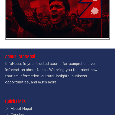
About InfoNepal
InfoNepal is your trusted source for comprehensive
information about Nepal. We bring you the latest news,
tourism information, cultural insights, business
opportunities, and much more.
Quick Links
About Nepal
Tourism