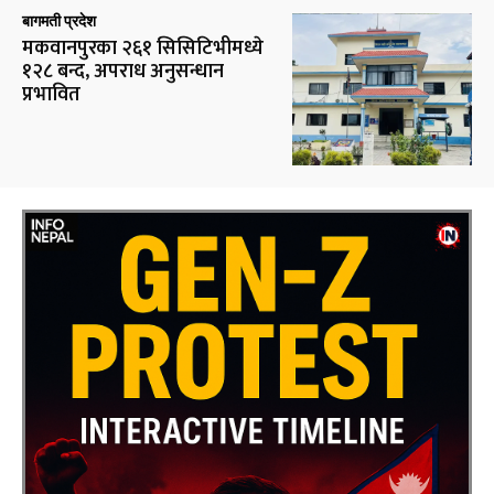
बागमती प्रदेश
मकवानपुरका २६१ सिसिटिभीमध्ये
१२८ बन्द, अपराध अनुसन्धान
प्रभावित