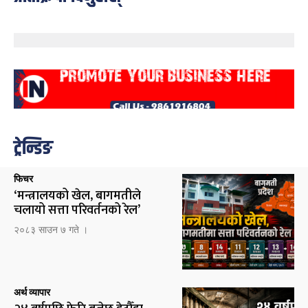
ट्रेन्डिङ
फिचर
‘मन्त्रालयको खेल, बागमतीले
चलायो सत्ता परिवर्तनको रेल’
२०८३ साउन ७ गते ।
अर्थ व्यापार