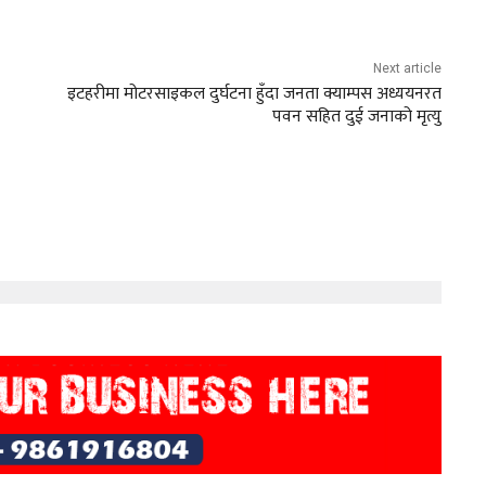
Next article
इटहरीमा मोटरसाइकल दुर्घटना हुँदा जनता क्याम्पस अध्ययनरत
पवन सहित दुई जनाको मृत्यु