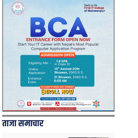
ताजा समाचार