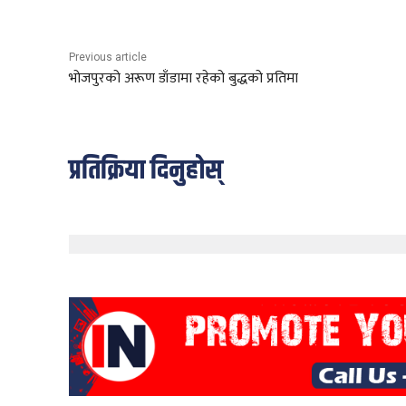
Previous article
भोजपुरको अरूण डाँडामा रहेको बुद्धको प्रतिमा
प्रतिक्रिया दिनुहोस्