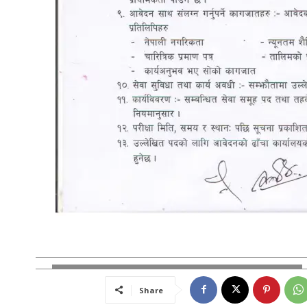
Share