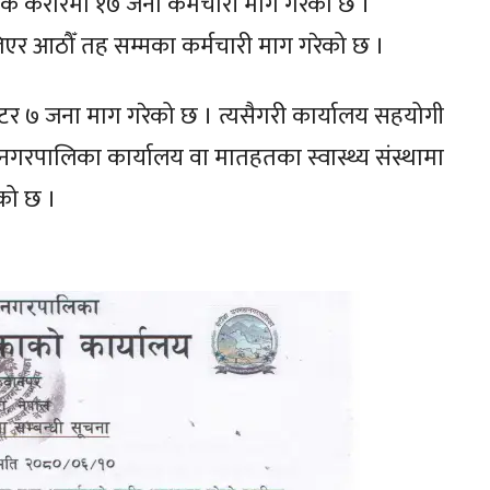
क करारमा १७ जना कर्मचारी माग गरेको छ ।
र आठौँ तह सम्मका कर्मचारी माग गरेको छ ।
्रेटर ७ जना माग गरेको छ । त्यसैगरी कार्यालय सहयोगी
नगरपालिका कार्यालय वा मातहतका स्वास्थ्य संस्थामा
को छ ।