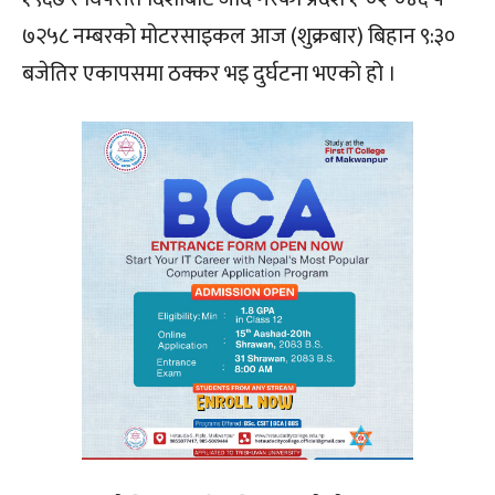
७२५८ नम्बरको मोटरसाइकल आज (शुक्रबार) बिहान ९:३०
बजेतिर एकापसमा ठक्कर भइ दुर्घटना भएको हो ।