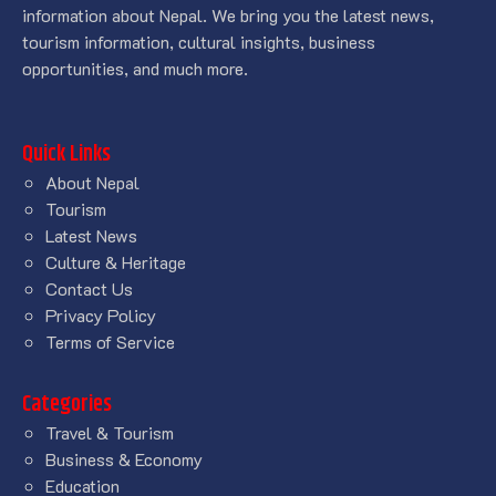
information about Nepal. We bring you the latest news,
tourism information, cultural insights, business
opportunities, and much more.
Quick Links
About Nepal
Tourism
Latest News
Culture & Heritage
Contact Us
Privacy Policy
Terms of Service
Categories
Travel & Tourism
Business & Economy
Education