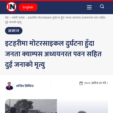
English
देश
कोशी प्रदेश
इटहरीमा मोटरसाइकल दुर्घटना हुँदा जनता क्याम्पस अध्ययनरत पवन सहित
दुई जनाको मृत्यु
समाज
इटहरीमा मोटरसाइकल दुर्घटना हुँदा
जनता क्याम्पस अध्ययनरत पवन सहित
दुई जनाको मृत्यु
२०८० अशोज १२ गते ।
सन्जिप तिम्सिना