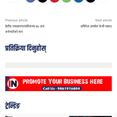
Previous article
Next article
हेटौँडा उपमहानगरपालिकामा १७ जना
अभिनेता अनमोल केसी पक्राउ
कर्मचारीको माग
प्रतिक्रिया दिनुहोस्
ट्रेन्डिङ