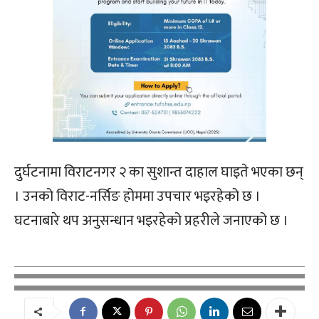
दुर्घटनामा विराटनगर २ का सुशान्त दाहाल घाइते भएका छन्
। उनको विराट-नर्सिङ होममा उपचार भइरहेको छ ।
घटनाबारे थप अनुसन्धान भइरहेको प्रहरीले जनाएको छ ।