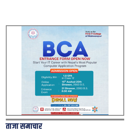
ताजा समाचार