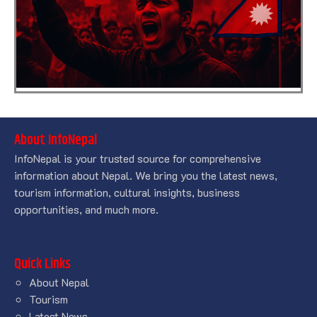
About InfoNepal
InfoNepal is your trusted source for comprehensive
information about Nepal. We bring you the latest news,
tourism information, cultural insights, business
opportunities, and much more.
Quick Links
About Nepal
Tourism
Latest News