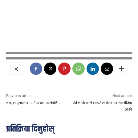
Previous article
Next article
शंखमुल पुलबाट बागमतीमा हाम फालेपछि …
रवि लामिछानेले छाडे टेलिभिजन अब राजनीतिमा
आउने
प्रतिक्रिया दिनुहोस्