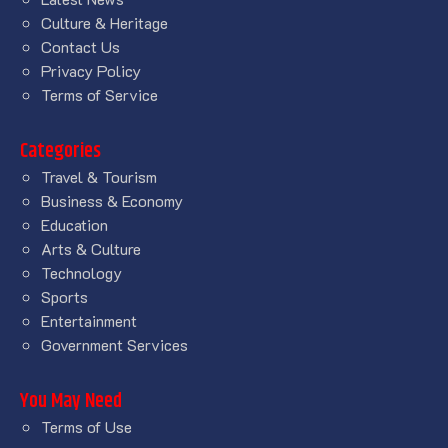
Culture & Heritage
Contact Us
Privacy Policy
Terms of Service
Categories
Travel & Tourism
Business & Economy
Education
Arts & Culture
Technology
Sports
Entertainment
Government Services
You May Need
Terms of Use