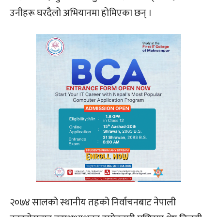
उनीहरू घरदैलो अभियानमा होमिएका छन् ।
२०७४ सालको स्थानीय तहको निर्वाचनबाट नेपाली