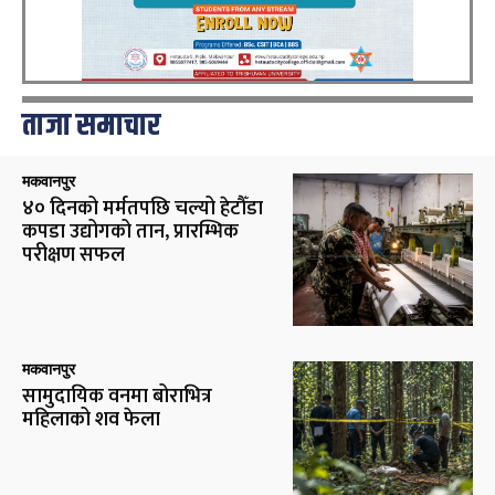
ताजा समाचार
मकवानपुर
४० दिनको मर्मतपछि चल्यो हेटौँडा
कपडा उद्योगको तान, प्रारम्भिक
परीक्षण सफल
मकवानपुर
सामुदायिक वनमा बोराभित्र
महिलाको शव फेला