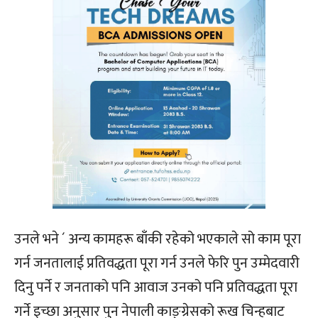
उनले भने ´ अन्य कामहरू बाँकी रहेको भएकाले सो काम पूरा
गर्न जनतालाई प्रतिवद्धता पूरा गर्न उनले फेरि पुन उम्मेदवारी
दिनु पर्ने र जनताको पनि आवाज उनको पनि प्रतिवद्धता पूरा
गर्ने इच्छा अनुसार पुन नेपाली काङ्ग्रेसको रूख चिन्हबाट