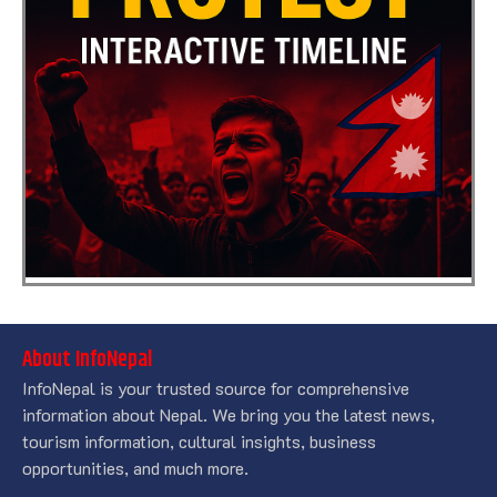
About InfoNepal
InfoNepal is your trusted source for comprehensive
information about Nepal. We bring you the latest news,
tourism information, cultural insights, business
opportunities, and much more.