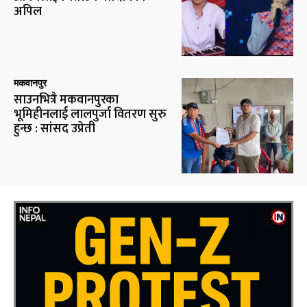
अपिल
मकवानपुर
साउनभित्रै मकवानपुरका
भूमिहीनलाई लालपुर्जा वितरण सुरु
हुन्छ : सांसद उप्रेती