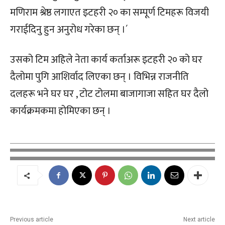
मणिराम श्रेष्ठ लगाएत इटहरी २० का सम्पूर्ण टिमहरू विजयी
गराईदिनु हुन अनुरोध गरेका छन् ।´
उसको टिम अहिले नेता कार्य कर्ताअरू इटहरी २० को घर
दैलोमा पुगि आशिर्वाद लिएका छन् । विभिन्न राजनीति
दलहरू भने घर घर , टोट टोलमा बाजागाजा सहित घर दैलो
कार्यक्रमकमा होमिएका छन् ।
Previous article
Next article