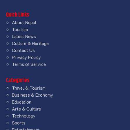
Quick Links
About Nepal
Tourism
Latest News
Culture & Heritage
Contact Us
Privacy Policy
Terms of Service
Categories
Travel & Tourism
Business & Economy
Education
Arts & Culture
Technology
Sports
Entertainment