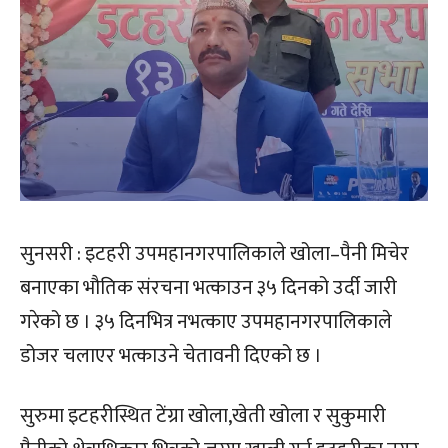
सुनसरी : इटहरी उपमहानगरपालिकाले खोला–पैनी मिचेर
बनाएका भौतिक संरचना भत्काउन ३५ दिनको उर्दी जारी
गरेको छ । ३५ दिनभित्र नभत्काए उपमहानगरपालिकाले
डोजर चलाएर भत्काउने चेतावनी दिएको छ ।
सुरुमा इटहरीस्थित टेंग्रा खोला,खेती खोला र सुकुमारी