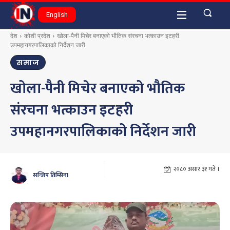
English
देश
कोशी प्रदेश
खोला-पैनी मिचेर बनाएको भौतिक संरचना भत्काउन इटहरी
उपमहानगरपालिकाको निर्देशन जारी
समाज
खोला-पैनी मिचेर बनाएको भौतिक
संरचना भत्काउन इटहरी
उपमहानगरपालिकाको निर्देशन जारी
२०८० असार ३१ गते ।
सन्जिप तिम्सिना