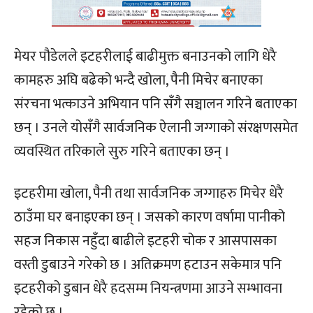
मेयर पौडेलले इटहरीलाई बाढीमुक्त बनाउनको लागि धेरै
कामहरु अघि बढेको भन्दै खोला, पैनी मिचेर बनाएका
संरचना भत्काउने अभियान पनि सँगै सञ्चालन गरिने बताएका
छन् । उनले योसँगै सार्वजनिक ऐलानी जग्गाको संरक्षणसमेत
व्यवस्थित तरिकाले सुरु गरिने बताएका छन् ।
इटहरीमा खोला, पैनी तथा सार्वजनिक जग्गाहरु मिचेर धेरै
ठाउँमा घर बनाइएका छन् । जसको कारण वर्षामा पानीको
सहज निकास नहुँदा बाढीले इटहरी चोक र आसपासका
वस्ती डुबाउने गरेको छ । अतिक्रमण हटाउन सकेमात्र पनि
इटहरीको डुबान धेरै हदसम्म नियन्त्रणमा आउने सम्भावना
रहेको छ ।