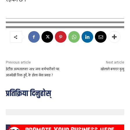
Previous article
Next article
हेटौँडा अस्पतालका २१४ जना कर्मचारीको पद
खोलाले बगाएर मृत्यु
आजदेखी रिक्त हुदै, के होला सेवा प्रवाह ?
प्रतिक्रिया दिनुहोस्