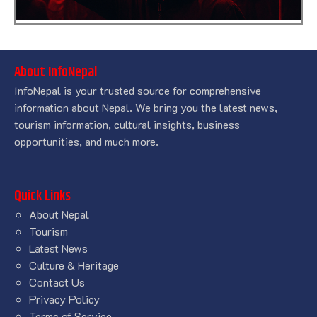
About InfoNepal
InfoNepal is your trusted source for comprehensive
information about Nepal. We bring you the latest news,
tourism information, cultural insights, business
opportunities, and much more.
Quick Links
About Nepal
Tourism
Latest News
Culture & Heritage
Contact Us
Privacy Policy
Terms of Service