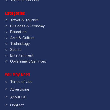
Categories
Travel & Tourism
Business & Economy
Education
Arts & Culture
Technology
Sports
Entertainment
Government Services
You May Need
Terms of Use
Advertising
About US
Contact