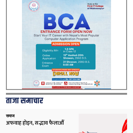
ताजा समाचार
समाज
अफवाह होइन, सद्भाव फैलाऔँ