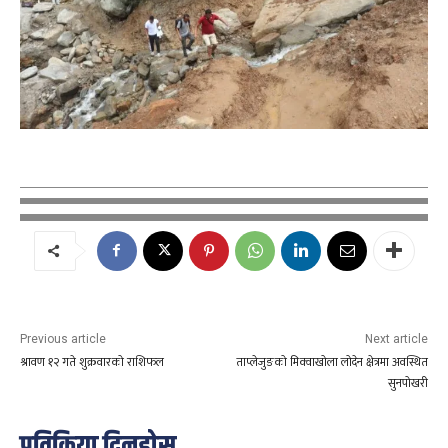
Previous article
Next article
श्रावण १२ गते शुक्रवारको राशिफल
ताप्लेजुङको मिक्वाखोला लोदेन क्षेत्रमा अवस्थित
सुनपोखरी
प्रतिक्रिया दिनुहोस्