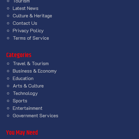
Tourism
Latest News
Culture & Heritage
Contact Us
Privacy Policy
Terms of Service
Categories
Travel & Tourism
Business & Economy
Education
Arts & Culture
Technology
Sports
Entertainment
Government Services
You May Need