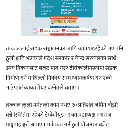
तत्काललाई सडक सञ्चालनका लागि काम भइरहेको भए पनि
ठूलो क्षति भएकाले प्रदेश सरकार र केन्द्र सरकारका साथै
अन्य निकायबाट बजेट माग गरेर दीर्घकालीनरूपमा सडक
निर्माण गर्ने माथिल्लो निकाय सम्म ध्यानकर्षण गराएको
गाउँपालिकाका मेयर बस्नेतले बताए ।
तत्काल कुलो मर्मतको काम नभए ९० प्रतिशत जमिन बाँझो
बन्ने स्थितिमा रहेको टेम्केमैयुङ- ९ का वडाध्यक्ष नभराज
माङ्गपाहाङ्गले बताए । मर्मतका गर्न ठुलै योजना र बजेट