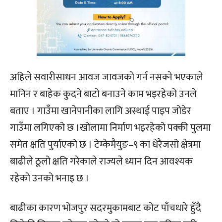
अहिले सवारीसाधन आवज जावजको गर्न नसक्ने भएकाले
मानिन र बाहेक कुदने बाटो बनाउने काम भइरहेको उनले
बताए । गाउँमा खानेपानीका लागि अस्थाई पाइप जोडेर
गाउँमा लगिएको छ ।खोलामा निर्माण भइरहेको पक्की पुलमा
समेत क्षति पुर्याएको छ । टेम्केमैयुङ–९ का धेरैजसो क्षेत्रमा
बाढीले ठूलो क्षति गरेकाले राज्यले ध्यान दिन आवश्यक
रहेको उनको भनाइ छ ।
बाढीका कारण भोजपुर सदरमुकामबाट कोट पाँचधारे हुँदै