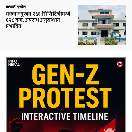
बागमती प्रदेश
मकवानपुरका २६१ सिसिटिभीमध्ये
१२८ बन्द, अपराध अनुसन्धान
प्रभावित