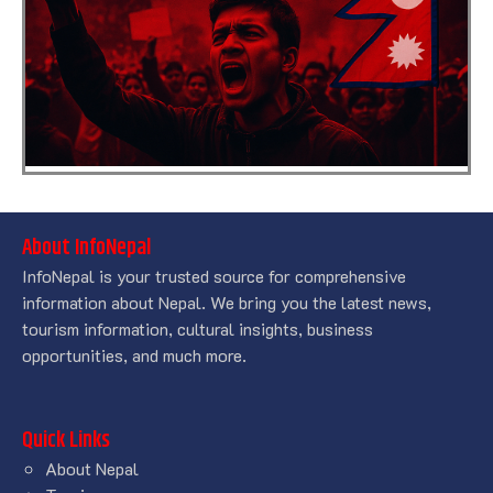
About InfoNepal
InfoNepal is your trusted source for comprehensive
information about Nepal. We bring you the latest news,
tourism information, cultural insights, business
opportunities, and much more.
Quick Links
About Nepal