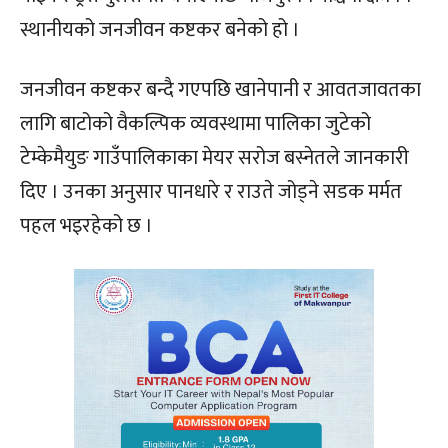
स्थानीयको जनजीवन कष्टकर बनेको हो ।
जनजीवन कष्टकर बन्दै गएपछि खानेपानी र आवतजावतका
लागि बाटोको वैकल्पिक व्यवस्थामा पालिका जुटेको
टेम्केमैयुङ गाउँपालिकाका मेयर सरोज बस्नेतले जानकारी
दिए । उनका अनुसार पानधारे र राउते जोड्ने सडक मर्मत
पहल भइरहेको छ ।