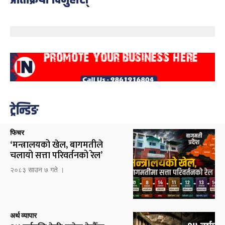
ट्रेन्डिङ
फिचर
‘मन्त्रालयको खेल, बागमतीले
चलायो सत्ता परिवर्तनको रेल’
२०८३ साउन ७ गते ।
अर्थ व्यापार