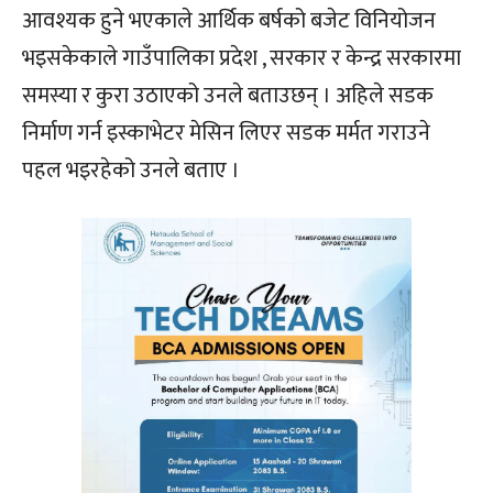
आवश्यक हुने भएकाले आर्थिक बर्षको बजेट विनियोजन
भइसकेकाले गाउँपालिका प्रदेश , सरकार र केन्द्र सरकारमा
समस्या र कुरा उठाएको उनले बताउछन् । अहिले सडक
निर्माण गर्न इस्काभेटर मेसिन लिएर सडक मर्मत गराउने
पहल भइरहेको उनले बताए ।