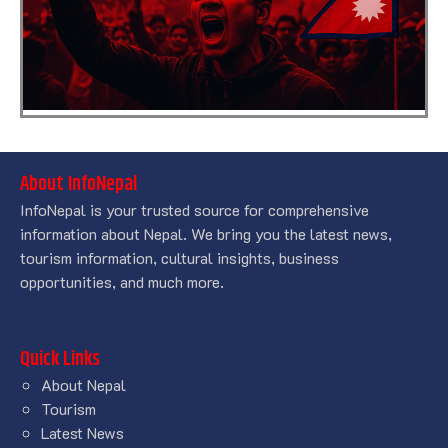
About InfoNepal
InfoNepal is your trusted source for comprehensive
information about Nepal. We bring you the latest news,
tourism information, cultural insights, business
opportunities, and much more.
Quick Links
About Nepal
Tourism
Latest News