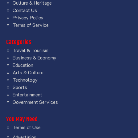
Culture & Heritage
Contact Us
Privacy Policy
Terms of Service
Categories
Travel & Tourism
Business & Economy
Education
Arts & Culture
Technology
Sports
Entertainment
Government Services
You May Need
Terms of Use
Advertising