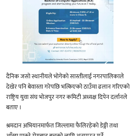
दैनिक जसो स्थानीयले भोगेको सास्तीलाई नगरपालिकाले
देखेर पनि बेवास्ता गरेपछि भत्किएको ठाउँमा ढलान गरिएको
राष्ट्रिय युवा संघ भोजपुर नगर कमिटी अध्यक्ष दिपेन दर्लानले
बताए ।
श्रमदान अभियानमार्फत जिल्लामा फैलिरहेको डेङ्गी तथा