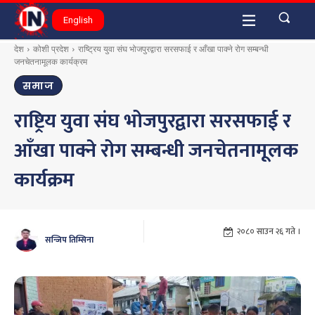
English
देश
कोशी प्रदेश
राष्ट्रिय युवा संघ भोजपुरद्वारा सरसफाई र आँखा पाक्ने रोग सम्बन्धी
जनचेतनामूलक कार्यक्रम
समाज
राष्ट्रिय युवा संघ भोजपुरद्वारा सरसफाई र
आँखा पाक्ने रोग सम्बन्धी जनचेतनामूलक
कार्यक्रम
२०८० साउन २६ गते ।
सन्जिप तिम्सिना