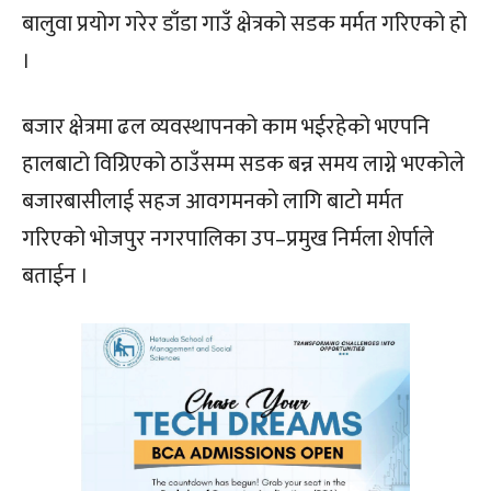
बालुवा प्रयोग गरेर डाँडा गाउँ क्षेत्रको सडक मर्मत गरिएको हो
।
बजार क्षेत्रमा ढल व्यवस्थापनको काम भईरहेको भएपनि
हालबाटो विग्रिएको ठाउँसम्म सडक बन्न समय लाग्ने भएकोले
बजारबासीलाई सहज आवगमनको लागि बाटो मर्मत
गरिएको भोजपुर नगरपालिका उप–प्रमुख निर्मला शेर्पाले
बताईन ।