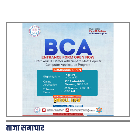
ताजा समाचार