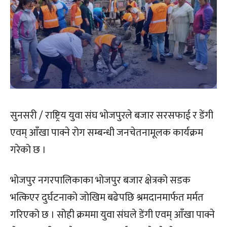
सुनसरी / राष्ट्रिय युवा संघ भोजपुरले बजार सरसफाई र डेंगी
एवम् आँखा पाक्ने रोग सम्बन्धी जनचेतनामूलक कार्यक्रम
गरेको छ ।
भोजपुर नगरपालिकाका भोजपुर बजार क्षेत्रको सडक
भत्किएर दुर्घटनाको जोखिम बढेपछि श्रमदानमार्फत मर्मत
गरिएको छ । सोही क्रममा युवा संघले डेंगी एवम् आँखा पाक्ने