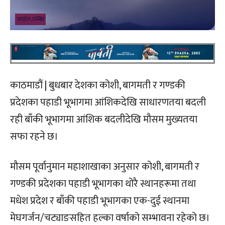
फाईल तस्बिर
काठमाडौं | बुधबार देशका कोशी, बागमती र गण्डकी
प्रदेशका पहाडी भूभागमा आंशिकदेखि साधारणतया बदली
रही बाँकी भूभागमा आंशिक बदलीदेखि मौसम मुख्यतया
सफा रहने छ।
मौसम पूर्वानुमान महाशाखाका अनुसार कोशी, बागमती र
गण्डकी प्रदेशका पहाडी भूभागका थोरै स्थानहरूमा तथा
मधेश प्रदेश र बाँकी पहाडी भूभागका एक-दुई स्थानमा
मेघगर्जन/चट्याङसहित हल्का वर्षाको सम्भावना रहेको छ।