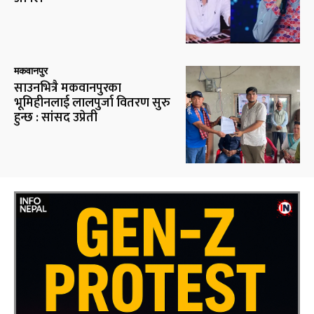
मकवानपुर
साउनभित्रै मकवानपुरका
भूमिहीनलाई लालपुर्जा वितरण सुरु
हुन्छ : सांसद उप्रेती