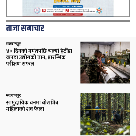
ताजा समाचार
मकवानपुर
४० दिनको मर्मतपछि चल्यो हेटौँडा
कपडा उद्योगको तान, प्रारम्भिक
परीक्षण सफल
मकवानपुर
सामुदायिक वनमा बोराभित्र
महिलाको शव फेला