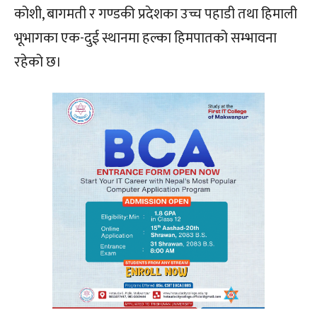
कोशी, बागमती र गण्डकी प्रदेशका उच्च पहाडी तथा हिमाली
भूभागका एक-दुई स्थानमा हल्का हिमपातको सम्भावना
रहेको छ।