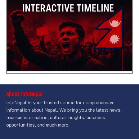
About InfoNepal
InfoNepal is your trusted source for comprehensive
information about Nepal. We bring you the latest news,
tourism information, cultural insights, business
opportunities, and much more.