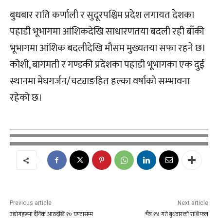
बुधबार राति कर्णाली र सुदूरपश्चिम प्रदेश लगायत देशका
पहाडी भूभागमा आंशिकदेखि साधारणतया बदली रही बाँकी
भूभागमा आंशिक बदलीदेखि मौसम मुख्यतया सफा रहने छ।
कोशी, बागमती र गण्डकी प्रदेशका पहाडी भूभागका एक दुई
स्थानमा मेघगर्जन/चट्याङहित हल्का वर्षाको सम्भावना
रहेको छ।
Previous article
Next article
उद्योगहरूमा दैनिक आठदेखि १० घण्टासम्म
चैत्र १४ गते बुधवारको राशिफल