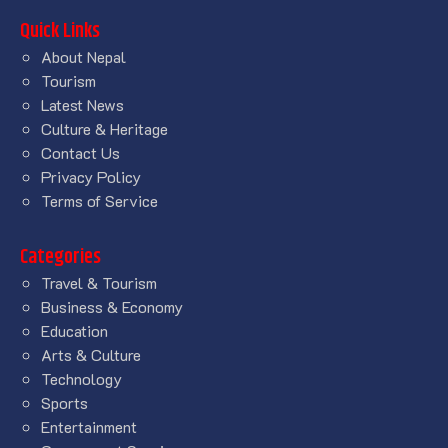
Quick Links
About Nepal
Tourism
Latest News
Culture & Heritage
Contact Us
Privacy Policy
Terms of Service
Categories
Travel & Tourism
Business & Economy
Education
Arts & Culture
Technology
Sports
Entertainment