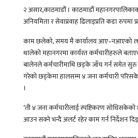
२ असार,काठमाडौं । काठमाडौं महानगरपालिकाको 
अनियमिता र सेवाप्रवाह ढिलाइप्रति कडा रुपमा प्र
काम छलेको, समय मै कार्यालय आए–नआएको लगाय
थालेको महानगरमा कार्यरत कर्मचारीहरुले बता
बालेनले कर्मचारीमाथि छड्के जाँच गर्न समेत सु
गरेको छड्केमा हालसम्म ४ जना कर्मचारी परिस
।
‘ती ४ जना कर्मचारीलाई स्पष्टिकरण सोधिसकेको 
आउन सक्ने भन्दै अलर्ट रहेर काम गर्न निर्देशन द