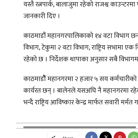
यस्तै रत्नपार्क, बालाजुमा रहेको राजश्व काउन्टरम
जानकारी दिए ।
काठमाडौं महानगरपालिकाको १४ वटा विभाग छन
विभाग, टेकुमा २ वटा विभाग, राष्ट्रिय सभामा एक
रहेको छ । निर्देशक थापाका अनुसार सबै विभागमा 
काठमाडौैं महानगरमा २ हजार ५ सय कर्मचारीको 
कार्यरत छन् । बालेनले यसअघि नै महानगरमा रहेका 
भन्दै राष्ट्रिय आविष्कार केन्द्र मार्फत सवारी मर्मत
Share