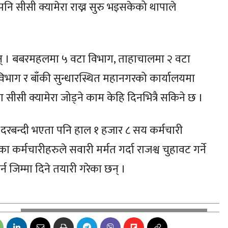
ा पनि सीसी क्यामेरा राख्न सुरु भइसकेको थापाले
् । बबरमहलमा ५ वटा विभाग, ताहाचालमा २ वटा
 विभाग र बाँकी सुन्धारस्थित महानगरको कार्यालयमा
सीसी क्यामेरा जोड्ने काम केहि दिनभित्रै सकिने छ ।
दरबन्दी भएता पनि हाल १ हजार ८ सय कर्मचारी
कर्मचारीहरुले सवारी मर्मत गर्दा राजश्व चुहावट गर्ने
 गर्न जिम्मा दिने तयारी गरेका छन् ।