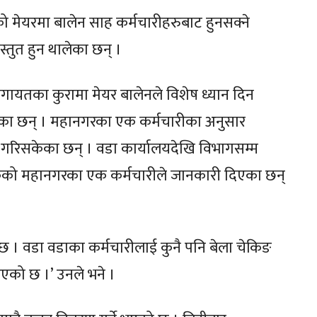
मेयरमा बालेन साह कर्मचारीहरुबाट हुनसक्ने
स्तुत हुन थालेका छन् ।
तका कुरामा मेयर बालेनले विशेष ध्यान दिन
एका छन् । महानगरका एक कर्मचारीका अनुसार
रु गरिसकेका छन् । वडा कार्यालयदेखि विभागसम्म
केको महानगरका एक कर्मचारीले जानकारी दिएका छन्
छ । वडा वडाका कर्मचारीलाई कुनै पनि बेला चेकिङ
िइएको छ ।’ उनले भने ।