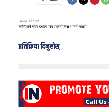
Previous article
लामिछाने पछि हमाल पनि राजनीतिमा आउने तयारी
प्रतिक्रिया दिनुहोस्