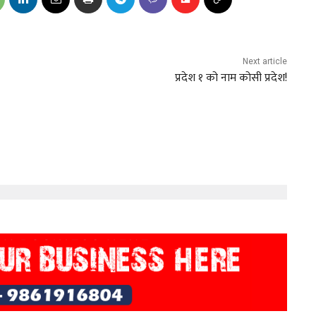
Next article
प्रदेश १ को नाम कोसी प्रदेश!