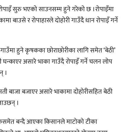
इँ सुरु भएको साउनसम्म हुने गरेको छ ।रोपाइँमा
ा बाउसे र रोपाहारले दोहोरी गाउँदै धान रोपाइँ गर्ने
, गाउँमा हुने कृषकका छोराछोरीका लागि समेत ‘बेठी’
 घन्काएर असारे भाका गाउँदै रोपाइँ गर्ने चलन लोप
न् ।
मती बाजा बजाएर असारे भाकामा दोहोरीसहित बेठी
बताउछन् ।
ीकसमेत बन्दै आएका किसानले माटोको टीका