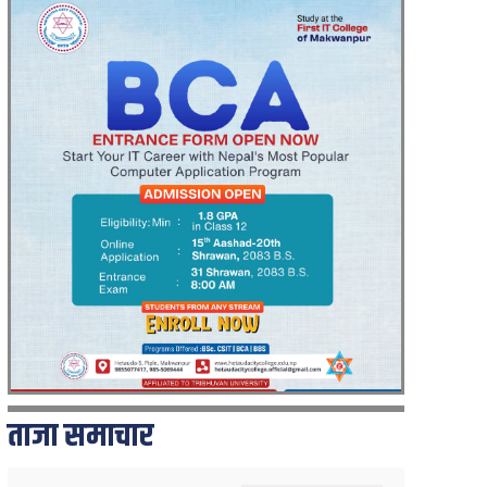
ताजा समाचार