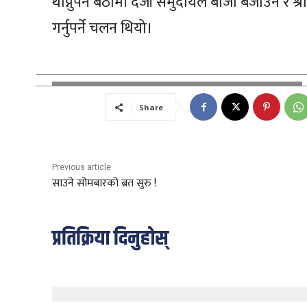
थाप्नुपर्ने बेठीमा दर्जी समुदायले बाजा बजाउन
गर्नुपर्ने चलन थियो।
Share
Previous article
साउने सोमबारको ब्रत सुरु !
प्रतिक्रिया दिनुहोस्