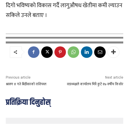
दिगो भविष्यको विकास गर्दै लागुऔषध खेतीमा कमी ल्याउन
सकिले उनले बताए ।
Previous article
Next article
श्रावण ४ गते बिहीवारको राशिफल
वडाध्यक्षले कार्यालय भित्रै कुटे १७ वर्षीय किशोर
प्रतिक्रिया दिनुहोस्