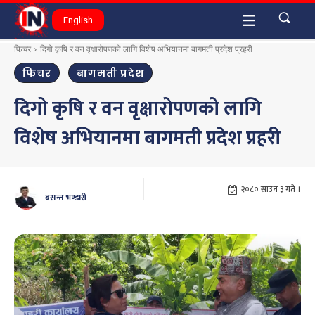
English
फिचर
दिगो कृषि र वन वृक्षारोपणको लागि विशेष अभियानमा बागमती प्रदेश प्रहरी
फिचर
बागमती प्रदेश
दिगो कृषि र वन वृक्षारोपणको लागि
विशेष अभियानमा बागमती प्रदेश प्रहरी
२०८० साउन ३ गते ।
बसन्त भण्डारी