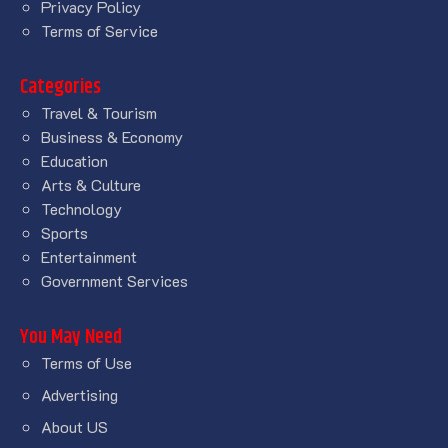
Privacy Policy
Terms of Service
Categories
Travel & Tourism
Business & Economy
Education
Arts & Culture
Technology
Sports
Entertainment
Government Services
You May Need
Terms of Use
Advertising
About US