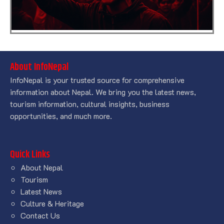
About InfoNepal
InfoNepal is your trusted source for comprehensive
information about Nepal. We bring you the latest news,
tourism information, cultural insights, business
opportunities, and much more.
Quick Links
About Nepal
Tourism
Latest News
Culture & Heritage
Contact Us