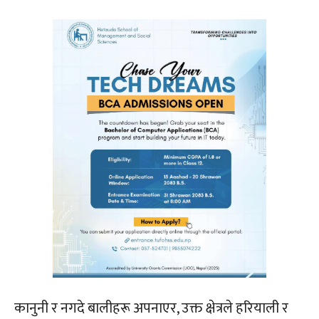
कानुनी र नगदे बालीहरू अपनाएर, उक्त क्षेत्रले हरियाली र