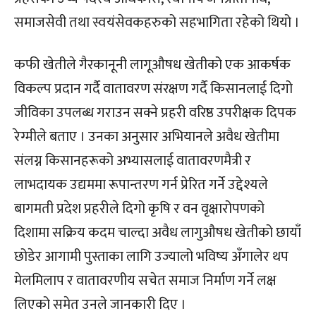
समाजसेवी तथा स्वयंसेवकहरुको सहभागिता रहेको थियो ।
कफी खेतीले गैरकानूनी लागूऔषध खेतीको एक आकर्षक
विकल्प प्रदान गर्दै वातावरण संरक्षण गर्दै किसानलाई दिगो
जीविका उपलब्ध गराउन सक्ने प्रहरी वरिष्ठ उपरीक्षक दिपक
रेग्मीले बताए । उनका अनुसार अभियानले अवैध खेतीमा
संलग्न किसानहरूको अभ्यासलाई वातावरणमैत्री र
लाभदायक उद्यममा रूपान्तरण गर्न प्रेरित गर्ने उद्देश्यले
बागमती प्रदेश प्रहरीले दिगो कृषि र वन वृक्षारोपणको
दिशामा सक्रिय कदम चाल्दा अवैध लागुऔषध खेतीको छायाँ
छोडेर आगामी पुस्ताका लागि उज्यालो भविष्य अँगालेर थप
मेलमिलाप र वातावरणीय सचेत समाज निर्माण गर्ने लक्ष
लिएको समेत उनले जानकारी दिए ।