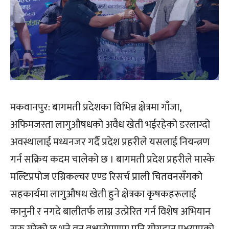
मकवानपुर: बागमती प्रदेशका विभिन्न क्षेत्रमा गाँजा,
अफिमजस्ता लागुऔषधको अवैध खेती भईरहेको डरलाग्दो
अवस्थालाई मध्यनजर गर्दै प्रदेश प्रहरीले यसलाई नियन्त्रण
गर्न सक्रिय कदम चालेको छ । बागमती प्रदेश प्रहरीले मास्के
मल्टिप्रपोज एग्रिकल्चर एण्ड रिसर्च प्राली चितवनसँगको
सहकार्यमा लागुऔषध खेती हुने क्षेत्रका कृषकहरूलाई
कानुनी र नगदे बालीतर्फ लाग्न उत्प्रेरित गर्न विशेष अभियान