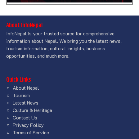
About InfoNepal
InfoNepal is your trusted source for comprehensive
information about Nepal. We bring you the latest news,
tourism information, cultural insights, business
opportunities, and much more.
Quick Links
About Nepal
Tourism
Latest News
Culture & Heritage
Contact Us
Privacy Policy
Terms of Service