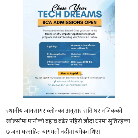
स्थानीय जानसागर ब्लोनका अनुसार राति घर नजिकको
खोल्सीमा पानीको बहाव बढेर पहिरो जाँदा घरमा सुतिरहेका
७ जना घरसहित बागमती नदीमा बगेका थिए।