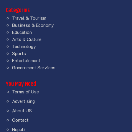
Categories
Travel & Tourism
Business & Economy
Education
Arts & Culture
Technology
Sports
Entertainment
Government Services
You May Need
Terms of Use
Advertising
About US
Contact
Nepali