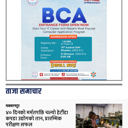
ताजा समाचार
मकवानपुर
४० दिनको मर्मतपछि चल्यो हेटौँडा
कपडा उद्योगको तान, प्रारम्भिक
परीक्षण सफल