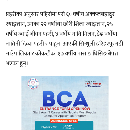
प्रहरीका अनुसार पहिरोमा परी ६० वर्षीय अक्कलबहादुर
स्याङ्तान, उनका २२ वर्षाीया छोरी शिला स्याङ्तान, २५
वर्षीय ज्वाइँ जीवन पहरी, ४ वर्षीय नाति मिलन, डेढ वर्षीया
नातिनी दिव्या पहरी र पाहुना आएकी सिन्धुली हरिहरपुरगढी
गाउँपालिका १ कोकटीका १७ वर्षीय पासाङ घिसिङ बेपत्ता
भएका हुन्।