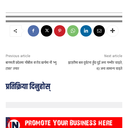
Previous article
Next article
बागमती प्रदेशमा चौबीस करोड खर्चमा नौ ‘भ्यु
इटहरीमा बस दुर्घटना हुँदा दुई जना गम्भीर घाइते,
टावर’ तयार
१३ जना सामान्य घाइते
प्रतिक्रिया दिनुहोस्