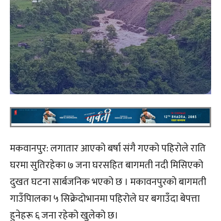
मकवानपुर: लगातार आएको बर्षा संगै गएको पहिरोले राति
घरमा सुतिरहेका ७ जना घरसहित बागमती नदी मिसिएको
दुखत घटना सार्बजनिक भएको छ । मकावनपुरको बागमती
गाउँपािलका ५ सिक्रेदोभानमा पहिरोले घर बगाउँदा बेपत्ता
हुनेहरू ६ जना रहेको खुलेको छ।