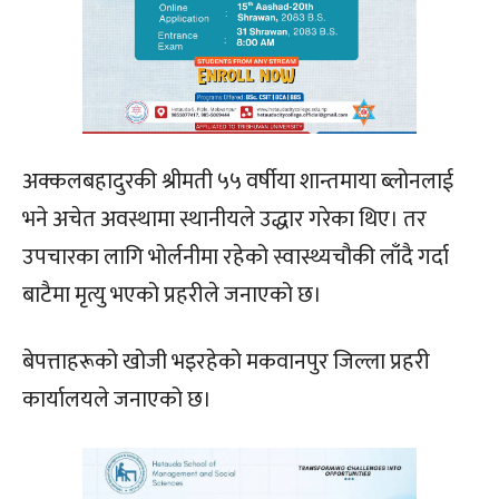
अक्कलबहादुरकी श्रीमती ५५ वर्षीया शान्तमाया ब्लोनलाई
भने अचेत अवस्थामा स्थानीयले उद्धार गरेका थिए। तर
उपचारका लागि भोर्लनीमा रहेको स्वास्थ्यचौकी लाँदै गर्दा
बाटैमा मृत्यु भएको प्रहरीले जनाएको छ।
बेपत्ताहरूको खोजी भइरहेको मकवानपुर जिल्ला प्रहरी
कार्यालयले जनाएको छ।