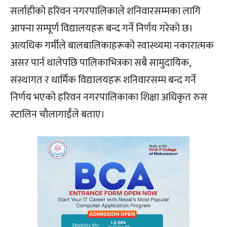
सर्लाहीको हरिवन नगरपालिकाले शनिवारसम्मका लागि
आफ्ना सम्पूर्ण विद्यालयहरू बन्द गर्ने निर्णय गरेको छ।
अत्यधिक गर्मीले बालबालिकाहरूको स्वास्थ्यमा नकारात्मक
असर पार्न थालेपछि पालिकाभित्रका सबै सामुदायिक,
संस्थागत र धार्मिक विद्यालयहरू शनिवारसम्म बन्द गर्ने
निर्णय भएको हरिवन नगरपालिकाका शिक्षा अधिकृत रुस
स्टालिन चौलागाईँले बताए।