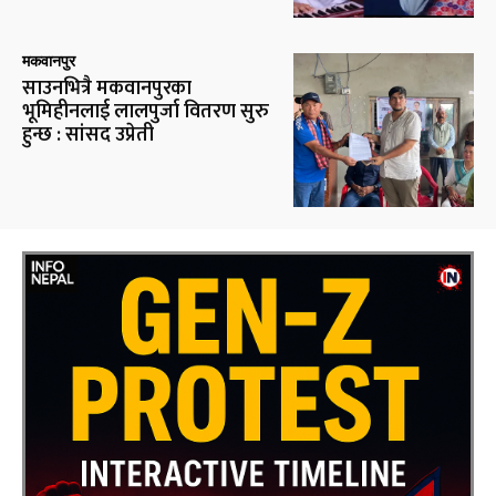
मकवानपुर
साउनभित्रै मकवानपुरका
भूमिहीनलाई लालपुर्जा वितरण सुरु
हुन्छ : सांसद उप्रेती