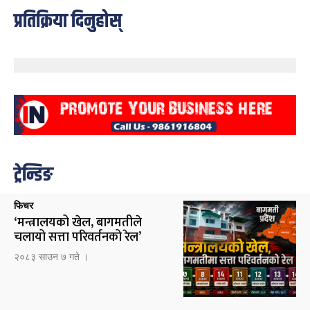
प्रतिक्रिया दिनुहोस्
ट्रेन्डिङ
फिचर
‘मन्त्रालयको खेल, बागमतीले
चलायो सत्ता परिवर्तनको रेल’
२०८३ साउन ७ गते ।