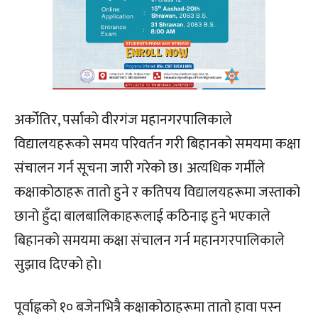
अर्कोतिर, पर्साको वीरगंज महानगरपालिकाले
विद्यालयहरूको समय परिवर्तन गरी बिहानको समयमा कक्षा
संचालन गर्न सूचना जारी गरेको छ। अत्यधिक गर्मीले
कक्षाकोठाहरू तातो हुने र कतिपय विद्यालयहरूमा जस्ताको
छानो हुँदा बालबालिकाहरूलाई कठिनाइ हुने भएकाले
बिहानको समयमा कक्षा संचालन गर्न महानगरपालिकाले
सुझाव दिएको हो।
पूर्वाह्नको १० बजेनभित्रै कक्षाकोठाहरूमा तातो हावा पस्न