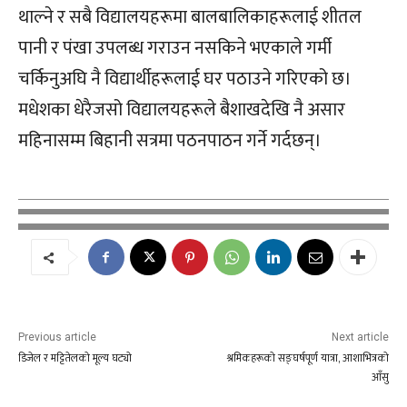
थाल्ने र सबै विद्यालयहरूमा बालबालिकाहरूलाई शीतल
पानी र पंखा उपलब्ध गराउन नसकिने भएकाले गर्मी
चर्किनुअघि नै विद्यार्थीहरूलाई घर पठाउने गरिएको छ।
मधेशका धेरैजसो विद्यालयहरूले बैशाखदेखि नै असार
महिनासम्म बिहानी सत्रमा पठनपाठन गर्ने गर्दछन्।
Previous article
Next article
डिजेल र मट्टितेलको मूल्य घट्यो
श्रमिकहरूको सङ्घर्षपूर्ण यात्रा, आशाभित्रको
आँसु