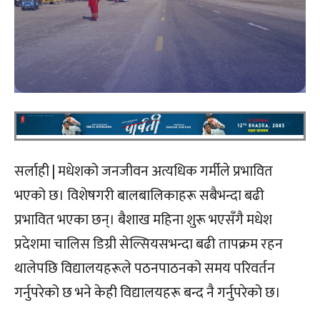
सर्लाही | मधेशको जनजीवन अत्यधिक गर्मीले प्रभावित
भएको छ। विशेषगरी बालबालिकाहरू सबैभन्दा बढी
प्रभावित भएका छन्। बैशाख महिना शुरू भएसँगै मधेश
प्रदेशमा चालिस डिग्री सेल्सियसभन्दा बढी तापक्रम रहन
थालेपछि विद्यालयहरूले पठनपाठनको समय परिवर्तन
गर्नुपरेको छ भने केही विद्यालयहरू बन्द नै गर्नुपरेको छ।