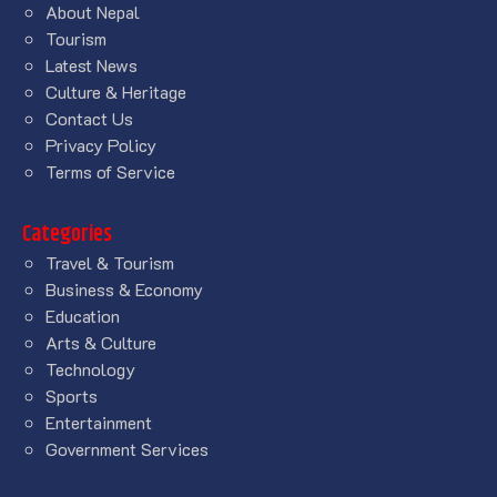
About Nepal
Tourism
Latest News
Culture & Heritage
Contact Us
Privacy Policy
Terms of Service
Categories
Travel & Tourism
Business & Economy
Education
Arts & Culture
Technology
Sports
Entertainment
Government Services