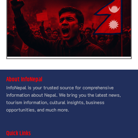
About InfoNepal
InfoNepal is your trusted source for comprehensive
information about Nepal. We bring you the latest news,
tourism information, cultural insights, business
opportunities, and much more.
Quick Links