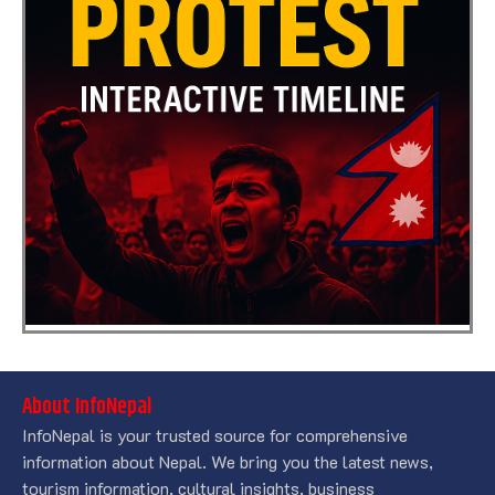
About InfoNepal
InfoNepal is your trusted source for comprehensive
information about Nepal. We bring you the latest news,
tourism information, cultural insights, business