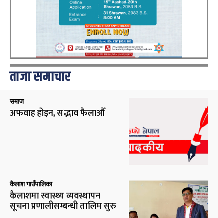
ताजा समाचार
समाज
अफवाह होइन, सद्भाव फैलाऔँ
कैलाश गाउँपालिका
कैलाशमा स्वास्थ्य व्यवस्थापन
सूचना प्रणालीसम्बन्धी तालिम सुरु