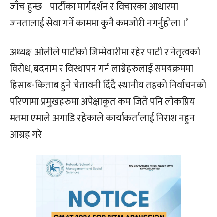
जाँच हुन्छ । पार्टीका मार्गदर्शन र विचारका आधारमा
जनतालाई सेवा गर्ने काममा कुनै कमजोरी नगर्नुहोला ।’
अध्यक्ष ओलीले पार्टीको जिम्मेवारीमा रहेर पार्टी र नेतृत्वको
विरोध, बदनाम र विस्थापन गर्न लाग्नेहरुलाई समयक्रममा
हिसाब-किताब हुने चेतावनी दिँदै स्थानीय तहको निर्वाचनको
परिणामा प्रमुखहरुमा अपेक्षाकृत कम जिते पनि लोकप्रिय
मतमा एमाले अगाडि रहेकाले कार्याकर्तालाई निराश नहुन
आग्रह गरे ।