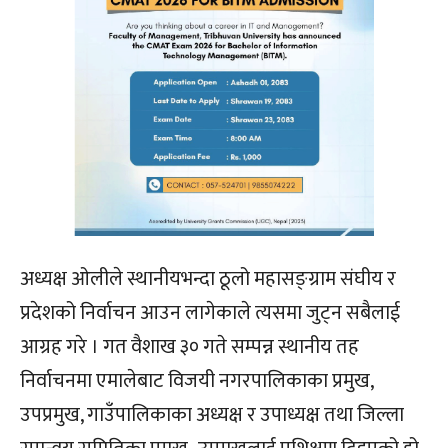
अध्यक्ष ओलीले स्थानीयभन्दा ठूलो महासङ्ग्राम संघीय र
प्रदेशको निर्वाचन आउन लागेकाले त्यसमा जुट्न सबैलाई
आग्रह गरे । गत वैशाख ३० गते सम्पन्न स्थानीय तह
निर्वाचनमा एमालेबाट विजयी नगरपालिकाका प्रमुख,
उपप्रमुख, गाउँपालिकाका अध्यक्ष र उपाध्यक्ष तथा जिल्ला