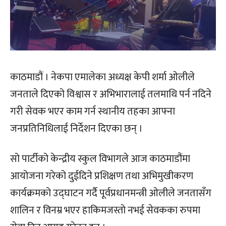
काठमाडौं । नेकपा एमालेका अध्यक्ष केपी शर्मा ओलीले
जनताले दिएको विश्वास र अभिभारालाई तलमाथि पर्न नदिने
गरी सेवक भएर काम गर्न स्थानीय तहका आफ्ना
जनप्रतिनिधिलाई निर्देशन दिएका छन् ।
सो पार्टीको केन्द्रीय स्कुल विभागले आज काठमाडौंमा
आयोजना गरेको दुईदिने प्रशिक्षण तथा अभिमुखीकरण
कार्यक्रमको उद्घाटन गर्दै पूर्वप्रधानमन्त्री ओलीले जनतासँग
शालिन र विनम्र भएर हाकिमजस्तो नभई सेवकका रुपमा