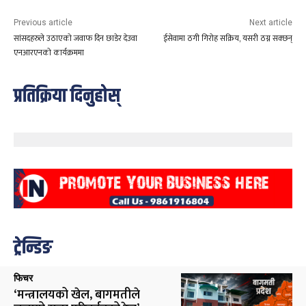
Previous article
Next article
सांसदहरुले उठाएको जवाफ दिन छाडेर देउवा
ईसेवामा ठगी गिरोह सक्रिय, यसरी ठग्न सक्छन्
एनआरएनको कार्यक्रममा
प्रतिक्रिया दिनुहोस्
ट्रेन्डिङ
फिचर
‘मन्त्रालयको खेल, बागमतीले