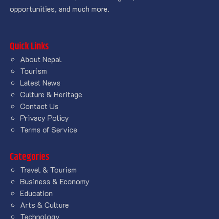
opportunities, and much more.
Quick Links
About Nepal
Tourism
Latest News
Culture & Heritage
Contact Us
Privacy Policy
Terms of Service
Categories
Travel & Tourism
Business & Economy
Education
Arts & Culture
Technology