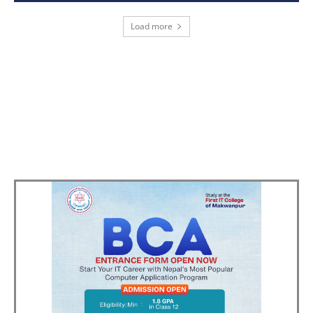
Load more