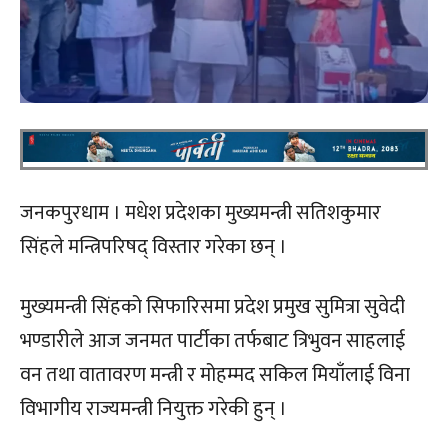
जनकपुरधाम । मधेश प्रदेशका मुख्यमन्त्री सतिशकुमार
सिंहले मन्त्रिपरिषद् विस्तार गरेका छन् ।
मुख्यमन्त्री सिंहको सिफारिसमा प्रदेश प्रमुख सुमित्रा सुवेदी
भण्डारीले आज जनमत पार्टीका तर्फबाट त्रिभुवन साहलाई
वन तथा वातावरण मन्त्री र मोहम्मद सकिल मियाँलाई विना
विभागीय राज्यमन्त्री नियुक्त गरेकी हुन् ।