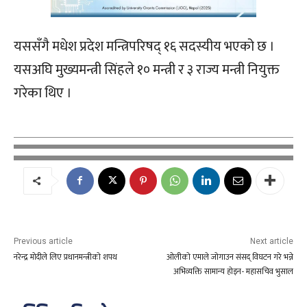
यससँगै मधेश प्रदेश मन्त्रिपरिषद् १६ सदस्यीय भएको छ ।
यसअघि मुख्यमन्त्री सिंहले १० मन्त्री र ३ राज्य मन्त्री नियुक्त
गरेका थिए ।
Previous article
Next article
नरेन्द्र मोदीले लिए प्रधानमन्त्रीको शपथ
ओलीको एमाले जोगाउन संसद् विघटन गरे भन्ने
अभिव्यक्ति सामान्य होइन- महासचिव भुसाल