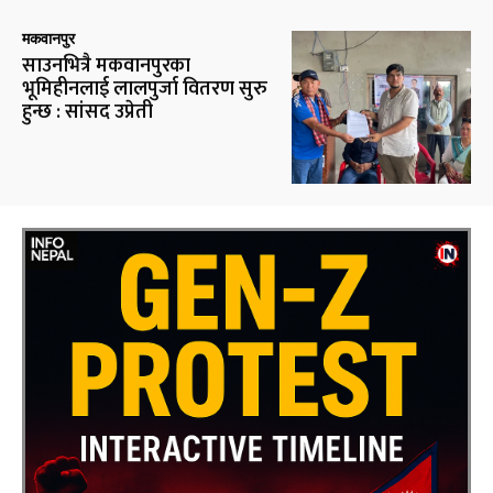
मकवानपुर
साउनभित्रै मकवानपुरका
भूमिहीनलाई लालपुर्जा वितरण सुरु
हुन्छ : सांसद उप्रेती