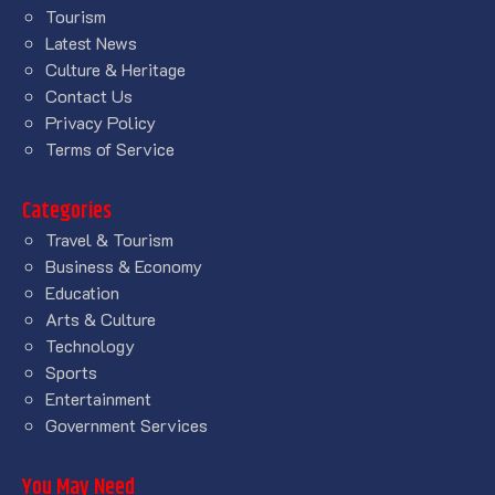
Tourism
Latest News
Culture & Heritage
Contact Us
Privacy Policy
Terms of Service
Categories
Travel & Tourism
Business & Economy
Education
Arts & Culture
Technology
Sports
Entertainment
Government Services
You May Need