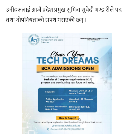
उनीहरूलाई आजै प्रदेश प्रमुख सुमित्रा सुवेदी भण्डारीले पद
तथा गोपनियताको सपथ गराएकी छन् ।