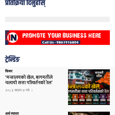
प्रतिक्रिया दिनुहोस्
ट्रेन्डिङ
फिचर
‘मन्त्रालयको खेल, बागमतीले
चलायो सत्ता परिवर्तनको रेल’
२०८३ साउन ७ गते ।
अर्थ व्यापार