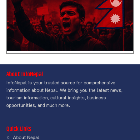
About InfoNepal
InfoNepal is your trusted source for comprehensive
information about Nepal. We bring you the latest news,
tourism information, cultural insights, business
opportunities, and much more.
Quick Links
About Nepal