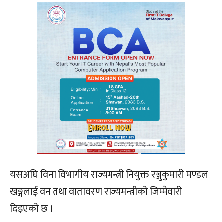
यसअघि विना विभागीय राज्यमन्त्री नियुक्त रञ्जुकुमारी मण्डल
खङ्गलाई वन तथा वातावरण राज्यमन्त्रीको जिम्मेवारी
दिइएको छ ।