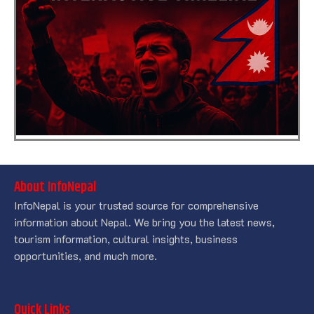
About InfoNepal
InfoNepal is your trusted source for comprehensive
information about Nepal. We bring you the latest news,
tourism information, cultural insights, business
opportunities, and much more.
Quick Links