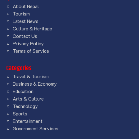
About Nepal
Tourism
Latest News
Culture & Heritage
Contact Us
Privacy Policy
Terms of Service
Categories
Travel & Tourism
Business & Economy
Education
Arts & Culture
Technology
Sports
Entertainment
Government Services