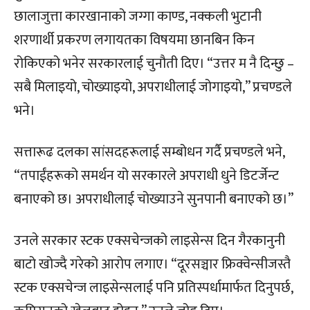
छालाजुत्ता कारखानाको जग्गा काण्ड, नक्कली भुटानी
शरणार्थी प्रकरण लगायतका विषयमा छानबिन किन
रोकिएको भनेर सरकारलाई चुनौती दिए। “उत्तर म नै दिन्छु –
सबै मिलाइयो, चोख्याइयो, अपराधीलाई जोगाइयो,” प्रचण्डले
भने।
सत्तारूढ दलका सांसदहरूलाई सम्बोधन गर्दै प्रचण्डले भने,
“तपाईंहरूको समर्थन यो सरकारले अपराधी धुने डिटर्जेन्ट
बनाएको छ। अपराधीलाई चोख्याउने सुनपानी बनाएको छ।”
उनले सरकार स्टक एक्सचेन्जको लाइसेन्स दिन गैरकानुनी
बाटो खोज्दै गरेको आरोप लगाए। “दूरसञ्चार फ्रिक्वेन्सीजस्तै
स्टक एक्सचेन्ज लाइसेन्सलाई पनि प्रतिस्पर्धामार्फत दिनुपर्छ,