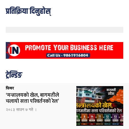
प्रतिक्रिया दिनुहोस्
ट्रेन्डिङ
फिचर
‘मन्त्रालयको खेल, बागमतीले
चलायो सत्ता परिवर्तनको रेल’
२०८३ साउन ७ गते ।