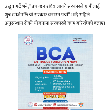
उद्धृत गर्दै भने, “प्रचण्ड र रविवालाको सरकारले हामीलाई
थुन्न खोजेपछि यो सरकार बनाउन पर्यो” भन्दै अहिले
अनुसन्धान रोक्ने योजनामा सरकारले काम गरिरहेको बताए।