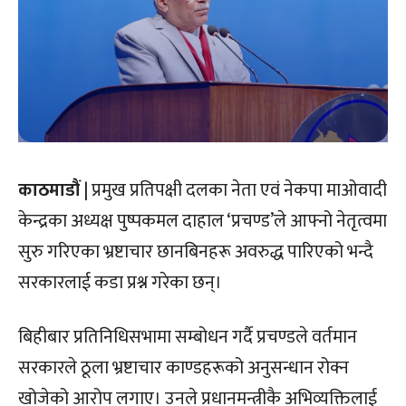
काठमाडौं
| प्रमुख प्रतिपक्षी दलका नेता एवं नेकपा माओवादी
केन्द्रका अध्यक्ष पुष्पकमल दाहाल ‘प्रचण्ड’ले आफ्नो नेतृत्वमा
सुरु गरिएका भ्रष्टाचार छानबिनहरू अवरुद्ध पारिएको भन्दै
सरकारलाई कडा प्रश्न गरेका छन्।
बिहीबार प्रतिनिधिसभामा सम्बोधन गर्दै प्रचण्डले वर्तमान
सरकारले ठूला भ्रष्टाचार काण्डहरूको अनुसन्धान रोक्न
खोजेको आरोप लगाए। उनले प्रधानमन्त्रीकै अभिव्यक्तिलाई