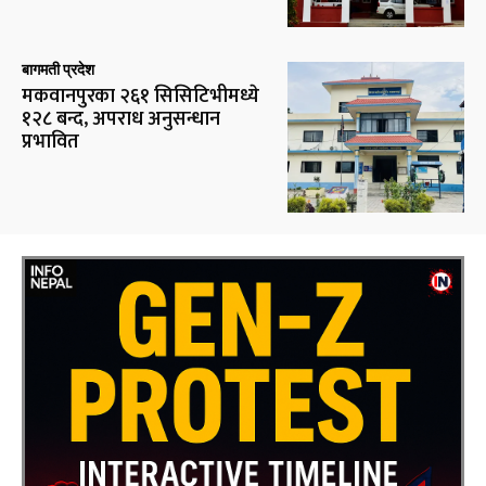
बागमती प्रदेश
मकवानपुरका २६१ सिसिटिभीमध्ये
१२८ बन्द, अपराध अनुसन्धान
प्रभावित