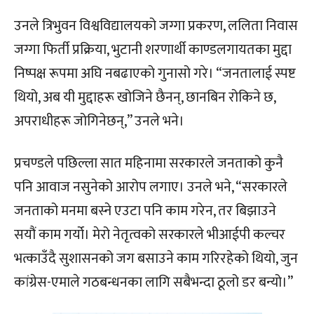
उनले त्रिभुवन विश्वविद्यालयको जग्गा प्रकरण, ललिता निवास
जग्गा फिर्ती प्रक्रिया, भुटानी शरणार्थी काण्डलगायतका मुद्दा
निष्पक्ष रूपमा अघि नबढाएको गुनासो गरे। “जनतालाई स्पष्ट
थियो, अब यी मुद्दाहरू खोजिने छैनन्, छानबिन रोकिने छ,
अपराधीहरू जोगिनेछन्,” उनले भने।
प्रचण्डले पछिल्ला सात महिनामा सरकारले जनताको कुनै
पनि आवाज नसुनेको आरोप लगाए। उनले भने, “सरकारले
जनताको मनमा बस्ने एउटा पनि काम गरेन, तर बिझाउने
सयौं काम गर्यो। मेरो नेतृत्वको सरकारले भीआईपी कल्चर
भत्काउँदै सुशासनको जग बसाउने काम गरिरहेको थियो, जुन
कांग्रेस-एमाले गठबन्धनका लागि सबैभन्दा ठूलो डर बन्यो।”