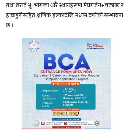
तथा तराई भू–भागका थोरै स्थानहरूमा मेघगर्जन÷चट्याङ र
हावाहुरीसहित क्षणिक हल्कादेखि मध्यम वर्षाको सम्भावना
छ ।