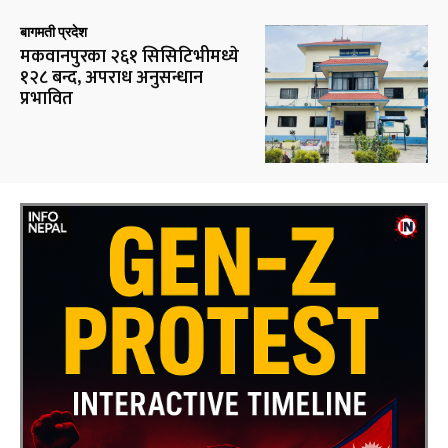
बागमती प्रदेश
मकवानपुरका २६१ सिसिटिभीमध्ये
१२८ बन्द, अपराध अनुसन्धान
प्रभावित