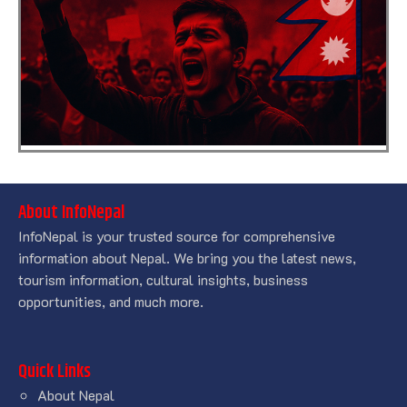
About InfoNepal
InfoNepal is your trusted source for comprehensive
information about Nepal. We bring you the latest news,
tourism information, cultural insights, business
opportunities, and much more.
Quick Links
About Nepal