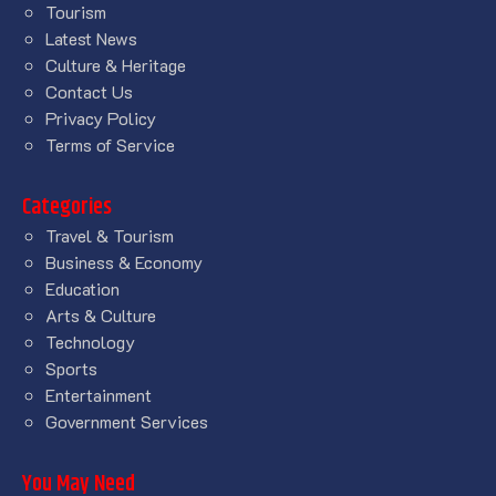
Tourism
Latest News
Culture & Heritage
Contact Us
Privacy Policy
Terms of Service
Categories
Travel & Tourism
Business & Economy
Education
Arts & Culture
Technology
Sports
Entertainment
Government Services
You May Need