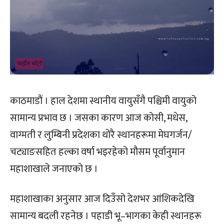
फाईल फोटो
काठमाडौं । हाल देशमा स्थानीय वायुसँगै पश्चिमी वायुको
सामान्य प्रभाव छ । जसका कारण आज कोसी, मधेस,
वाग्मती र लुम्बिनी प्रदेशका थोरै स्थानहरूमा मेघगर्जन/
चट्याङसहित हल्का वर्षा भइरहेको मौसम पूर्वानुमान
महाशाखाले जनाएको छ ।
महाशाखाका अनुसार आज दिउँसो देशभर आंशिकदेखि
सामान्य बदली रहनेछ । पहाडी भू–भागका केही स्थानहरू