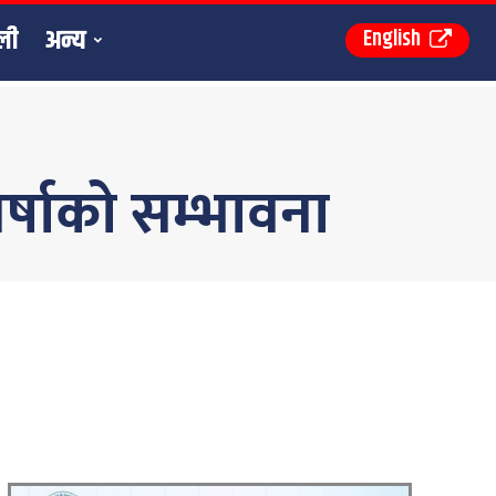
ली
अन्य
English
वर्षाको सम्भावना