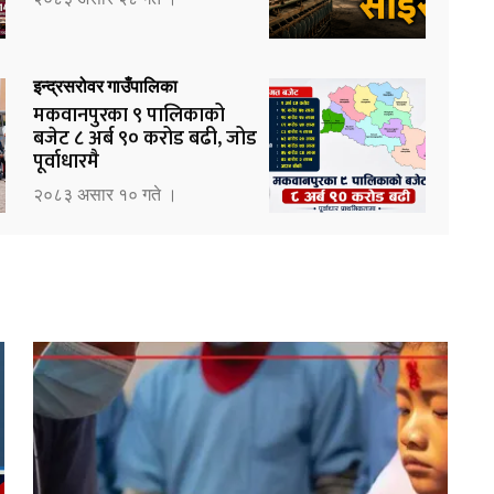
इन्द्रसरोवर गाउँपालिका
मकवानपुरका ९ पालिकाको
बजेट ८ अर्ब ९० करोड बढी, जोड
पूर्वाधारमै
२०८३ असार १० गते ।