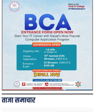
ताजा समाचार