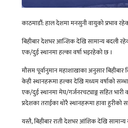
काठमाडौं: हाल देशमा मनसुनी वायुको प्रभाव रहे
बिहीबार देशभर आन्शिक देखि सामान्य बदली रहेक
एक/दुई स्थानमा हल्का वर्षा भइरहेको छ ।
मौसम पूर्वानुमान महाशाखाका अनुसार बिहीबार द
केही स्थानहरूमा हल्का देखि मध्यम वर्षाको सम्भ
एक/दुई स्थानमा मेघ/गर्जनरचट्याङ्ग सहित भारी 
प्रदेशका तराईका थोरै स्थानहरूमा हावा हुरीको 
यस्तै, बिहीबार राती देशभर आंशिक देखि सामान्य