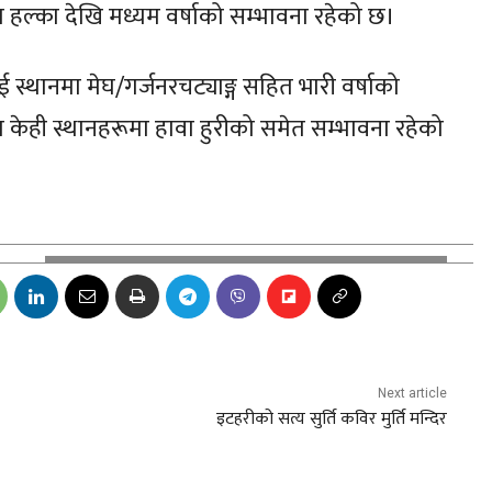
मा हल्का देखि मध्यम वर्षाको सम्भावना रहेको छ।
ुई स्थानमा मेघ/गर्जनरचट्याङ्ग सहित भारी वर्षाको
केही स्थानहरूमा हावा हुरीको समेत सम्भावना रहेको
Next article
इटहरीको सत्य सुर्ति कविर मुर्ति मन्दिर