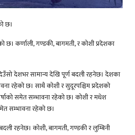
को छ।
ो छ। कर्णाली, गण्डकी, बागमती, र कोशी प्रदेशका
िउँसो देशभर सामान्य देखि पूर्ण बदली रहनेछ। देशका
ावना रहेको छ। साथै कोशी र सुदूरपश्चिम प्रदेशको
वर्षाको समेत सम्भावना रहेको छ। कोशी र मधेश
समेत सम्भावना रहेको छ।
 बदली रहनेछ। कोशी, बागमती, गण्डकी र लुम्बिनी