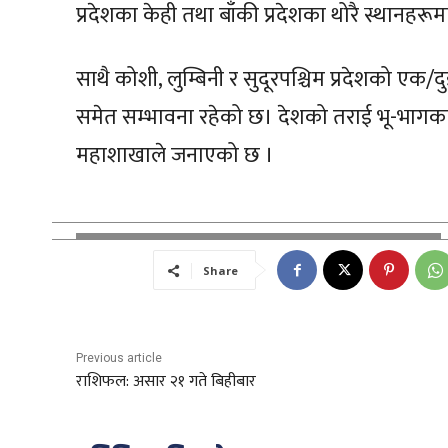
प्रदेशका केही तथा बाँकी प्रदेशका थोरै स्थानहरू
साथै कोशी, लुम्बिनी र सुदूरपश्चिम प्रदेशको एक/द
समेत सम्भावना रहेको छ। देशको तराई भू-भागका 
महाशाखाले जनाएको छ ।
Share
Previous article
राशिफल: असार २१ गते बिहीबार