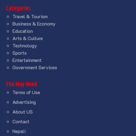
Categories
Travel & Tourism
Business & Economy
Education
Arts & Culture
Technology
Sports
Entertainment
Government Services
You May Need
Terms of Use
Advertising
About US
Contact
Nepali