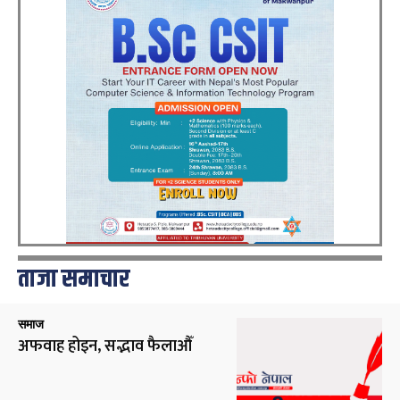
ताजा समाचार
समाज
अफवाह होइन, सद्भाव फैलाऔँ