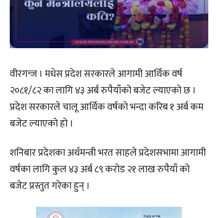
वीरगन्ज । मधेस प्रदेश सरकारले आगामी आर्थिक वर्ष
२०८१/८२ का लागि ४३ अर्ब रुपैयाँको बजेट ल्याएको छ ।
प्रदेश सरकारले चालू आर्थिक वर्षको भन्दा करिब १ अर्ब कम
बजेट ल्याएको हो ।
शनिबार प्रदेशका अर्थमन्त्री भरत साहले प्रदेशसभामा आगामी
वर्षका लागि कुल ४३ अर्ब ८९ करोड २१ लाख रुपैयाँ को
बजेट प्रस्तुत गरेका हुन् ।