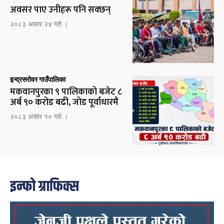
अवसर पाए उनीहरू पनि सक्छन्
२०८३ असार २४ गते ।
इन्द्रसरोवर गाउँपालिका
मकवानपुरका ९ पालिकाको बजेट ८
अर्ब ९० करोड बढी, जोड पूर्वाधारमै
२०८३ असार १० गते ।
इन्फो ग्राफिक्स