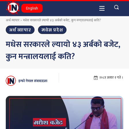
English
अर्थ व्यापार
मधेस सरकारले ल्यायो ४३ अर्बको बजेट, कुन मन्त्रालयलाई कति?
अर्थ व्यापार
मधेस प्रदेश
मधेस सरकारले ल्यायो ४३ अर्बको बजेट,
कुन मन्त्रालयलाई कति?
२०८१ असार १ गते ।
इन्फो नेपाल संवाददाता