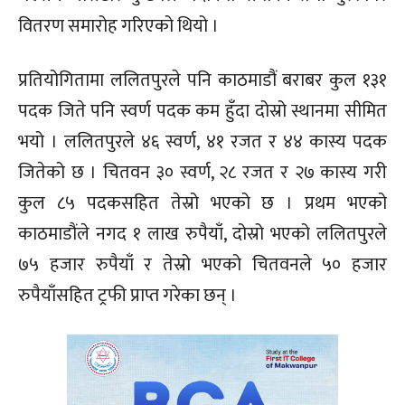
वितरण समारोह गरिएको थियो ।
प्रतियोगितामा ललितपुरले पनि काठमाडौं बराबर कुल १३१
पदक जिते पनि स्वर्ण पदक कम हुँदा दोस्रो स्थानमा सीमित
भयो । ललितपुरले ४६ स्वर्ण, ४१ रजत र ४४ कास्य पदक
जितेको छ । चितवन ३० स्वर्ण, २८ रजत र २७ कास्य गरी
कुल ८५ पदकसहित तेस्रो भएको छ । प्रथम भएको
काठमाडौंले नगद १ लाख रुपैयाँ, दोस्रो भएको ललितपुरले
७५ हजार रुपैयाँ र तेस्रो भएको चितवनले ५० हजार
रुपैयाँसहित ट्रफी प्राप्त गरेका छन् ।