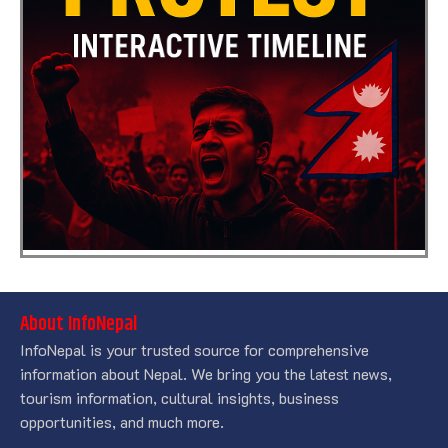
About InfoNepal
InfoNepal is your trusted source for comprehensive
information about Nepal. We bring you the latest news,
tourism information, cultural insights, business
opportunities, and much more.