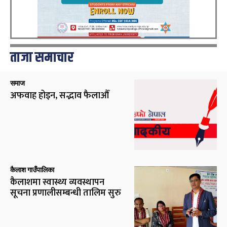
ताजा समाचार
समाज
अफवाह होइन, सद्भाव फैलाऔँ
कैलाश गाउँपालिका
कैलाशमा स्वास्थ्य व्यवस्थापन
सूचना प्रणालीसम्बन्धी तालिम सुरु