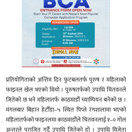
प्रतियोगिताको अन्तिम दिन फुटबलतर्फ पुरुष र महिलाको
फाइनल खेल भएको थियो । पुरुषतर्फको उपाधि चितवनले
जितेको छ भने महिलातर्फ काठमाडौं च्याम्पियन बनेको छ ।
मंगलबार बिहान हेटौँडा–५ स्थित पिप्ले रंगशालामा भएको
महिलातर्फको फाइनलमा काठमाडौंले चितवनलाई १–० गोल
अन्तरले पराजित गर्दै उपाधि जितेको हो । उपाधि विजेता