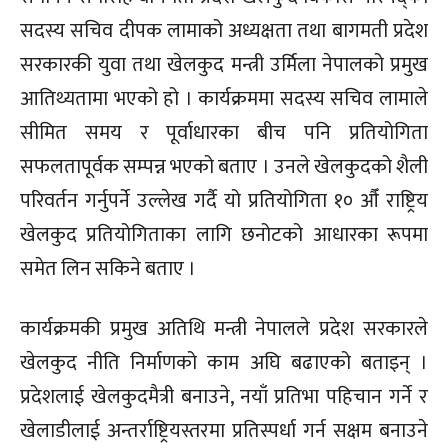
सदस्य सचिव दीपक लामाको अध्यक्षता तथा बागमती प्रदेश
सरकारकी युवा तथा खेलकुद मन्त्री उर्मिला नेपालको प्रमुख
आतिथ्यतामा भएको हो । कार्यक्रममा सदस्य सचिव लामाले
सीमित समय र पूर्वाधारका बीच पनि प्रतियोगिता
सफलतापूर्वक सम्पन्न भएको बताए । उनले खेलकुदको शैली
परिवर्तन गर्नुपर्ने उल्लेख गर्दै यो प्रतियोगिता १० औँ राष्ट्रिय
खेलकुद प्रतियोगिताका लागि छनोटको आधारका रूपमा
समेत लिन सकिने बताए ।
कार्यक्रमकी प्रमुख अतिथि मन्त्री नेपालले प्रदेश सरकारले
खेलकुद नीति निर्माणको काम अघि बढाएको बताइन् ।
प्रदेशलाई खेलकुदमैत्री बनाउने, नयाँ प्रतिभा पहिचान गर्ने र
खेलाडीलाई अन्तर्राष्ट्रियस्तरमा प्रतिस्पर्धा गर्न सक्षम बनाउने