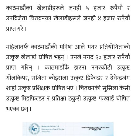
काठमाडौंका खेलाडीहरूले जनही ५ हजार रुपैयाँ र
उपविजेता चितवनका खेलाडीहरूले जनही ४ हजार रुपैयाँ
प्राप्त गरे ।
महिलातर्फ काठमाडौंकी मनिषा आले मगर प्रतियोगिताको
उत्कृष्ट खेलाडी घोषित भइन् । उनले नगद २० हजार रुपैयाँ
प्राप्त गरिन् । काठमाडौंकै झरना नगरकोटी उत्कृष्ट
गोलकिपर, सजिता कोइराला उत्कृष्ट डिफेन्डर र देवेन्द्रजंग
शाही उत्कृष्ट प्रशिक्षक घोषित भए । चितवनकी सुसिला केसी
उत्कृष्ट मिडफिल्डर र प्रतिक्षा ठकुरी उत्कृष्ट फरवार्ड घोषित
भएका छन् ।