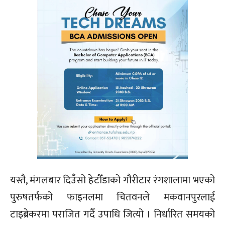
यस्तै, मंगलबार दिउँसो हेटौँडाको गौरीटार रंगशालामा भएको
पुरुषतर्फको फाइनलमा चितवनले मकवानपुरलाई
टाइब्रेकरमा पराजित गर्दै उपाधि जित्यो । निर्धारित समयको