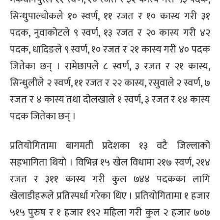
सिन्धुपाल्चोकले १० स्वर्ण, ११ रजत र १० कास्य गरी ३१
पदक, नुवाकोटले ९ स्वर्ण, १३ रजत र २० कास्य गरी ४२
पदक, धादिङले ९ स्वर्ण, १० रजत र २१ कास्य गरी ४० पदक
जितेका छन् । रामेछापले ८ स्वर्ण, ३ रजत र २१ कास्य,
सिन्धुलीले २ स्वर्ण, ११ रजत र २२ कास्य, रसुवाले २ स्वर्ण, ७
रजत र ४ कास्य तथा दोलखाले १ स्वर्ण, ३ रजत र १४ कास्य
पदक जितेका छन् ।
प्रतियोगितामा बागमती प्रदेशका १३ वटै जिल्लाको
सहभागिता थियो । विभिन्न १५ खेल विधामा २१७ स्वर्ण, २१४
रजत र ३११ कास्य गरी कुल ७४४ पदकका लागि
खेलाडीहरूले प्रतिस्पर्धा गरेका थिए । प्रतियोगितामा १ हजार
५१५ पुरुष र १ हजार १९२ महिला गरी कुल २ हजार ७०७