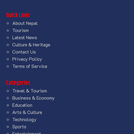
Quick Links
About Nepal
Tourism
Latest News
Culture & Heritage
Contact Us
Privacy Policy
Terms of Service
Categories
Travel & Tourism
Business & Economy
Education
Arts & Culture
Technology
Sports
Entertainment