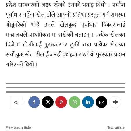
प्रदेश सरकारको लक्ष्य रहेको उनको भनाइ थियो । पर्याप्त
पूर्वाधार नहुँदा खेलाडीले आफ्नो प्रतिभा प्रस्तुत गर्न समस्या
भोग्नुपरेको भन्दै उनले खेलकुद पूर्वाधार विकासलाई
मन्त्रालयले प्राथमिकतामा राखेको बताइन् । प्रत्येक खेलका
विजेता टोलीलाई पुरस्कार र ट्रफी तथा प्रत्येक खेलका
सर्वोत्कृष्ट खेलाडीलाई जनही २० हजार रुपैयाँ पुरस्कार प्रदान
गरिएको थियो ।
Previous article
Next article