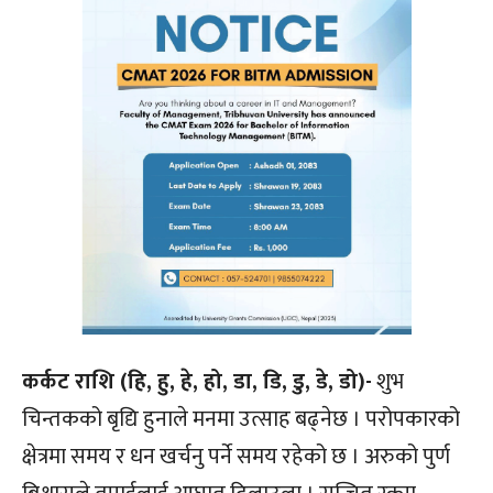
कर्कट राशि (हि, हु, हे, हो, डा, डि, डु, डे, डो)-
शुभ
चिन्तकको बृद्यि हुनाले मनमा उत्साह बढ्नेछ । परोपकारको
क्षेत्रमा समय र धन खर्चनु पर्ने समय रहेको छ । अरुको पुर्ण