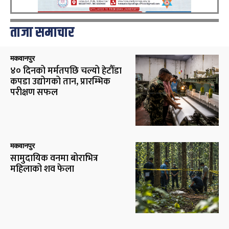
ताजा समाचार
मकवानपुर
४० दिनको मर्मतपछि चल्यो हेटौँडा
कपडा उद्योगको तान, प्रारम्भिक
परीक्षण सफल
मकवानपुर
सामुदायिक वनमा बोराभित्र
महिलाको शव फेला