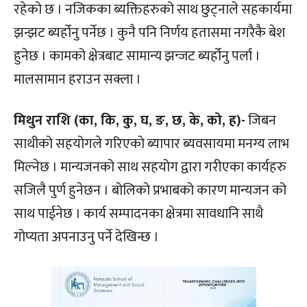
रहेको छ । नजिकका ब्यक्तिहरुको साथ छुट्नाले सहकार्यमा
झन्झट ब्यर्होनु पर्नेछ । कुनै पनि निर्णय हतासमा नगरैकै बेश
हुनेछ । कामको क्षेत्रबाट सामान्य झन्जट ब्यर्होनु पर्ला ।
मालसामान हराउन सक्ला ।
मिथुन राशि (का, कि, कु, घ, ङ, छ, के, को, ह)-
जिबन
साथीको सहयोगले गरिएको ब्यापार ब्यवसायमा मनग्य लाभ
मिल्नेछ । मान्यजनको साथ सहयोग द्वारा गरीएका कार्यहरु
सजिलै पुर्ण हुनेछन । बोलिको प्रभाबको कारण मान्यजन को
साथ पाईनेछ । कार्य सम्पादनका क्षेत्रमा सावधानि साथै
गोप्यता अपनाउनु पर्ने देखिन्छ ।