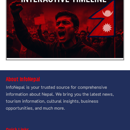
About InfoNepal
InfoNepal is your trusted source for comprehensive
information about Nepal. We bring you the latest news,
tourism information, cultural insights, business
opportunities, and much more.