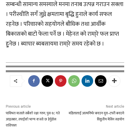
सम्बन्धी सामान्य समस्याले मनमा तनाब उत्पन्न गराउन सक्ला
। परीस्थीति सगँ जुध्ने क्षमतामा बृद्धि हुनाले कार्य सफल
रहनेछ । परिवारको सहयोगले बौधिक तथा आर्थीक
बिकासको बाटो फेला पर्ने छ । मेहेनत को रामा्रे फल प्राप्त
हु्नेछ । ब्यापार ब्यबसायमा रामा्रे समय रहेको छ ।
Previous article
Next article
पाथिभरा माताले सबैको रक्षा गरुन, पुस १८ गते
महिलालाई आत्मनिर्भर बनाउन दुना–टपरी बनाउने
आइतबार, तपाईको भाग्य कस्तो छ हेर्नुहोस
विद्युतीय मेसिन सहयोग
राशिफल