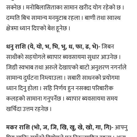
सक्नेछ । मनोबिलासिताका सामान खरीद योग रहेको छ ।
दम्पति बिच सामान्य मनमुटाब रहला । बाणी तथा स्वास्थ
क्षेत्रमा ध्यान दिएको बेश हूनेछ ।
धनु राशि (ये, यो, भ, भि, भु, ध, फा, ढ, भे)-
जिबन
साथीको सहयोगले ब्यापार ब्यवसायमा सुधार आउनेछ ।
जिद्यी स्वभाब तथा अरुले देखाएको बाटो अनुशरण नगर्नाले
सामान्य दुर्घटना निम्त्याउला । सबारी साधनको प्रयोगमा
ध्यान दिनु होला । सहि निर्णय हुन नसक्दा परिबारीक
कलहको सामाना गनुपर्नेछ । ब्यापार ब्यवसायमा समय
खर्चिदा उत्तम रहनेछ ।
मकर राशि (भो, ज, जि, खि, खु, खे, खो, गा, गि)-
आफ्नु