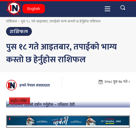
English
राशिफल
पुस १८ गते आइतबार, तपाईको भाग्य कस्तो छ हेर्नुहोस राशिफल
राशिफल
पुस १८ गते आइतबार, तपाईको भाग्य
कस्तो छ हेर्नुहोस राशिफल
२०७८ पुस १७ गते ।
इन्फो नेपाल संवाददाता
फाईल तस्बिर ।