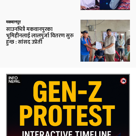
मकवानपुर
साउनभित्रै मकवानपुरका
भूमिहीनलाई लालपुर्जा वितरण सुरु
हुन्छ : सांसद उप्रेती