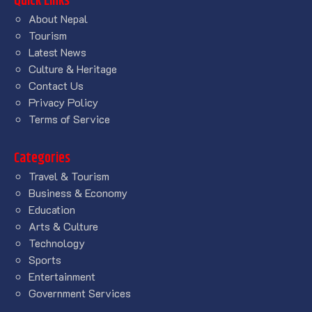
Quick Links
About Nepal
Tourism
Latest News
Culture & Heritage
Contact Us
Privacy Policy
Terms of Service
Categories
Travel & Tourism
Business & Economy
Education
Arts & Culture
Technology
Sports
Entertainment
Government Services