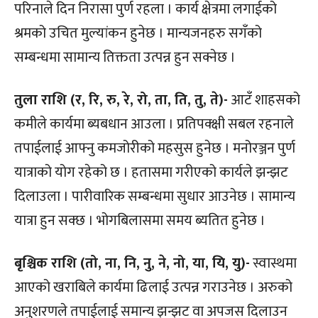
परिनाले दिन निरासा पुर्ण रहला । कार्य क्षेत्रमा लगाईको
श्रमको उचित मुल्यांकन हुनेछ । मान्यजनहरु सगँको
सम्बन्धमा सामान्य तिक्तता उत्पन्न हुन सक्नेछ ।
तुला राशि (र, रि, रु, रे, रो, ता, ति, तु, ते)-
आटँ शाहसको
कमीले कार्यमा ब्यबधान आउला । प्रतिपक्क्षी सबल रहनाले
तपाईलाई आफ्नु कमजोरीको महसुस हुनेछ । मनोरञ्जन पुर्ण
यात्राको योग रहेको छ । हतासमा गरीएको कार्यले झन्झट
दिलाउला । पारीवारिक सम्बन्धमा सुधार आउनेछ । सामान्य
यात्रा हुन सक्छ । भोगबिलासमा समय ब्यतित हुनेछ ।
बृश्चिक राशि (तो, ना, नि, नु, ने, नो, या, यि, यु)-
स्वास्थमा
आएको खराबिले कार्यमा ढिलाई उत्पन्न गराउनेछ । अरुको
अनुशरणले तपाईलाई समान्य झन्झट वा अपजस दिलाउन