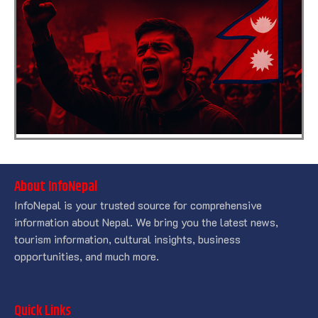
About InfoNepal
InfoNepal is your trusted source for comprehensive
information about Nepal. We bring you the latest news,
tourism information, cultural insights, business
opportunities, and much more.
Quick Links