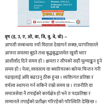
बृष (इ, उ, ए, ओ, बा, बि, बु, बे, बो) –
आपसी सम्बन्धमा नयाँ मिठास देखापर्न सक्छ, घरपरिवारले
आफ्ना समस्या बुझ्ने तथा बृद्धबृद्धासमेत खुसी भएर
आशीर्वाद दिने समय हो । क्षमता र सीपको सही मूल्याङ्कन हुने
समय हो । पेसा, व्यवसाय वा क्यारियरका बारेमा चिन्तन गरी
पढाइलाई अघि बढाउनु ठीक हुन्छ । व्यक्तिगत प्रतिष्ठा र
वर्चस्व स्थापना गर्न सकिने राम्रो समय छ । राजनीति वा
समाजसेवा नै तपाईंको कार्यक्षेत्र हो भने त पदप्रतिष्ठा र
सम्मानले तपाईंको प्रतीक्षा गरिरहेको परिस्थिति देखिन्छ ।