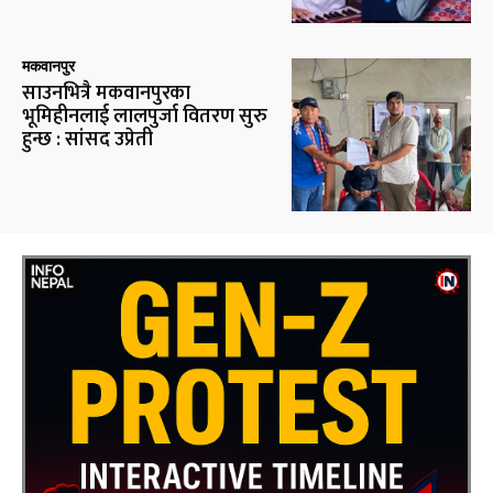
मकवानपुर
साउनभित्रै मकवानपुरका
भूमिहीनलाई लालपुर्जा वितरण सुरु
हुन्छ : सांसद उप्रेती