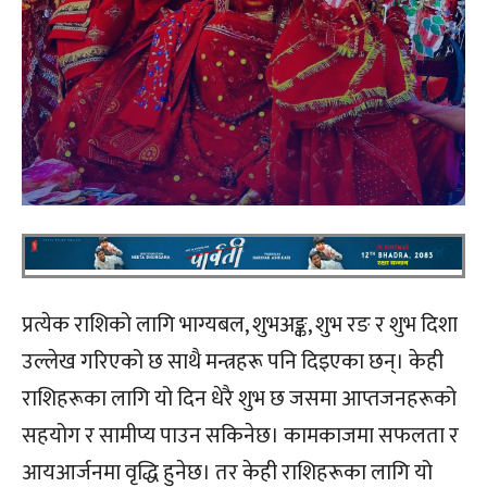
प्रत्येक राशिको लागि भाग्यबल, शुभअङ्क, शुभ रङ र शुभ दिशा
उल्लेख गरिएको छ साथै मन्त्रहरू पनि दिइएका छन्। केही
राशिहरूका लागि यो दिन धेरै शुभ छ जसमा आप्तजनहरूको
सहयोग र सामीप्य पाउन सकिनेछ। कामकाजमा सफलता र
आयआर्जनमा वृद्धि हुनेछ। तर केही राशिहरूका लागि यो