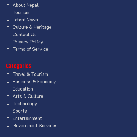
About Nepal
Tourism
Latest News
Culture & Heritage
Contact Us
Privacy Policy
Terms of Service
Categories
Travel & Tourism
Business & Economy
Education
Arts & Culture
Technology
Sports
Entertainment
Government Services