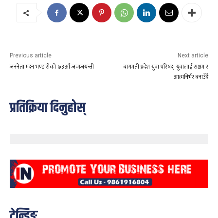
Previous article
Next article
जननेता मदन भण्डारीको ७३औँ जन्मजयन्ती
बागमती प्रदेश युवा परिषद्: युवालाई सक्षम र
आत्मनिर्भर बनाउँदै
प्रतिक्रिया दिनुहोस्
ट्रेन्डिङ