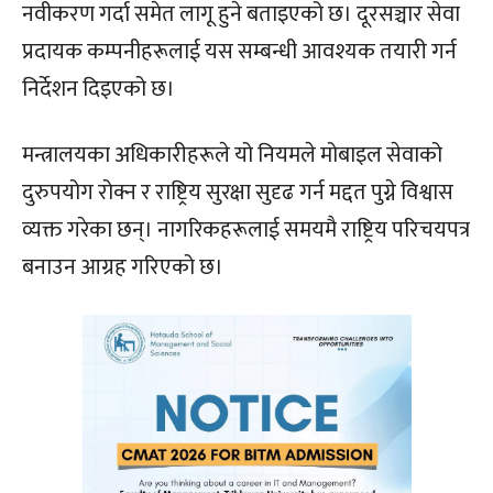
नवीकरण गर्दा समेत लागू हुने बताइएको छ। दूरसञ्चार सेवा
प्रदायक कम्पनीहरूलाई यस सम्बन्धी आवश्यक तयारी गर्न
निर्देशन दिइएको छ।
मन्त्रालयका अधिकारीहरूले यो नियमले मोबाइल सेवाको
दुरुपयोग रोक्न र राष्ट्रिय सुरक्षा सुदृढ गर्न मद्दत पुग्ने विश्वास
व्यक्त गरेका छन्। नागरिकहरूलाई समयमै राष्ट्रिय परिचयपत्र
बनाउन आग्रह गरिएको छ।