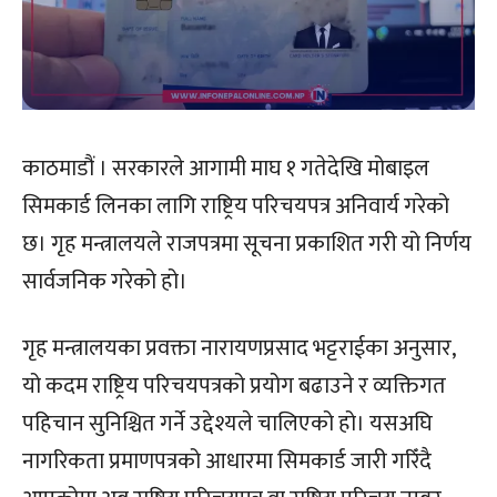
काठमाडौं । सरकारले आगामी माघ १ गतेदेखि मोबाइल
सिमकार्ड लिनका लागि राष्ट्रिय परिचयपत्र अनिवार्य गरेको
छ। गृह मन्त्रालयले राजपत्रमा सूचना प्रकाशित गरी यो निर्णय
सार्वजनिक गरेको हो।
गृह मन्त्रालयका प्रवक्ता नारायणप्रसाद भट्टराईका अनुसार,
यो कदम राष्ट्रिय परिचयपत्रको प्रयोग बढाउने र व्यक्तिगत
पहिचान सुनिश्चित गर्ने उद्देश्यले चालिएको हो। यसअघि
नागरिकता प्रमाणपत्रको आधारमा सिमकार्ड जारी गरिँदै