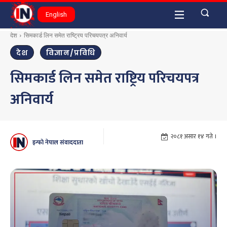
English
देश
सिमकार्ड लिन समेत राष्ट्रिय परिचयपत्र अनिवार्य
देश
विज्ञान/प्रविधि
सिमकार्ड लिन समेत राष्ट्रिय परिचयपत्र
अनिवार्य
२०८१ असार १४ गते ।
इन्फो नेपाल संवाददाता