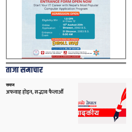
ताजा समाचार
समाज
अफवाह होइन, सद्भाव फैलाऔँ