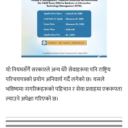
यो नियमसँगै सरकारले अन्य धेरै सेवाहरूमा पनि राष्ट्रिय
परिचयपत्रको प्रयोग अनिवार्य गर्दै लगेको छ। यसले
भविष्यमा नागरिकहरूको पहिचान र सेवा प्रवाहमा एकरूपता
ल्याउने अपेक्षा गरिएको छ।