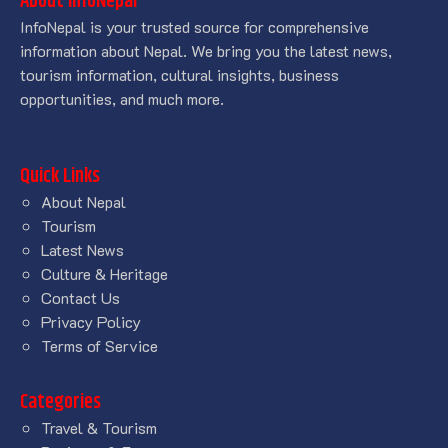
About InfoNepal
InfoNepal is your trusted source for comprehensive
information about Nepal. We bring you the latest news,
tourism information, cultural insights, business
opportunities, and much more.
Quick Links
About Nepal
Tourism
Latest News
Culture & Heritage
Contact Us
Privacy Policy
Terms of Service
Categories
Travel & Tourism