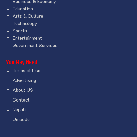
Business & Economy
Education
Arts & Culture
Technology
Sports
Entertainment
Government Services
You May Need
Terms of Use
Advertising
About US
Contact
Nepali
Unicode