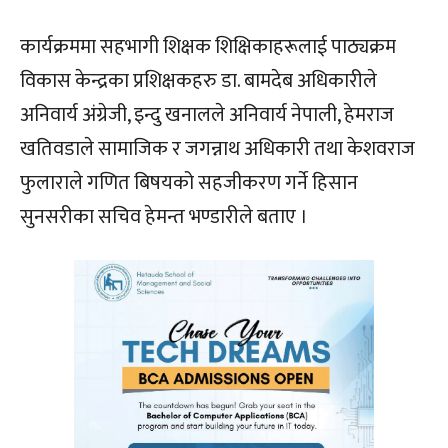
कार्यक्रममा सहभागी शिक्षक शिक्षिकाहरूलाई पाठ्यक्रम
विकास केन्द्रका प्रशिक्षकहरु डा. बामदेब अधिकारीले
अनिवार्य अंग्रेजी, इन्दु खनालले अनिवार्य नेपाली, हेमराज
खतिवडाले सामाजिक र जगन्नाथ अधिकारी तथा केशवराज
फुलाराले गणित बिषयको सहजीकरण गर्ने हिसान
सुनसरीका सचिव हेमन्त भण्डारीले बताए ।