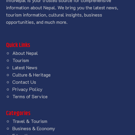
InfoNepal is your trusted source for comprehensive
information about Nepal. We bring you the latest news,
tourism information, cultural insights, business
opportunities, and much more.
Quick Links
About Nepal
Tourism
Latest News
Culture & Heritage
Contact Us
Privacy Policy
Terms of Service
Categories
Travel & Tourism
Business & Economy