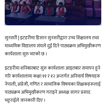
सुनसरी | इटहरीमा हिसान सुनसरीद्वारा उच्च शिक्षालय तथा
माध्यमिक विद्यालय संघले दुई दिने पाठ्यक्रम अभिमुखीकरण
कार्यशाला सुरु भएको छ ।
इटहरीमा शनिबारबाट सुरु कार्यशाला आइतबार समापन हुने
गरि कार्यशालामा कक्षा ११ र १२ अन्तर्गत अनिवार्य विषयहरू
नेपाली, अंग्रेजी, गणित र सामाजिक विषयका शिक्षकहरूलाई
पाठ्यक्रम अभिमुखीकरण गराइने अध्यक्ष सागर प्रसाद
भट्टराईले जानकारी दिए ।