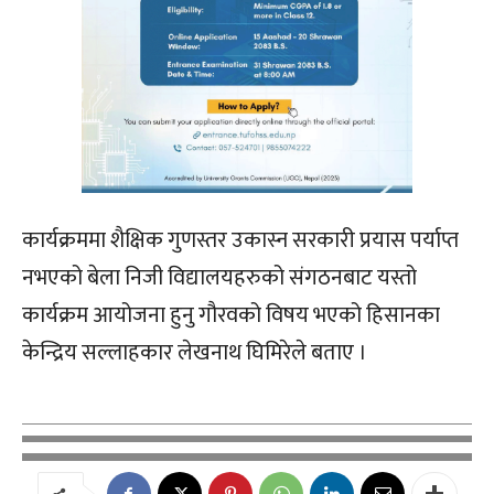
कार्यक्रममा शैक्षिक गुणस्तर उकास्न सरकारी प्रयास पर्याप्त
नभएको बेला निजी विद्यालयहरुको संगठनबाट यस्तो
कार्यक्रम आयोजना हुनु गौरवको विषय भएको हिसानका
केन्द्रिय सल्लाहकार लेखनाथ घिमिरेले बताए ।