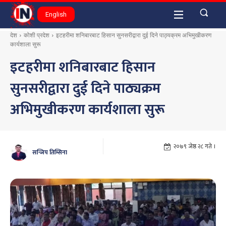
English
देश
कोशी प्रदेश
इटहरीमा शनिबारबाट हिसान सुनसरीद्वारा दुई दिने पाठ्यक्रम अभिमुखीकरण
कार्यशाला सुरू
इटहरीमा शनिबारबाट हिसान
सुनसरीद्वारा दुई दिने पाठ्यक्रम
अभिमुखीकरण कार्यशाला सुरू
२०७९ जेष्ठ २८ गते ।
सन्जिप तिम्सिना