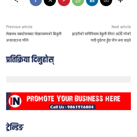
Previous article
Next article
लेखनाथ सबस्टेसनबाट पोखरासम्मको बिजुली
इटहरीको पानिपियामा बेहुली लिएर आउँदै गरेको
अन्डरग्राउन्ड गरिने
गाडी दुर्घटना हुँदा पाँच जना घाइते
प्रतिक्रिया दिनुहोस्
ट्रेन्डिङ