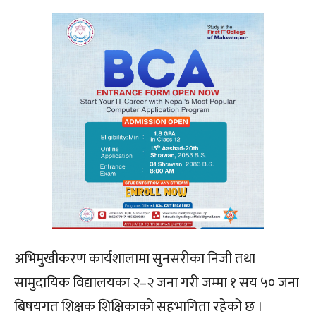
अभिमुखीकरण कार्यशालामा सुनसरीका निजी तथा
सामुदायिक विद्यालयका २–२ जना गरी जम्मा १ सय ५० जना
बिषयगत शिक्षक शिक्षिकाको सहभागिता रहेको छ ।