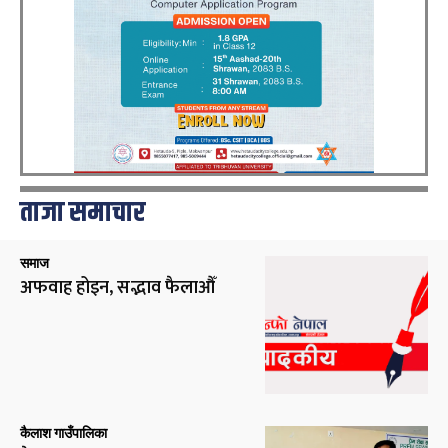
ताजा समाचार
समाज
अफवाह होइन, सद्भाव फैलाऔँ
कैलाश गाउँपालिका