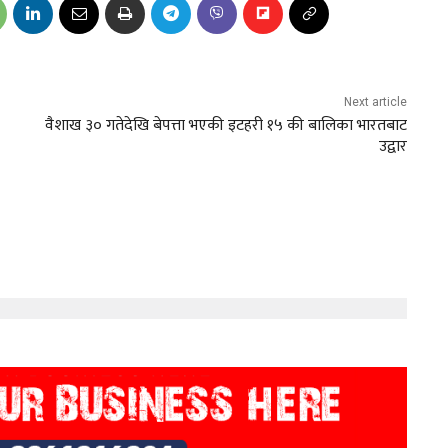
Next article
वैशाख ३० गतेदेखि बेपत्ता भएकी इटहरी १५ की बालिका भारतबाट
उद्वार