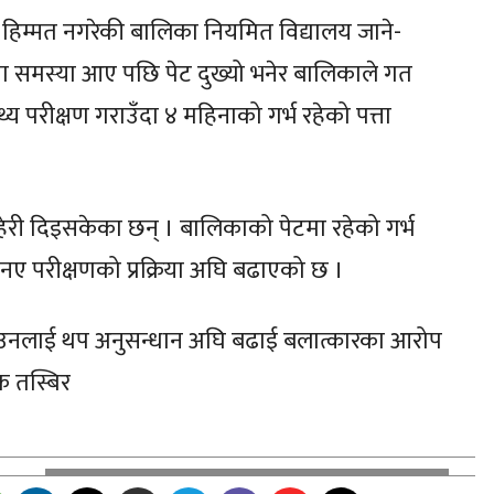
 हिम्मत नगरेकी बालिका नियमित विद्यालय जाने-
मा समस्या आए पछि पेट दुख्यो भनेर बालिकाले गत
 परीक्षण गराउँदा ४ महिनाको गर्भ रहेको पत्ता
ाहेरी दिइसकेका छन् । बालिकाको पेटमा रहेको गर्भ
एनए परीक्षणको प्रक्रिया अघि बढाएको छ ।
चलाउनलाई थप अनुसन्धान अघि बढाई बलात्कारका आरोप
क तस्बिर