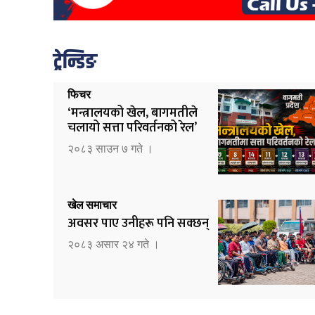
ट्रेन्डिङ
फिचर
‘मन्त्रालयको खेल, बागमतीले
चलायो सत्ता परिवर्तनको रेल’
२०८३ साउन ७ गते ।
खेल समाचार
अवसर पाए उनीहरू पनि सक्छन्
२०८३ असार २४ गते ।