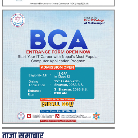
ताजा समाचार