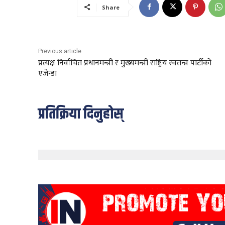
Share
Previous article
प्रत्यक्ष निर्वाचित प्रधानमन्त्री र मुख्यमन्त्री राष्ट्रिय स्वतन्त्र पार्टीको
एजेन्डा
प्रतिक्रिया दिनुहोस्