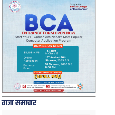
ताजा समाचार