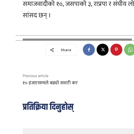
समाजवादीको १०, जसपाको ३, राप्रपा र संघीय लो
सांसद छन् ।
Share
Previous article
१० हजारसम्मले बढ्यो सवारी कर
प्रतिक्रिया दिनुहोस्