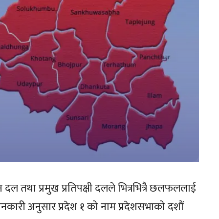
दल तथा प्रमुख प्रतिपक्षी दलले भित्रभित्रै छलफललाई
ारी अनुसार प्रदेश १ को नाम प्रदेशसभाको दशौं