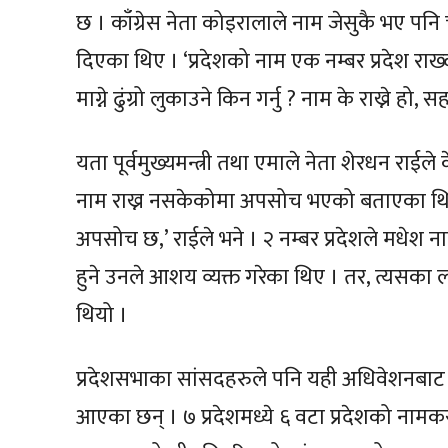
छ । काँग्रेस नेता कोइरालाले नाम जेसुकै भए पनि 
दिएका थिए । ‘प्रदेशको नाम एक नम्बर प्रदेश राख्
माग्ने ढुंग्रो लुकाउने किन गर्नु ? नाम के राख्ने हो,
यता पूर्वमुख्यमन्त्री तथा एमाले नेता शेरधन राई
नाम राख्न नसकेकोमा अपसोच भएको बताएका थिए 
अपसोच छ,’ राईले भने । २ नम्बर प्रदेशले मधेश न
हुने उनले आशय व्यक्त गरेका थिए । तर, त्यसका ल
थियो ।
प्रदेशसभाका सांसदहरुले पनि यही अधिवेशनबाट प्
आएका छन् । ७ प्रदेशमध्ये ६ वटा प्रदेशको ना