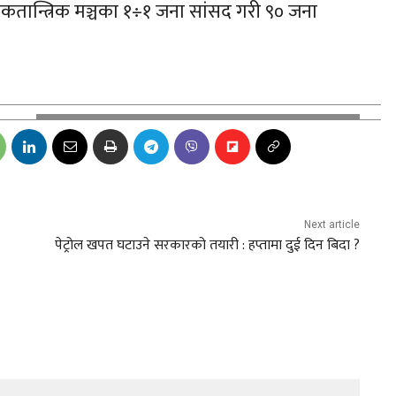
कतान्त्रिक मञ्चका १÷१ जना सांसद गरी ९० जना
Next article
पेट्रोल खपत घटाउने सरकारको तयारी : हप्तामा दुई दिन बिदा ?