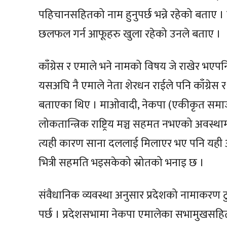
पहिचानसहितको नाम हुनुपर्छ भन्ने रहेको बताए । 
छलफल गर्न आफूहरु खुला रहेको उनले बताए ।
काँग्रेस र एमाले भने नामको विषय जे राखेर भएपनि
यसअघि नै एमाले नेता शेरधन राईले पनि काँग्रेस र
बताएका थिए । माओवादी, नेकपा (एकीकृत समाजव
लोकतान्त्रिक राष्ट्रिय मञ्च सहमत नभएको अवस्थामा
त्यही कारण साना दललाई मिलाएर भए पनि यही अध
भित्री सहमति भइसकेको स्रोतको भनाइ छ ।
संवैधानिक व्यवस्था अनुसार प्रदेशको नामाकरण 
पर्छ । प्रदेशसभामा नेकपा एमालेका सभामुखसहित 