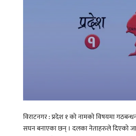
विराटनगर : प्रदेश १ को नामको विषयमा गठबन्धन 
सघन बनाएका छन् । दलका नेताहरुले दिएको जानक