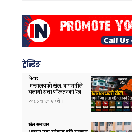
ट्रेन्डिङ
फिचर
‘मन्त्रालयको खेल, बागमतीले
चलायो सत्ता परिवर्तनको रेल’
२०८३ साउन ७ गते ।
खेल समाचार