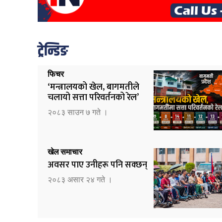
ट्रेन्डिङ
फिचर
‘मन्त्रालयको खेल, बागमतीले
चलायो सत्ता परिवर्तनको रेल’
२०८३ साउन ७ गते ।
खेल समाचार
अवसर पाए उनीहरू पनि सक्छन्
२०८३ असार २४ गते ।