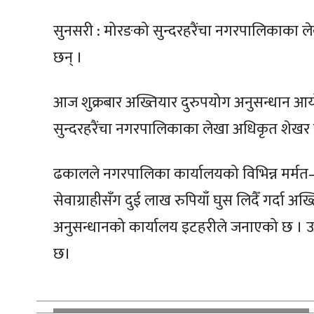
सुनसरी : मोरङको सुन्दरहरैंचा नगरपालिकाका ले
छन् ।
आज शुक्रबार अख्तियार दुरुपयोग अनुसन्धान 
सुन्दरहरैंचा नगरपालिकाका लेखा अधिकृत शेख
ढकालले नगरपालिका कार्यालयको विभिन्न मर्मत–स
सेवाग्राहीसँग दुई लाख रुपियाँ घुस लिदैँ गर्दा अ
अनुसन्धानको कार्यालय इटहरीले जनाएको छ । उ
छ।