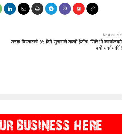
Next article
सडक बिस्तारको ३५ दिने सुचनाले तात्यो हेटौँडा, सिडिओ कार्यालयमै
पर्यो चर्काचर्की !