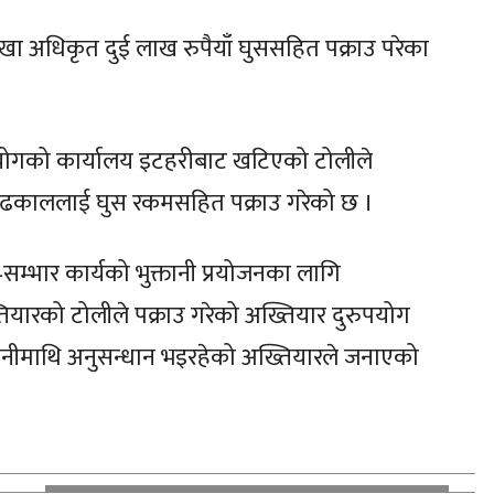
खा अधिकृत दुई लाख रुपैयाँ घुससहित पक्राउ परेका
आयोगको कार्यालय इटहरीबाट खटिएको टोलीले
र ढकाललाई घुस रकमसहित पक्राउ गरेको छ ।
म्भार कार्यको भुक्तानी प्रयोजनका लागि
ख्तियारको टोलीले पक्राउ गरेको अख्तियार दुरुपयोग
नीमाथि अनुसन्धान भइरहेको अख्तियारले जनाएको