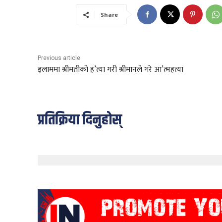
Share
Previous article
इलाममा श्रीमतीको ह’त्या गरी श्रीमानले गरे आ’त्महत्या
प्रतिक्रिया दिनुहोस्