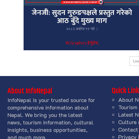
जेनजी: सुदन गुरुङपक्षले प्रस्तुत गरेको
आठ बुँदे मुख्य माग
२०८२ अशोज १९ गते ।
IN Graphics हेर्नुहोस्
Lo
Quick Lin
About InfoNepal
About N
InfoNepal is your trusted source for
Tourism
comprehensive information about
Latest 
Nepal. We bring you the latest
Culture 
news, tourism information, cultural
Contact
insights, business opportunities,
Privacy 
and much more.