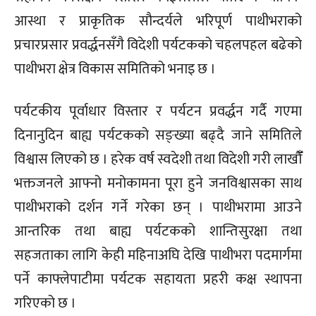
आस्था र प्राकृतिक सौन्दर्यले भरिपूर्ण पाथीभराको
प्रचारप्रसार प्रवर्द्धनसँगै विदेशी पर्यटकको चहलपहल बढेको
पाथीभरा क्षेत्र विकास समितिको भनाइ छ ।
पर्यटकीय पूर्वाधार विस्तार र पर्यटन प्रवर्द्धन गर्दै गएमा
दिनानुदिन बाह्य पर्यटकको सङ्ख्या बढ्दै जाने समितिले
विश्वास लिएको छ । हरेक वर्ष स्वदेशी तथा विदेशी गरी लाखौँँ
भक्तजनले आफ्नो मनोकामना पूरा हुने जनविश्वासका साथ
पाथीभराको दर्शन गर्ने गरेका छन् । पाथीभरामा आउने
आन्तरिक तथा बाह्य पर्यटकको शान्तिसुरक्षा तथा
सहजताका लागि केही महिनाअघि देखि पाथीभरा पदमार्गमा
पर्ने काफ्लेपाटीमा पर्यटक सहायता प्रहरी कक्ष स्थापना
गरिएको छ ।