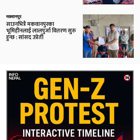
मकवानपुर
साउनभित्रै मकवानपुरका
भूमिहीनलाई लालपुर्जा वितरण सुरु
हुन्छ : सांसद उप्रेती