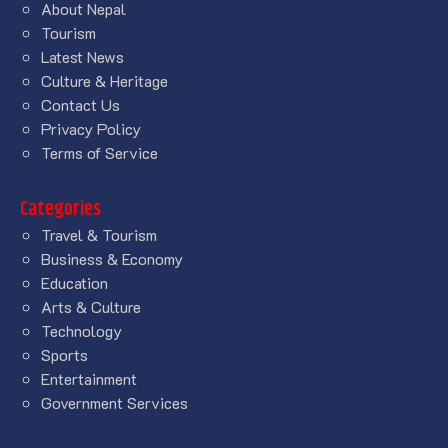
About Nepal
Tourism
Latest News
Culture & Heritage
Contact Us
Privacy Policy
Terms of Service
Categories
Travel & Tourism
Business & Economy
Education
Arts & Culture
Technology
Sports
Entertainment
Government Services