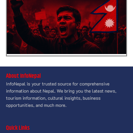
About InfoNepal
InfoNepal is your trusted source for comprehensive
information about Nepal. We bring you the latest news,
tourism information, cultural insights, business
opportunities, and much more.
Quick Links