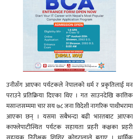
उनीसँग आएका पर्यटकले नेपालको धर्म र प्रकृतिलाई मन
पराउने प्रतिक्रिया दिएका थिए । गत साउनदेखि कात्तिक
मसान्तसम्ममा चार सय ७८ जना विदेशी नागरिक पाथीभरामा
आएका छन् । यसमा सबैभन्दा बढी भारतबाट आएका
काफ्लेपाटीस्थित पर्यटक सहायता प्रहरी कक्षका प्रहरी
सहायक निरीक्षक शिशिर कोइरालाले बताए । धार्मिक