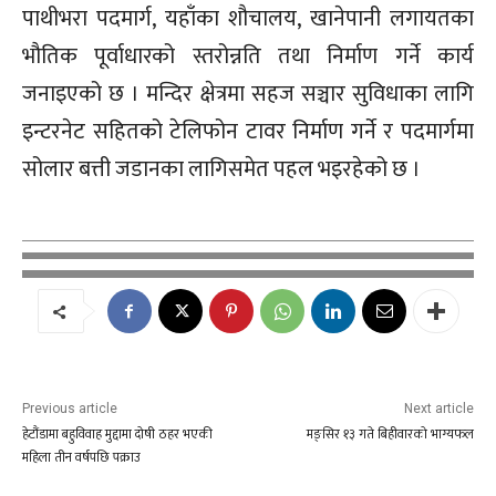
पाथीभरा पदमार्ग, यहाँका शौचालय, खानेपानी लगायतका
भौतिक पूर्वाधारको स्तरोन्नति तथा निर्माण गर्ने कार्य
जनाइएको छ । मन्दिर क्षेत्रमा सहज सञ्चार सुविधाका लागि
इन्टरनेट सहितको टेलिफोन टावर निर्माण गर्ने र पदमार्गमा
सोलार बत्ती जडानका लागिसमेत पहल भइरहेको छ ।
Previous article
Next article
हेटौंडामा बहुविवाह मुद्दामा दोषी ठहर भएकी
मङ्सिर १३ गते बिहीवारको भाग्यफल
महिला तीन वर्षपछि पक्राउ