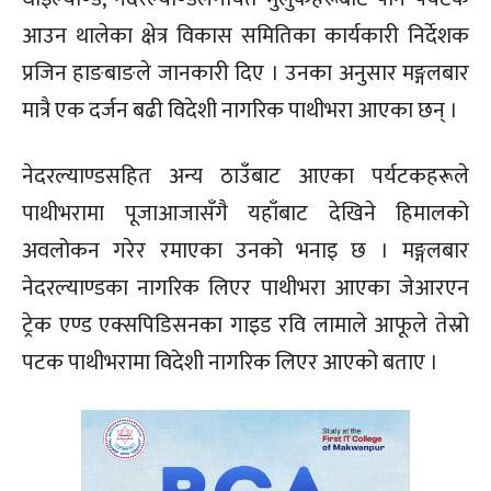
आउन थालेका क्षेत्र विकास समितिका कार्यकारी निर्देशक
प्रजिन हाङबाङले जानकारी दिए । उनका अनुसार मङ्गलबार
मात्रै एक दर्जन बढी विदेशी नागरिक पाथीभरा आएका छन् ।
नेदरल्याण्डसहित अन्य ठाउँबाट आएका पर्यटकहरूले
पाथीभरामा पूजाआजासँगै यहाँबाट देखिने हिमालको
अवलोकन गरेर रमाएका उनको भनाइ छ । मङ्गलबार
नेदरल्याण्डका नागरिक लिएर पाथीभरा आएका जेआरएन
ट्रेक एण्ड एक्सपिडिसनका गाइड रवि लामाले आफूले तेस्रो
पटक पाथीभरामा विदेशी नागरिक लिएर आएको बताए ।