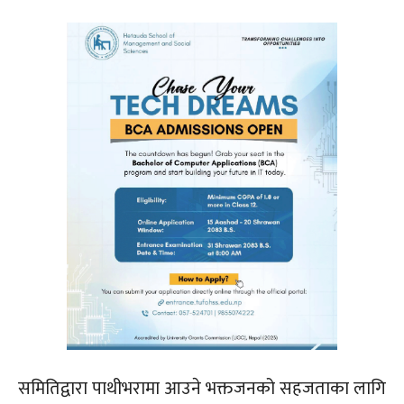
समितिद्वारा पाथीभरामा आउने भक्तजनको सहजताका लागि