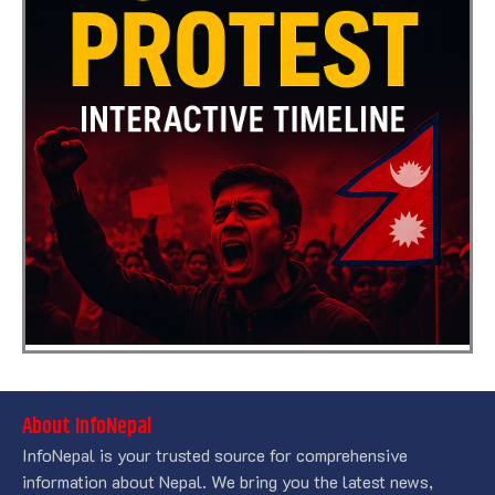
About InfoNepal
InfoNepal is your trusted source for comprehensive
information about Nepal. We bring you the latest news,