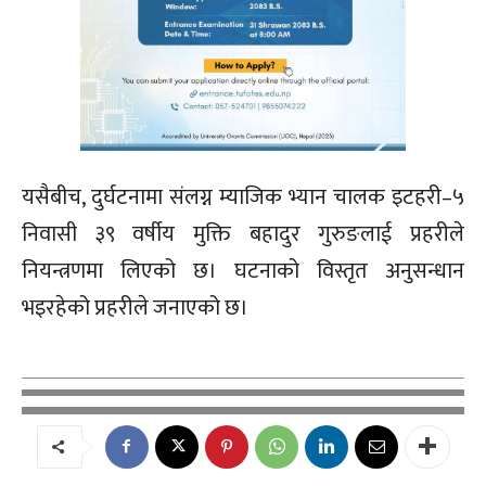
यसैबीच, दुर्घटनामा संलग्न म्याजिक भ्यान चालक इटहरी–५
निवासी ३९ वर्षीय मुक्ति बहादुर गुरुङलाई प्रहरीले
नियन्त्रणमा लिएको छ। घटनाको विस्तृत अनुसन्धान
भइरहेको प्रहरीले जनाएको छ।