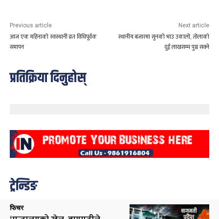
Previous article
Next article
आज एक महिनाको स्वस्थानी व्रत विधिपूर्वक
स्थानीय बजारमा सुनको भाउ उकालो, तोलाको
समापन
दुई लाखसम्म पुग्न सक्ने
प्रतिक्रिया दिनुहोस्
ट्रेन्डिङ
फिचर