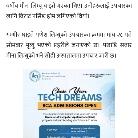
वर्षीय मीना लिम्बू घाइते भएका थिए। उनीहरूलाई उपचारका
लागि विराट नर्सिङ होम लगिएको थियो।
गम्भीर घाइते गणेश लिम्बूको उपचारका क्रममा माघ २८ गते
सोमबार मृत्यु भएको प्रहरीले जनाएको छ। पछाडि सवार
मीना लिम्बूको भने सोही अस्पतालमा उपचार जारी छ।