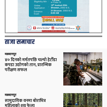
ताजा समाचार
मकवानपुर
४० दिनको मर्मतपछि चल्यो हेटौँडा
कपडा उद्योगको तान, प्रारम्भिक
परीक्षण सफल
मकवानपुर
सामुदायिक वनमा बोराभित्र
महिलाको शव फेला