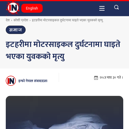
English
देश
कोशी प्रदेश
इटहरीमा मोटरसाइकल दुर्घटनामा घाइते भएका युवकको मृत्यु
समाज
इटहरीमा मोटरसाइकल दुर्घटनामा घाइते
भएका युवकको मृत्यु
२०८१ माघ ३० गते ।
इन्फो नेपाल संवाददाता