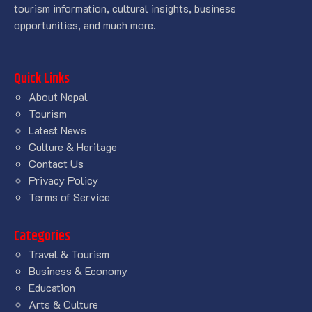
tourism information, cultural insights, business
opportunities, and much more.
Quick Links
About Nepal
Tourism
Latest News
Culture & Heritage
Contact Us
Privacy Policy
Terms of Service
Categories
Travel & Tourism
Business & Economy
Education
Arts & Culture