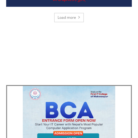
Load more