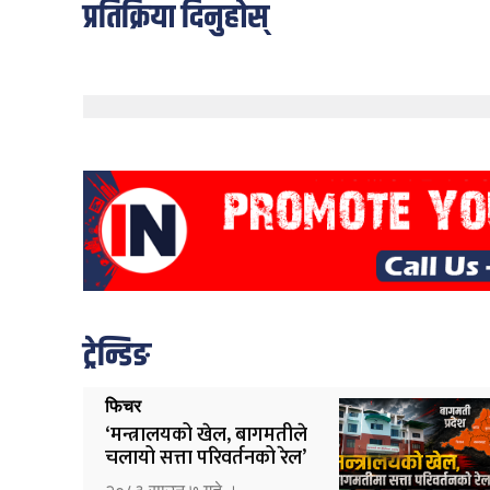
प्रतिक्रिया दिनुहोस्
ट्रेन्डिङ
फिचर
‘मन्त्रालयको खेल, बागमतीले
चलायो सत्ता परिवर्तनको रेल’