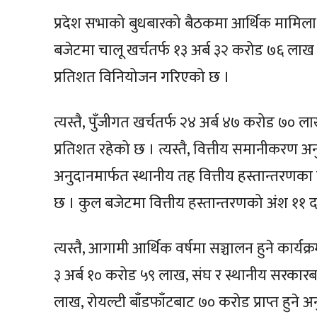
प्रदेश सभाको बुधबारको बैठकमा आर्थिक मामिला तथ
बजेटमा चालू खर्चतर्फ १३ अर्ब ३२ करोड ७६ ला
प्रतिशत विनियोजन गरिएको छ ।
त्यस्तै, पुँजीगत खर्चतर्फ २४ अर्ब ४७ करोड ७
प्रतिशत रहेको छ । त्यस्तै, वित्तीय समानीकरण 
अनुदानमार्फत स्थानीय तह वित्तीय हस्तान्तरण
छ । कुल बजेटमा वित्तीय हस्तान्तरणको अंश ११
त्यस्तै, आगामी आर्थिक वर्षमा सञ्चालन हुने कार्यक्
३ अर्ब १० करोड ५९ लाख, संघ र स्थानीय सरकारबाट 
लाख, रोयल्टी बाँडफाँटबाट ७० करोड प्राप्त हुने