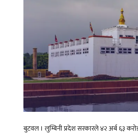
बुटवल । लुम्बिनी प्रदेश सरकारले ४२ अर्ब ६३ 