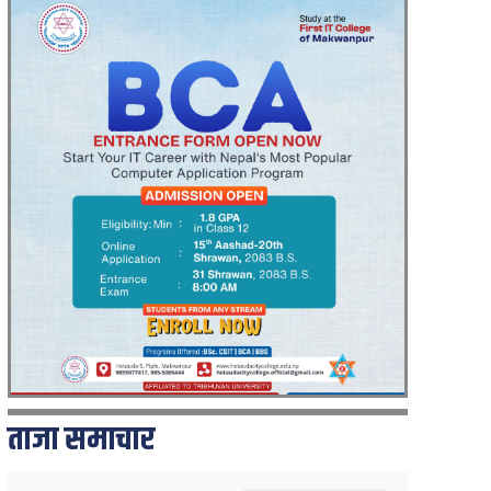
ताजा समाचार