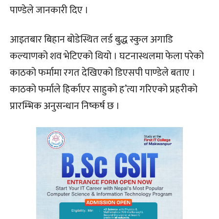
पाण्डेले जानकारी दिए ।
आइतबार बिहान बोडेस्थित लर्ड बुद्ध स्कुल अगाडि
कल्याणको शव भेटिएको थियो । घटनास्थलमा फेला परेको
काठको फर्मामा रगत देखिएको डिएसपी पाण्डेले बताए ।
काठको फर्माले हिर्काएर साहुको ह’त्या गरिएको प्रहरीको
प्रारम्भिक अनुसन्धान निष्कर्ष छ ।