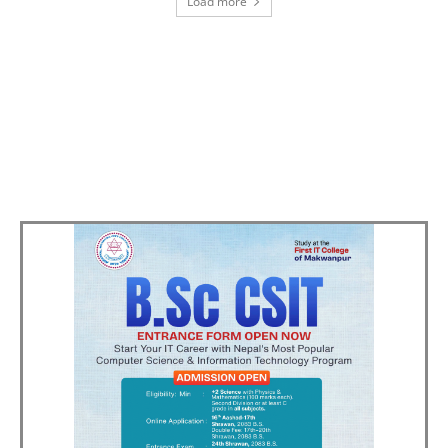
Load more