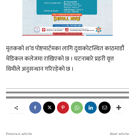
मृतकको श’व पोष्टमार्टमका लागि दुवाकोटस्थित काठमाडौं
मेडिकल कलेजमा राखिएको छ । घटनाबारे प्रहरी वृत्त
थिमीले अनुसन्धान गरिरहेको छ ।
Previous article
Next article