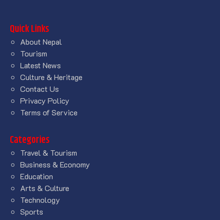
Quick Links
About Nepal
Tourism
Latest News
Culture & Heritage
Contact Us
Privacy Policy
Terms of Service
Categories
Travel & Tourism
Business & Economy
Education
Arts & Culture
Technology
Sports