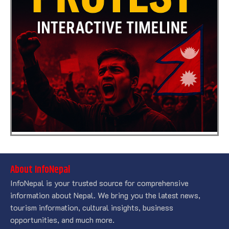
About InfoNepal
InfoNepal is your trusted source for comprehensive
information about Nepal. We bring you the latest news,
tourism information, cultural insights, business
opportunities, and much more.