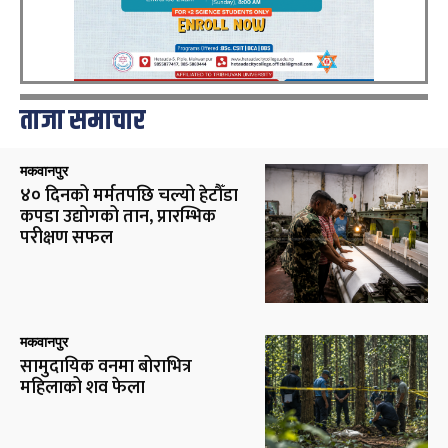
ताजा समाचार
मकवानपुर
४० दिनको मर्मतपछि चल्यो हेटौँडा
कपडा उद्योगको तान, प्रारम्भिक
परीक्षण सफल
मकवानपुर
सामुदायिक वनमा बोराभित्र
महिलाको शव फेला