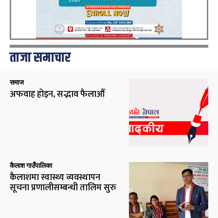
ताजा समाचार
समाज
अफवाह होइन, सद्भाव फैलाऔँ
कैलाश गाउँपालिका
कैलाशमा स्वास्थ्य व्यवस्थापन
सूचना प्रणालीसम्बन्धी तालिम सुरु