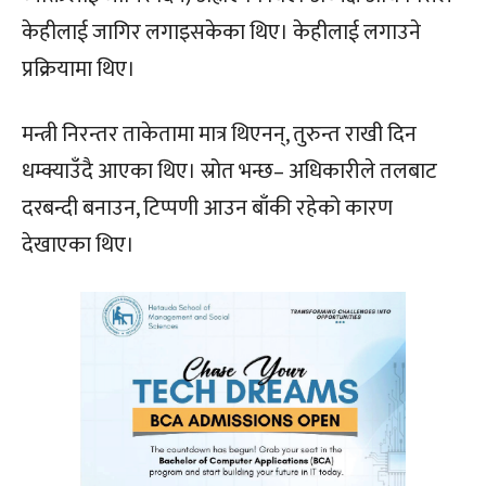
केहीलाई जागिर लगाइसकेका थिए। केहीलाई लगाउने
प्रक्रियामा थिए।
मन्त्री निरन्तर ताकेतामा मात्र थिएनन्, तुरुन्त राखी दिन
धम्क्याउँदै आएका थिए। स्रोत भन्छ– अधिकारीले तलबाट
दरबन्दी बनाउन, टिप्पणी आउन बाँकी रहेको कारण
देखाएका थिए।