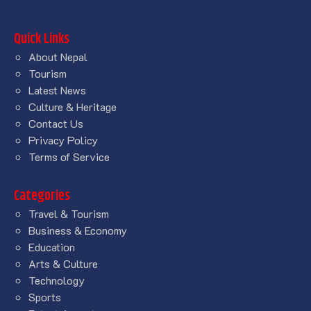
Quick Links
About Nepal
Tourism
Latest News
Culture & Heritage
Contact Us
Privacy Policy
Terms of Service
Categories
Travel & Tourism
Business & Economy
Education
Arts & Culture
Technology
Sports