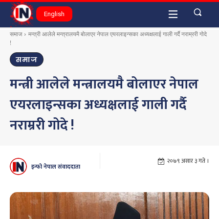
English
समाज
मन्त्री आलेले मन्त्रालयमै बोलाएर नेपाल एयरलाइन्सका अध्यक्षलाई गाली गर्दै नराम्ररी गोदे
!
समाज
मन्त्री आलेले मन्त्रालयमै बोलाएर नेपाल
एयरलाइन्सका अध्यक्षलाई गाली गर्दै
नराम्ररी गोदे !
२०७९ असार ३ गते ।
इन्फो नेपाल संवाददाता