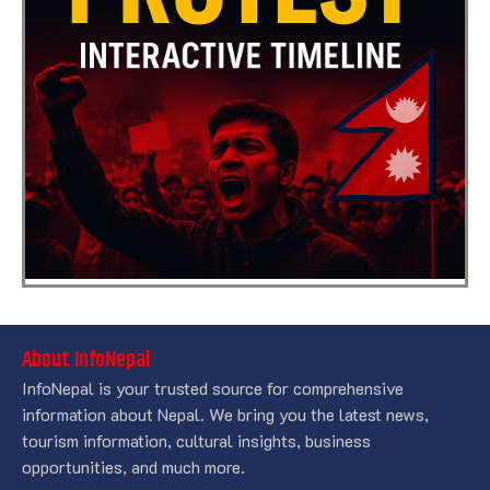
About InfoNepal
InfoNepal is your trusted source for comprehensive
information about Nepal. We bring you the latest news,
tourism information, cultural insights, business
opportunities, and much more.