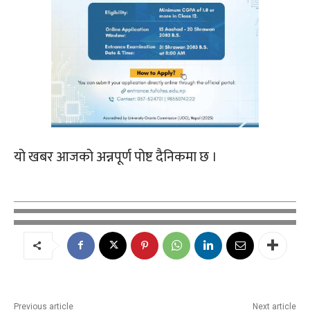
यो खबर आजको अन्नपूर्ण पोष्ट दैनिकमा छ ।
Previous article
Next article