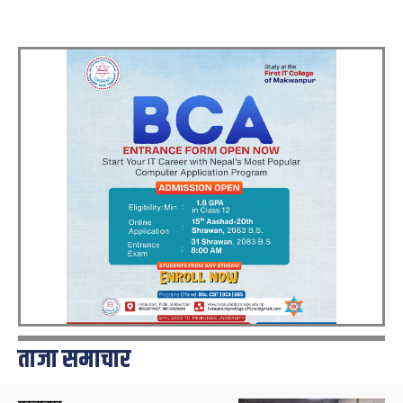
ताजा समाचार