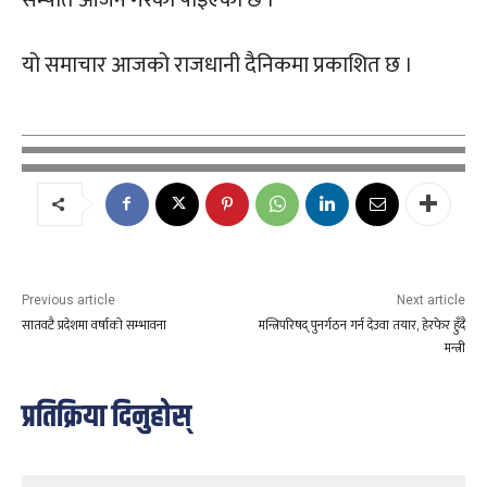
यो समाचार आजको राजधानी दैनिकमा प्रकाशित छ ।
Previous article
Next article
सातवटै प्रदेशमा वर्षाको सम्भावना
मन्त्रिपरिषद् पुनर्गठन गर्न देउवा तयार, हेरफेर हुँदै
मन्त्री
प्रतिक्रिया दिनुहोस्