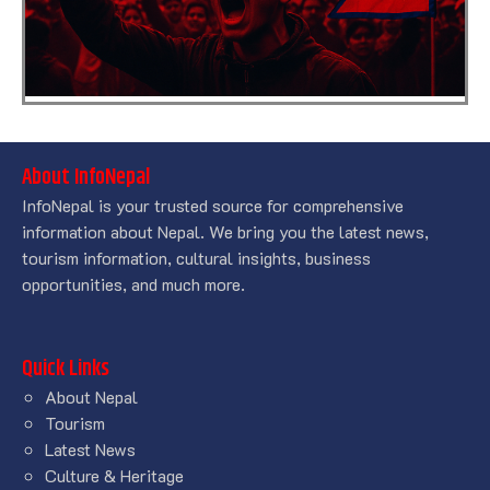
About InfoNepal
InfoNepal is your trusted source for comprehensive
information about Nepal. We bring you the latest news,
tourism information, cultural insights, business
opportunities, and much more.
Quick Links
About Nepal
Tourism
Latest News
Culture & Heritage