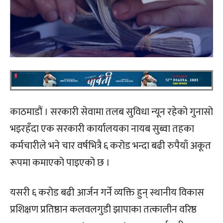
काठमाडौं । सरकारी सेवामा तलब सुविधा न्यून रहेको गुनासो
भइरहँदा एक सरकारी कार्यालयका नायब सुब्वा तहका
कर्मचारीले भने चार वर्षभित्रै ६ करोड भन्दा बढी रुपैयाँ अकूत
रूपमा कमाएको पाइएको छ ।
यसरी ६ करोड बढी आर्जन गर्ने व्यक्ति हुन् स्थानीय विकास
प्रशिक्षण प्रतिष्ठान कलवलगुडी झापाका तत्कालीन वरिष्ठ