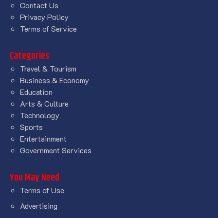
Contact Us
Privacy Policy
Terms of Service
Categories
Travel & Tourism
Business & Economy
Education
Arts & Culture
Technology
Sports
Entertainment
Government Services
You May Need
Terms of Use
Advertising