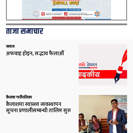
ताजा समाचार
समाज
अफवाह होइन, सद्भाव फैलाऔँ
कैलाश गाउँपालिका
कैलाशमा स्वास्थ्य व्यवस्थापन
सूचना प्रणालीसम्बन्धी तालिम सुरु