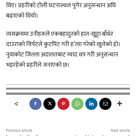
थिए। प्रहरीको टोली घटनास्थल पुगेर अनुसन्धान अघि
बढाएको थियो।
त्यसक्रममा उनीहरूले एकबहादुरको हात-खुट्टा बाँधेर
दाउराको चिर्पटले कुटपिट गरी ह’त्या गरेको खुलेको हो।
नुवाकोट जिल्ला अदालतबाट म्याद थप गरी अनुसन्धान
भइरहेको प्रहरीले जनाएको छ।
Previous article
Next article