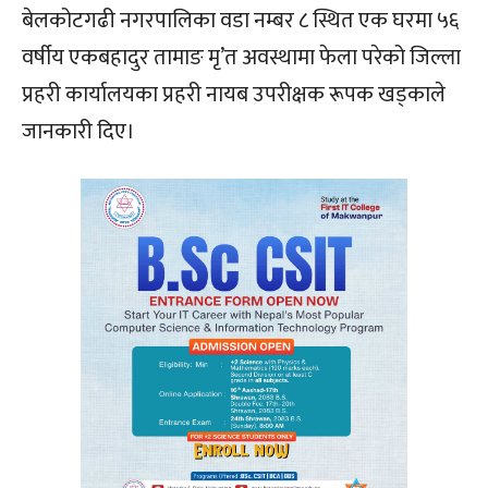
बेलकोटगढी नगरपालिका वडा नम्बर ८ स्थित एक घरमा ५६
वर्षीय एकबहादुर तामाङ मृ’त अवस्थामा फेला परेको जिल्ला
प्रहरी कार्यालयका प्रहरी नायब उपरीक्षक रूपक खड्काले
जानकारी दिए।