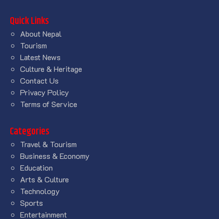
Quick Links
About Nepal
Tourism
Latest News
Culture & Heritage
Contact Us
Privacy Policy
Terms of Service
Categories
Travel & Tourism
Business & Economy
Education
Arts & Culture
Technology
Sports
Entertainment