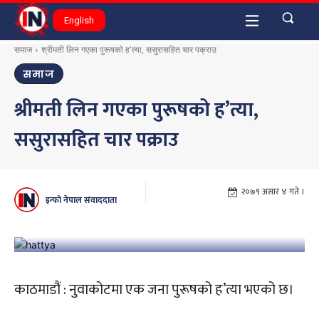
English
समाज
श्रीमती लिन गएका पुरूषको ह'त्या, ससुरासहित चार पक्राउ
समाज
श्रीमती लिन गएका पुरूषको ह’त्या,
ससुरासहित चार पक्राउ
२०७९ असार ४ गते ।
इन्फो नेपाल संवाददाता
काठमाडौं : नुवाकोटमा एक जना पुरूषको ह’त्या भएको छ।