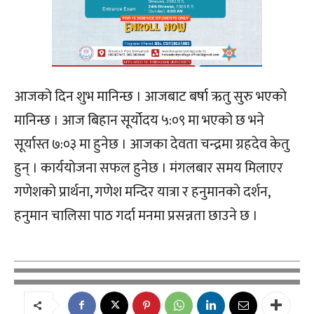
आजको दिन शुभ मानिन्छ । आजबाट बर्षा ऋतु सुरु भएको
मानिन्छ । आज बिहान सूर्योदय ५:०९ मा भएको छ भने
सूर्यास्त ७:०३ मा हुनेछ । आजका देवता चन्द्रमा ग्रहदेव केतु
हुन् । कार्ययोजना सफल हुनेछ । मंगलबार समय मिलाएर
गणेशको प्रार्थना, गणेश मन्दिर यात्रा र हनुमानको दर्शन,
हनुमान चालिसा पाठ गर्दा मनमा प्रसन्नता छाउने छ ।