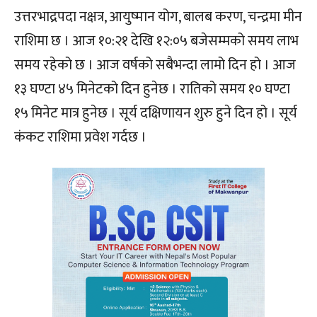
उत्तरभाद्रपदा नक्षत्र, आयुष्मान योग, बालब करण, चन्द्रमा मीन
राशिमा छ । आज १०:२१ देखि १२:०५ बजेसम्मको समय लाभ
समय रहेको छ । आज वर्षको सबैभन्दा लामो दिन हो । आज
१३ घण्टा ४५ मिनेटको दिन हुनेछ । रातिको समय १० घण्टा
१५ मिनेट मात्र हुनेछ । सूर्य दक्षिणायन शुरु हुने दिन हो । सूर्य
कंकट राशिमा प्रवेश गर्दछ ।