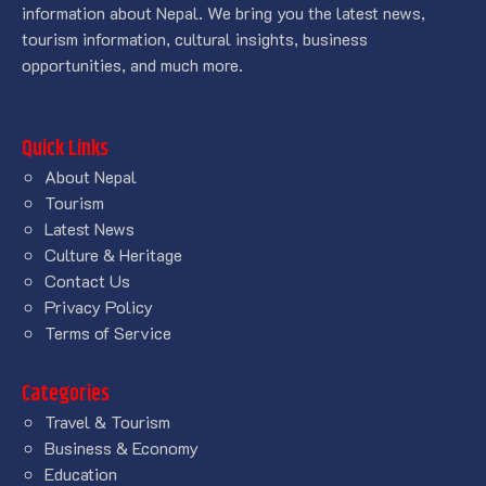
information about Nepal. We bring you the latest news,
tourism information, cultural insights, business
opportunities, and much more.
Quick Links
About Nepal
Tourism
Latest News
Culture & Heritage
Contact Us
Privacy Policy
Terms of Service
Categories
Travel & Tourism
Business & Economy
Education