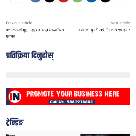
Previous article
Next article
बला’त्कारको मुद्दामा हदम्याद नराख्न पक्ष–प्रतिपक्ष
बालेनको चुनावी खर्च तीन लाख ९४ हजार
एकमत
प्रतिक्रिया दिनुहोस्
ट्रेन्डिङ