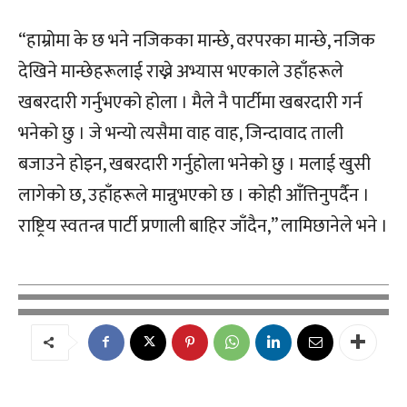
“हाम्रोमा के छ भने नजिकका मान्छे, वरपरका मान्छे, नजिक
देखिने मान्छेहरूलाई राख्ने अभ्यास भएकाले उहाँहरूले
खबरदारी गर्नुभएको होला । मैले नै पार्टीमा खबरदारी गर्न
भनेको छु । जे भन्यो त्यसैमा वाह वाह, जिन्दावाद ताली
बजाउने होइन, खबरदारी गर्नुहोला भनेको छु । मलाई खुसी
लागेको छ, उहाँहरूले मान्नुभएको छ । कोही आँत्तिनुपर्दैन ।
राष्ट्रिय स्वतन्त्र पार्टी प्रणाली बाहिर जाँदैन,” लामिछानेले भने ।