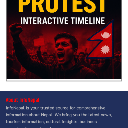
About InfoNepal
InfoNepal is your trusted source for comprehensive
information about Nepal. We bring you the latest news,
tourism information, cultural insights, business