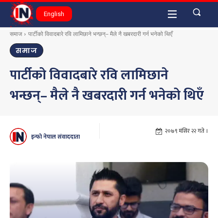
English
समाज
पार्टीको विवादबारे रवि लामिछाने भन्छन्– मैले नै खबरदारी गर्न भनेको थिएँ
समाज
पार्टीको विवादबारे रवि लामिछाने
भन्छन्– मैले नै खबरदारी गर्न भनेको थिएँ
२०७९ मंसिर २२ गते ।
इन्फो नेपाल संवाददाता