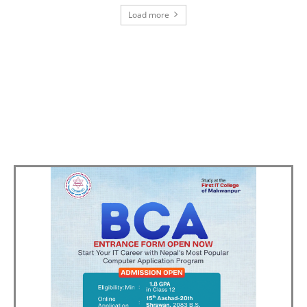
Load more