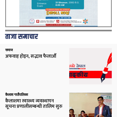
ताजा समाचार
समाज
अफवाह होइन, सद्भाव फैलाऔँ
कैलाश गाउँपालिका
कैलाशमा स्वास्थ्य व्यवस्थापन
सूचना प्रणालीसम्बन्धी तालिम सुरु