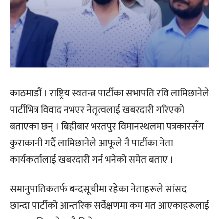
काठमाडौं । राष्ट्रिय स्वतन्त्र पार्टीका सभापति रवि लामिछानेले
पार्टीभित्र विवाद नभएर नेतृत्वलाई खबरदारी गरिएको
बताएका छन् । बिहीबार भरतपुर विमानस्थलमा पत्रकारसँग
कुराकानी गर्दै लामिछानेले आफूले नै पार्टीका नेता
कार्यकर्तालाई खबरदारी गर्न भनेको समेत बताए ।
समानुपातिकतर्फ बन्दसूचीमा रहेका नेताहरूले सांसद
छान्दा पार्टीको आन्तरिक सर्वेक्षणमा कम मत आएकाहरूलाई