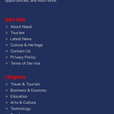
opportunities, and much more.
Quick Links
About Nepal
Tourism
Latest News
Culture & Heritage
Contact Us
Privacy Policy
Terms of Service
Categories
Travel & Tourism
Business & Economy
Education
Arts & Culture
Technology