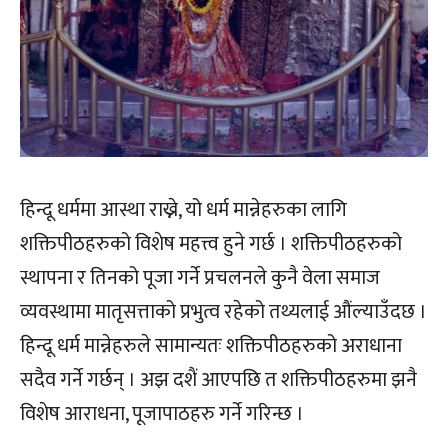
हिन्दू धर्ममा आस्था राख्ने, यो धर्म मान्नेहरुका लागि
शक्तिपीठहरुको विशेष महत्त्व हुने गर्छ । शक्तिपीठहरुको
स्थापना र तिनको पूजा गर्ने प्रचलनले कुनै वेला समाज
व्यवस्थामा मातृसत्ताको प्रभुत्व रहेको तथ्यलाई औंल्याउँदछ ।
हिन्दू धर्म मान्नेहरुले सामान्यतः शक्तिपीठहरुको अराधाना
सदैव गर्ने गर्छन् । अझ दशैं आएपछि त शक्तिपीठहरुमा झनै
विशेष आराधना, पूजापाठहरु गर्ने गरिन्छ ।