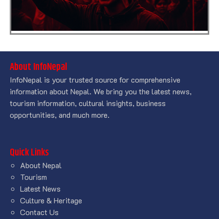
About InfoNepal
InfoNepal is your trusted source for comprehensive
information about Nepal. We bring you the latest news,
tourism information, cultural insights, business
opportunities, and much more.
Quick Links
About Nepal
Tourism
Latest News
Culture & Heritage
Contact Us