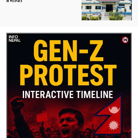
प्रभावित