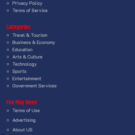
Privacy Policy
Terms of Service
Categories
Travel & Tourism
Business & Economy
Education
Arts & Culture
Technology
Sports
Entertainment
Government Services
You May Need
Terms of Use
Advertising
About US