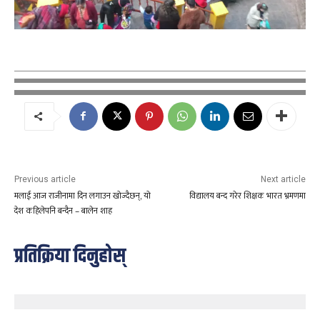
Previous article
Next article
मलाई आज राजीनामा दिन लगाउन खोज्दैछन्, यो
विद्यालय बन्द गरेर शिक्षक भारत भ्रमणमा
देश कहिलेपनि बन्दैन – बालेन शाह
प्रतिक्रिया दिनुहोस्