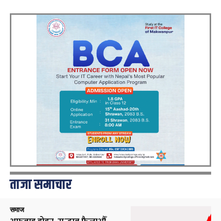
ताजा समाचार
समाज