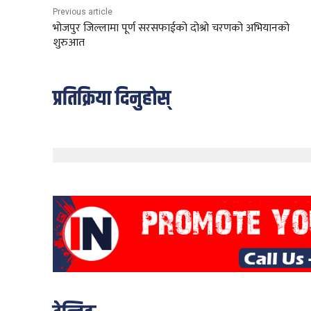
Previous article
भोजपुर जिल्लामा पूर्ण सरसफाईको दोश्रो चरणको अभियानको
शुरुआत
प्रतिक्रिया दिनुहोस्