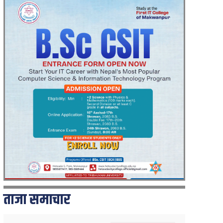
ताजा समाचार