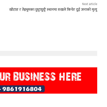
Next article
खोटाङ र तेह्रथुमका छुट्टाछुट्टै स्थानमा रुखले किचेर दुई जनाको मृत्यु