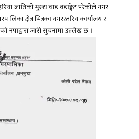
िया जातिको मुख्य चाड वडाङ्गेट परेकोले नगर
ालिका क्षेत्र भित्रका नगरस्तरिय कार्यालय र
एको नपाद्वारा जारी सुचनामा उल्लेख छ ।