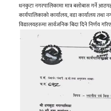
धनकुटा नगरपालिकामा मात्र बसोबास गर्ने आठपहर
कार्यपालिकाको कार्यालय, वडा कार्यालय तथा नगरप
विद्यालयहरुमा सार्वजनिक बिदा दिने निर्णय गरि