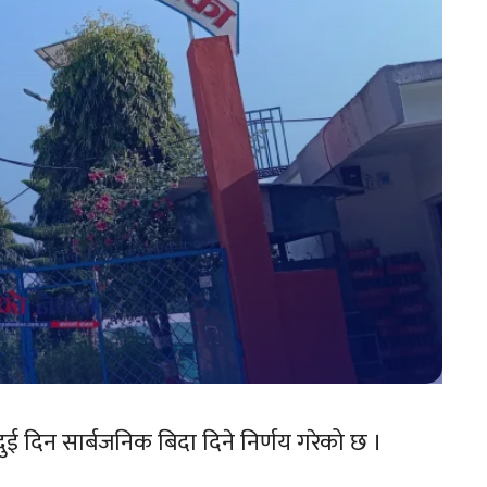
ई दिन सार्बजनिक बिदा दिने निर्णय गरेको छ ।