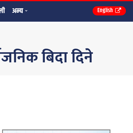
ली
अन्य
English
्बजनिक बिदा दिने