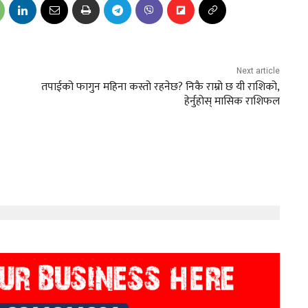
Next article
तपाईको फागुन महिना कस्तो रहनेछ? निकै राम्रो छ यी राशिको,
हेर्नुहोस् मासिक राशिफल