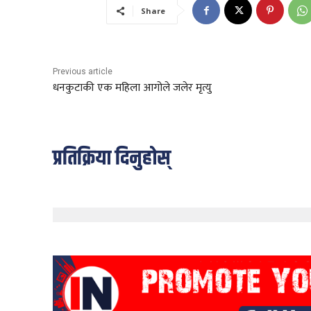
Share
Previous article
धनकुटाकी एक महिला आगोले जलेर मृत्यु
प्रतिक्रिया दिनुहोस्