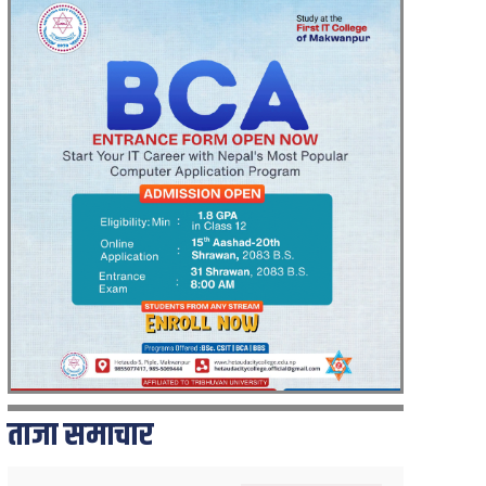
ताजा समाचार