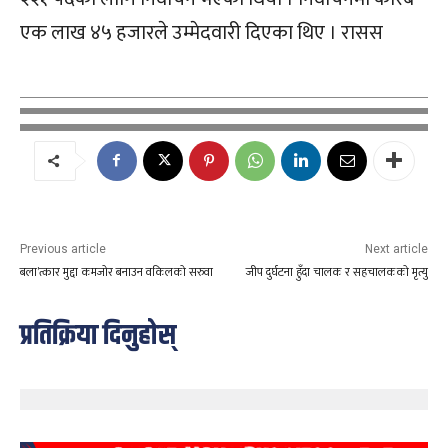
एक लाख ४५ हजारले उम्मेदवारी दिएका थिए । रासस
Previous article
Next article
बला’त्कार मुद्दा कमजोर बनाउन वकिलको सरुवा
जीप दुर्घटना हुँदा चालक र सहचालकको मृत्यु
प्रतिक्रिया दिनुहोस्