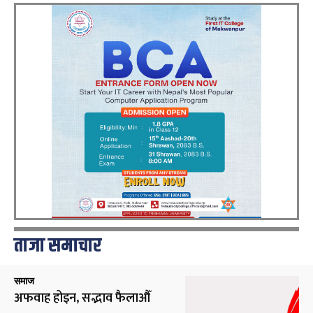
ताजा समाचार
समाज
अफवाह होइन, सद्भाव फैलाऔँ