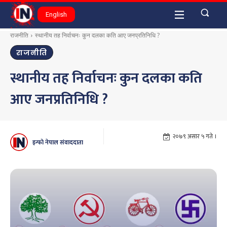
English
राजनीति
स्थानीय तह निर्वाचनः कुन दलका कति आए जनप्रतिनिधि ?
राजनीति
स्थानीय तह निर्वाचनः कुन दलका कति
आए जनप्रतिनिधि ?
२०७९ असार ५ गते ।
इन्फो नेपाल संवाददाता