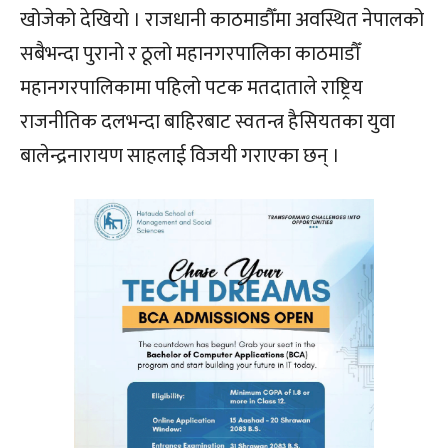
खोजेको देखियो । राजधानी काठमाडौँमा अवस्थित नेपालको
सबैभन्दा पुरानो र ठूलो महानगरपालिका काठमाडौँ
महानगरपालिकामा पहिलो पटक मतदाताले राष्ट्रिय
राजनीतिक दलभन्दा बाहिरबाट स्वतन्त्र हैसियतका युवा
बालेन्द्रनारायण साहलाई विजयी गराएका छन् ।