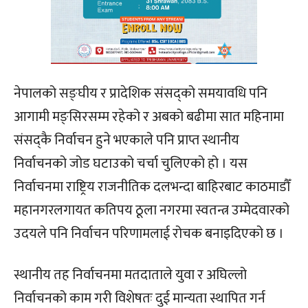
नेपालको सङ्घीय र प्रादेशिक संसद्को समयावधि पनि
आगामी मङ्सिरसम्म रहेको र अबको बढीमा सात महिनामा
संसद्कै निर्वाचन हुने भएकाले पनि प्राप्त स्थानीय
निर्वाचनको जोड घटाउको चर्चा चुलिएको हो । यस
निर्वाचनमा राष्ट्रिय राजनीतिक दलभन्दा बाहिरबाट काठमाडौँ
महानगरलगायत कतिपय ठूला नगरमा स्वतन्त्र उम्मेदवारको
उदयले पनि निर्वाचन परिणामलाई रोचक बनाइदिएको छ ।
स्थानीय तह निर्वाचनमा मतदाताले युवा र अघिल्लो
निर्वाचनको काम गरी विशेषतः दुई मान्यता स्थापित गर्न