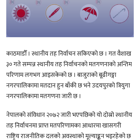
काठमाडौँ । स्थानीय तह निर्वाचन सकिएको छ । गत वैशाख
३० गते सम्पन्न स्थानीय तह निर्वाचनको मतगणनाको अन्तिम
परिणाम लगभग आइसकेको छ । बाजुराको बूढीगङ्गा
नगरपालिकामा मतदान हुन बाँकी छ भने उदयपुरको त्रियुगा
नगरपालिकामा मतगणना जारी छ ।
नेपालको संविधान २०७२ जारी भएपछिको यो दोस्रो स्थानीय
तह निर्वाचनमा प्राप्त मतपरिणामका आधारमा खासगरी
राष्ट्रिय राजनीतिक दलको अवस्थाको मूल्याङ्कन भइरहेको छ