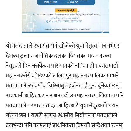
यो मतदाताले स्थापित गर्न खोजेको युवा नेतृत्व मात्र नभएर
देशका ठूला राजनीतिक दलका विगतका महानगरका
नेतृत्वले दिन नसकेका परिणामको नतिजा हो । काठमाडौँ
महानगरसँगै जोडिएको ललितपुर महानगरपालिकामा भने
मतदाताले ६५ वर्षीय चिरिबाबु महर्जनलाई पुनः चुनेका छन् ।
राजधानी बाहिर धरान र धनगढी उपमहानगरपालिकामा पनि
मतदाताले परम्परागत दल बाहिरबाटै युवा नेतृत्वको चयन
गरेका छन् । यसरी सम्पन्न स्थानीय निर्वाचनमा मतदाताले
दलभन्दा पनि कामलाई प्राथमिकता दिएको सन्देशका रुपमा