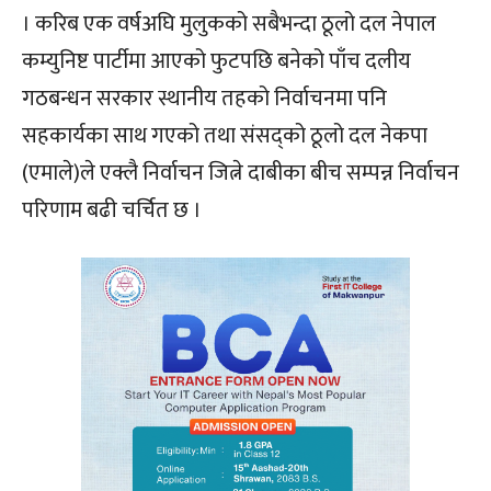
। करिब एक वर्षअघि मुलुकको सबैभन्दा ठूलो दल नेपाल
कम्युनिष्ट पार्टीमा आएको फुटपछि बनेको पाँच दलीय
गठबन्धन सरकार स्थानीय तहको निर्वाचनमा पनि
सहकार्यका साथ गएको तथा संसद्को ठूलो दल नेकपा
(एमाले)ले एक्लै निर्वाचन जित्ने दाबीका बीच सम्पन्न निर्वाचन
परिणाम बढी चर्चित छ ।