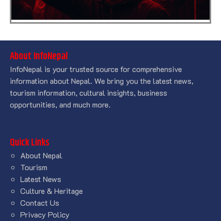
About InfoNepal
InfoNepal is your trusted source for comprehensive
information about Nepal. We bring you the latest news,
tourism information, cultural insights, business
opportunities, and much more.
Quick Links
About Nepal
Tourism
Latest News
Culture & Heritage
Contact Us
Privacy Policy