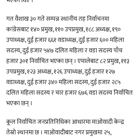
भएका थिए ।
गत वैशाख ३० गते सम्पन्न स्थानीय तह निर्वाचनमा
कांग्रेसबाट १४० प्रमुख, ११० उपप्रमुख, १८८ अध्यक्ष, १९०
उपाध्यक्ष, दुई हजार ६६१ वडाध्यक्ष, दुई हजार ६०० महिला
सदस्य, दुई हजार ५४७ दलित महिला र वडा सदस्य पाँच
हजार ३०१ निर्वाचित भएका छन् । एमालेबाट ८२ प्रमुख, ११३
उपप्रमुख, १२३ अध्यक्ष, १२६ उपाध्यक्ष, दुई हजार १२७
वडाध्यक्ष, दुई हजार ३४० महिला सदस्य, दुई हजार २८५
दलित महिला सदस्य र चार हजार ६७६ वडा सदस्य निर्वाचित
भएका छन् ।
कूल निर्वाचित जनप्रतिनिधिका आधारमा माओवादी केन्द्र
तेस्रो स्थानमा छ । माओवादीबाट नगर प्रमुखमा २५,