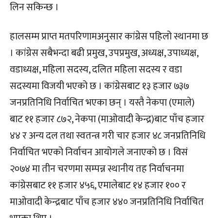
लिन सकिन्छ ।
हालसम्म प्राप्त मतपरिणामअनुसार कांग्रेस पहिलो स्थानमा छ
। कांग्रेस सबैभन्दा बढी प्रमुख, उपप्रमुख, अध्यक्ष, उपाध्यक्ष,
वडाध्यक्ष, महिला सदस्य, दलित महिला सदस्य र वडा
सदस्यमा विजयी भएको छ । कांग्रेसबाट १३ हजार ७३७
जनप्रतिनिधि निर्वाचित भएका छन् । यस्तै नेकपा (एमाले)
बाट ११ हजार ८७२, नेकपा (माओवादी केन्द्र)बाट पाँच हजार
४४ र अन्य दल तथा स्वतन्त्र गरी चार हजार ४८ जनप्रतिनिधि
निर्वाचित भएको निर्वाचन आयोगले जनाएको छ । विसं
२०७४ मा तीन चरणमा सम्पन्न स्थानीय तह निर्वाचनमा
कांग्रेसबाट ११ हजार ४५६, एमालेबाट १४ हजार १०० र
माओवादी केन्द्रबाट पाँच हजार ४४० जनप्रतिनिधि निर्वाचित