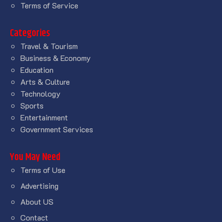
Terms of Service
Categories
Travel & Tourism
Business & Economy
Education
Arts & Culture
Technology
Sports
Entertainment
Government Services
You May Need
Terms of Use
Advertising
About US
Contact