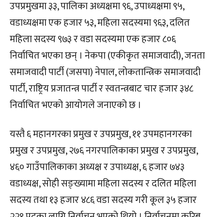
उपप्रमुखमा ३३, पालिका अध्यक्षमा ९६, उपाध्यक्षमा ९५,
वडाध्यक्षमा एक हजार ५३, महिला सदस्यमा ९६३, दलित
महिला सदस्य ९७३ र वडा सदस्यमा एक हजार ८०६
निर्वाचित भएका छन् । नेकपा (एकीकृत समाजवादी), जनता
समाजवादी पार्टी (जसपा) नेपाल, लोकतान्त्रिक समाजवादी
पार्टी, राष्ट्रिय प्रजातन्त्र पार्टी र स्वतन्त्रबाट चार हजार ३४८
निर्वाचित भएको आयोगले जनाएको छ ।
यस्तै ६ महानगरका प्रमुख र उपप्रमुख, ११ उपमहानगरका
प्रमुख र उपप्रमुख, २७६ नगरपालिकाका प्रमुख र उपप्रमुख,
४६० गाउँपालिकाका अध्यक्ष र उपाध्यक्ष, ६ हजार ७४३
वडाध्यक्ष, सोही सङ्ख्यामा महिला सदस्य र दलित महिला
सदस्य तथा १३ हजार ४८६ वडा सदस्य गरी कूल ३५ हजार
२२१ पदका लागि निर्वाचन भएको थियो । निर्वाचनमा करिब