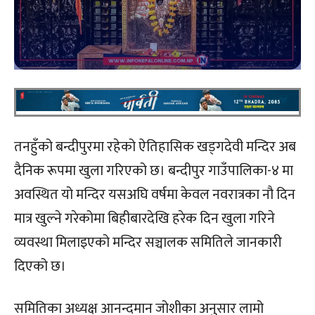
तनहुँको बन्दीपुरमा रहेको ऐतिहासिक खड्गदेवी मन्दिर अब
दैनिक रूपमा खुला गरिएको छ। बन्दीपुर गाउँपालिका-४ मा
अवस्थित यो मन्दिर यसअघि वर्षमा केवल नवरात्रका नौ दिन
मात्र खुल्ने गरेकोमा बिहीबारदेखि हरेक दिन खुला गरिने
व्यवस्था मिलाइएको मन्दिर सञ्चालक समितिले जानकारी
दिएको छ।
समितिका अध्यक्ष आनन्दमान जोशीका अनुसार लामो