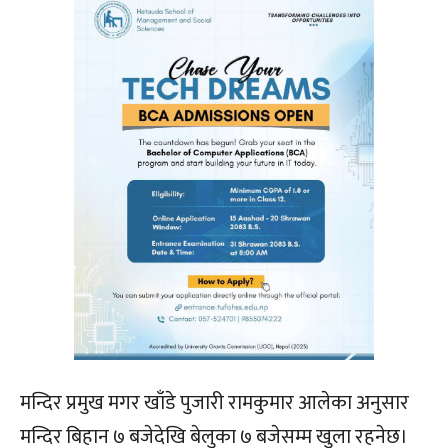
मन्दिर प्रमुख मगर खाँडे पुजारी रामकुमार आलेका अनुसार
मन्दिर बिहान ७ बजेदेखि बेलुका ७ बजेसम्म खुला रहनेछ।