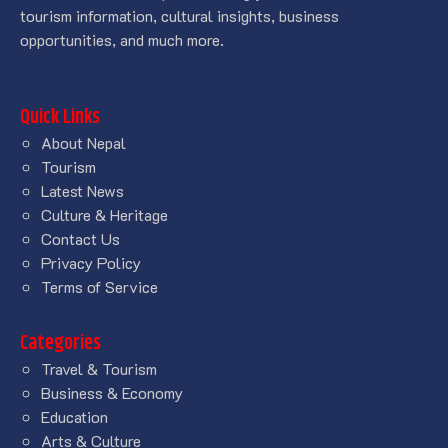
tourism information, cultural insights, business
opportunities, and much more.
Quick Links
About Nepal
Tourism
Latest News
Culture & Heritage
Contact Us
Privacy Policy
Terms of Service
Categories
Travel & Tourism
Business & Economy
Education
Arts & Culture