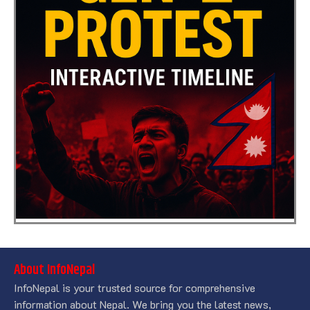
About InfoNepal
InfoNepal is your trusted source for comprehensive
information about Nepal. We bring you the latest news,