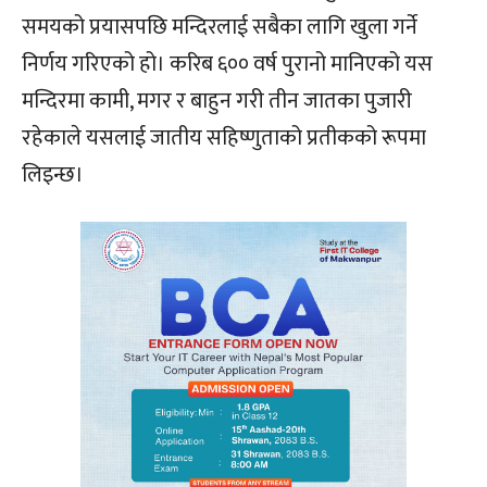
समयको प्रयासपछि मन्दिरलाई सबैका लागि खुला गर्ने
निर्णय गरिएको हो। करिब ६०० वर्ष पुरानो मानिएको यस
मन्दिरमा कामी, मगर र बाहुन गरी तीन जातका पुजारी
रहेकाले यसलाई जातीय सहिष्णुताको प्रतीकको रूपमा
लिइन्छ।