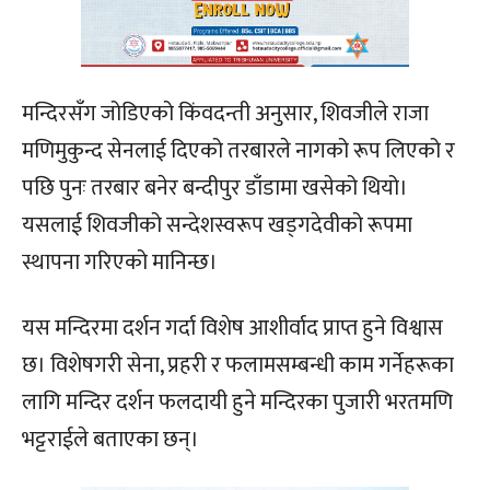
मन्दिरसँग जोडिएको किंवदन्ती अनुसार, शिवजीले राजा
मणिमुकुन्द सेनलाई दिएको तरबारले नागको रूप लिएको र
पछि पुनः तरबार बनेर बन्दीपुर डाँडामा खसेको थियो।
यसलाई शिवजीको सन्देशस्वरूप खड्गदेवीको रूपमा
स्थापना गरिएको मानिन्छ।
यस मन्दिरमा दर्शन गर्दा विशेष आशीर्वाद प्राप्त हुने विश्वास
छ। विशेषगरी सेना, प्रहरी र फलामसम्बन्धी काम गर्नेहरूका
लागि मन्दिर दर्शन फलदायी हुने मन्दिरका पुजारी भरतमणि
भट्टराईले बताएका छन्।