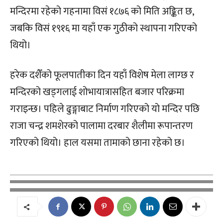
मन्दिरमा रहेको गहनामा विसं १८७६ को मिति अङ्कित छ,
जबकि विसं १९१६ मा यहाँ एक गुठीको स्थापना गरिएको
थियो।
हरेक दशैँको फूलपातीका दिन यहाँ विशेष मेला लाग्छ र
मन्दिरको खड्गलाई शोभायात्रासहित बजार परिक्रमा
गराइन्छ। पहिले ढुङ्गाबाट निर्माण गरिएको यो मन्दिर पछि
राजा चन्द्र शमशेरको पालामा दरबार शैलीमा रूपान्तरण
गरिएको थियो। हाल यसमा तामाको छाना रहेको छ।