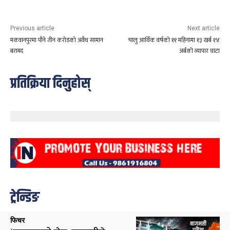
Previous article
Next article
मकवानपुरमा पौने तीन करोडको अवैध सामान
चालु आर्थिक वर्षको ११ महिनामा १३ खर्ब १४
बरामद
अर्बको व्यापार घाटा
प्रतिक्रिया दिनुहोस्
ट्रेन्डिङ
फिचर