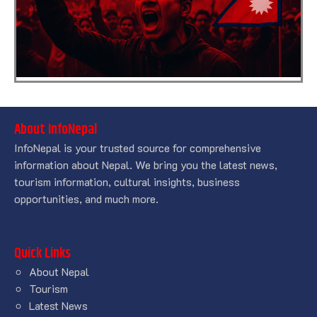
About InfoNepal
InfoNepal is your trusted source for comprehensive
information about Nepal. We bring you the latest news,
tourism information, cultural insights, business
opportunities, and much more.
Quick Links
About Nepal
Tourism
Latest News