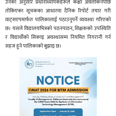
उनका अनुसार प्रधानाध्यापकहरूले कक्षा अवलोकनपछि
तोकिएका सूचकका आधारमा दैनिक रिपोर्ट तयार गरी
वाट्सएपमार्फत पालिकालाई पठाउनुपर्ने व्यवस्था गरिएको
छ। यसले विद्यालयभित्रको पठनपाठन, शिक्षकको उपस्थिति
र विद्यार्थीको सिकाइ अवस्थासम्म नियमित निगरानी गर्न
सहज हुने पालिकाको बुझाइ छ।