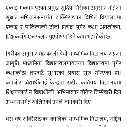
एकाइ मकवानपुरका प्रमुख सुदिप गिरीका अनुसार नतिजा
सुधार अभियानअन्तर्गत राक्सिराङका विभिन्न विद्यालयमा
एकाइ र पालिकाको टोली प्रत्यक्ष पुगेर कक्षा अवलोकन,
शिक्षकसँग छलफल र पृष्ठपोषण दिने काम भइरहेको छ।
गिरीका अनुसार महाकाली देवी माध्यमिक विद्यालय र प्रजा
जागृति माध्यमिक विद्यालयलगायतका विद्यालयमा पुगेर
कक्षाकोठा तहबाटै सुधारको प्रयास सुरु गरिएको हो।
कमजोर विद्यार्थीलाई केन्द्रमा राखेर कतिपय विद्यालयमा
शिक्षकलाई नै विद्यार्थीको ‘अभिभावक’ तोकेर जिम्मेवारी दिने
अभ्याससमेत थालिएको उनले जानकारी दिए।
यस वर्ष राक्सिराङका कालिका माध्यमिक विद्यालय, राष्ट्रिय