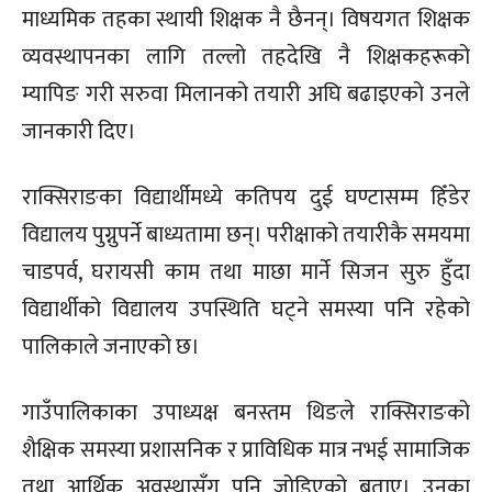
माध्यमिक तहका स्थायी शिक्षक नै छैनन्। विषयगत शिक्षक
व्यवस्थापनका लागि तल्लो तहदेखि नै शिक्षकहरूको
म्यापिङ गरी सरुवा मिलानको तयारी अघि बढाइएको उनले
जानकारी दिए।
राक्सिराङका विद्यार्थीमध्ये कतिपय दुई घण्टासम्म हिँडेर
विद्यालय पुग्नुपर्ने बाध्यतामा छन्। परीक्षाको तयारीकै समयमा
चाडपर्व, घरायसी काम तथा माछा मार्ने सिजन सुरु हुँदा
विद्यार्थीको विद्यालय उपस्थिति घट्ने समस्या पनि रहेको
पालिकाले जनाएको छ।
गाउँपालिकाका उपाध्यक्ष बनस्तम थिङले राक्सिराङको
शैक्षिक समस्या प्रशासनिक र प्राविधिक मात्र नभई सामाजिक
तथा आर्थिक अवस्थासँग पनि जोडिएको बताए। उनका