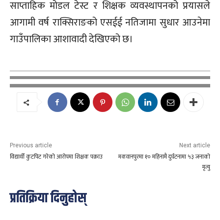
साप्ताहिक मोडल टेस्ट र शिक्षक व्यवस्थापनको प्रयासले
आगामी वर्ष राक्सिराङको एसईई नतिजामा सुधार आउनेमा
गाउँपालिका आशावादी देखिएको छ।
Previous article
Next article
विद्यार्थी कुटपिट गरेको आरोपमा शिक्षक पक्राउ
मकवानपुरमा १० महिनामै दुर्घटनामा ५३ जनाको
मृत्यु
प्रतिक्रिया दिनुहोस्