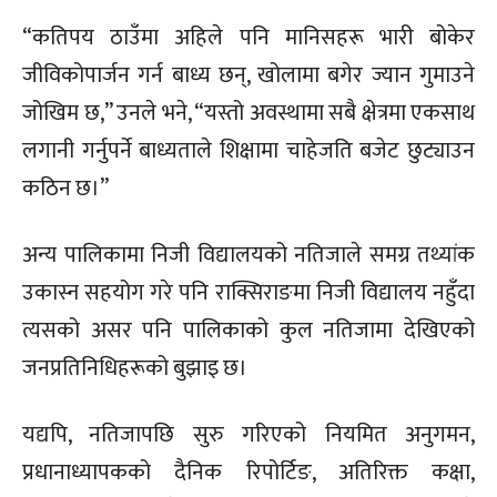
“कतिपय ठाउँमा अहिले पनि मानिसहरू भारी बोकेर
जीविकोपार्जन गर्न बाध्य छन्, खोलामा बगेर ज्यान गुमाउने
जोखिम छ,” उनले भने, “यस्तो अवस्थामा सबै क्षेत्रमा एकसाथ
लगानी गर्नुपर्ने बाध्यताले शिक्षामा चाहेजति बजेट छुट्याउन
कठिन छ।”
अन्य पालिकामा निजी विद्यालयको नतिजाले समग्र तथ्यांक
उकास्न सहयोग गरे पनि राक्सिराङमा निजी विद्यालय नहुँदा
त्यसको असर पनि पालिकाको कुल नतिजामा देखिएको
जनप्रतिनिधिहरूको बुझाइ छ।
यद्यपि, नतिजापछि सुरु गरिएको नियमित अनुगमन,
प्रधानाध्यापकको दैनिक रिपोर्टिङ, अतिरिक्त कक्षा,