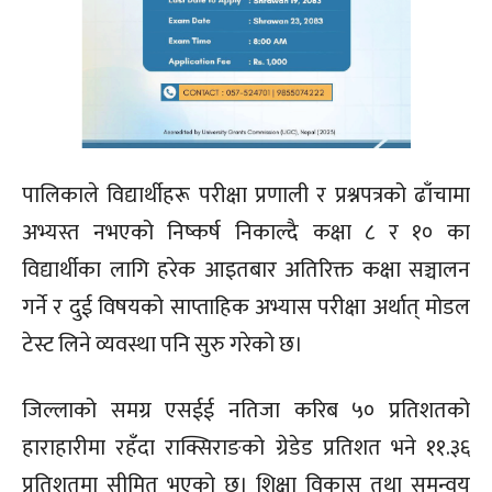
पालिकाले विद्यार्थीहरू परीक्षा प्रणाली र प्रश्नपत्रको ढाँचामा
अभ्यस्त नभएको निष्कर्ष निकाल्दै कक्षा ८ र १० का
विद्यार्थीका लागि हरेक आइतबार अतिरिक्त कक्षा सञ्चालन
गर्ने र दुई विषयको साप्ताहिक अभ्यास परीक्षा अर्थात् मोडल
टेस्ट लिने व्यवस्था पनि सुरु गरेको छ।
जिल्लाको समग्र एसईई नतिजा करिब ५० प्रतिशतको
हाराहारीमा रहँदा राक्सिराङको ग्रेडेड प्रतिशत भने ११.३६
प्रतिशतमा सीमित भएको छ। शिक्षा विकास तथा समन्वय