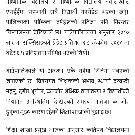
माध्यमिक विद्यालय र माध्यमिक विद्यालय देवीटारबाट
एसईईमा सहभागी सबै विद्यार्थी ननग्रेडेड भएका छन्।
पालिकाको पछिल्ला वर्षहरूको नतिजा पनि निरन्तर
चिन्ताजनक देखिएको छ। गाउँपालिकाका अनुसार २०८०
सालमा राक्सिराङको ग्रेडेड प्रतिशत ९.८ रहेकोमा २०८१ मा
घटेर ६.५ प्रतिशतमा सीमित भएको थियो।
गाउँपालिकाले यो अवस्था एकै वर्षमा सिर्जना नभएको
जनाएको छ। विषयगत शिक्षकको अभाव, स्थायी दरबन्दी
नहुनु, दुर्गम भूगोल, कमजोर शैक्षिक वातावरण र विद्यार्थीको
नियमित उपस्थितिमा देखिएको समस्या नतिजा कमजोर
हुनुका मुख्य कारण रहेको शिक्षा शाखाको बुझाइ छ।
शिक्षा शाखा प्रमुख थारुका अनुसार कतिपय विद्यालयमा