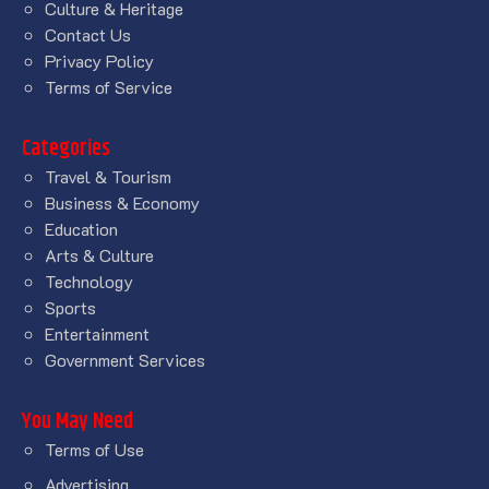
Culture & Heritage
Contact Us
Privacy Policy
Terms of Service
Categories
Travel & Tourism
Business & Economy
Education
Arts & Culture
Technology
Sports
Entertainment
Government Services
You May Need
Terms of Use
Advertising