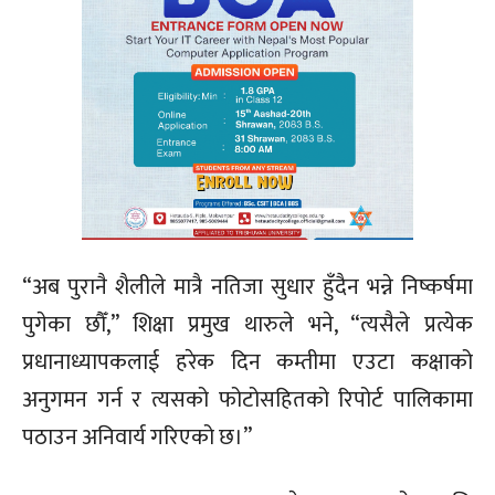
“अब पुरानै शैलीले मात्रै नतिजा सुधार हुँदैन भन्ने निष्कर्षमा
पुगेका छौँ,” शिक्षा प्रमुख थारुले भने, “त्यसैले प्रत्येक
प्रधानाध्यापकलाई हरेक दिन कम्तीमा एउटा कक्षाको
अनुगमन गर्न र त्यसको फोटोसहितको रिपोर्ट पालिकामा
पठाउन अनिवार्य गरिएको छ।”