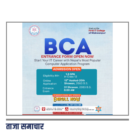
ताजा समाचार