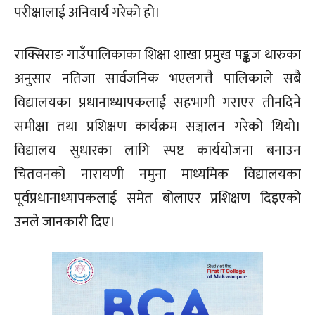
परीक्षालाई अनिवार्य गरेको हो।
राक्सिराङ गाउँपालिकाका शिक्षा शाखा प्रमुख पङ्कज थारुका
अनुसार नतिजा सार्वजनिक भएलगत्तै पालिकाले सबै
विद्यालयका प्रधानाध्यापकलाई सहभागी गराएर तीनदिने
समीक्षा तथा प्रशिक्षण कार्यक्रम सञ्चालन गरेको थियो।
विद्यालय सुधारका लागि स्पष्ट कार्ययोजना बनाउन
चितवनको नारायणी नमुना माध्यमिक विद्यालयका
पूर्वप्रधानाध्यापकलाई समेत बोलाएर प्रशिक्षण दिइएको
उनले जानकारी दिए।