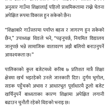
अनुसार गाउँमा शिक्षालाई पहिलो प्राथमिकतामा राख्ने चेतना
अपेक्षित रूपमा विकास हुन सकेको छैन।
“शिक्षाबारे गाउँस्तरमा पर्याप्त बहस र जागरण हुन सकेको
छैन,” उपाध्यक्ष थिङले भने, “पढ्नुपर्छ, नियमित विद्यालय
जानुपर्छ भन्ने सामाजिक वातावरण अझै बलियो बनाउनुपर्ने
आवश्यकता छ।”
पालिकाको कुल बजेटमध्ये करिब ७ प्रतिशत मात्रै शिक्षा
क्षेत्रमा खर्च भइरहेको उनले जानकारी दिए। दुर्गम भूगोल,
सडक पहुँचको अभाव र आधारभूत पूर्वाधारमै ठूलो बजेट
खर्चिनुपर्ने बाध्यताका कारण शिक्षामा अपेक्षित लगानी
बढाउन चुनौती रहेको थिङको भनाइ छ।