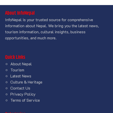
About InfoNepal
InfoNepal is your trusted source for comprehensive
information about Nepal. We bring you the latest news,
tourism information, cultural insights, business
opportunities, and much more.
Quick Links
About Nepal
Tourism
Latest News
Culture & Heritage
Contact Us
Privacy Policy
Terms of Service