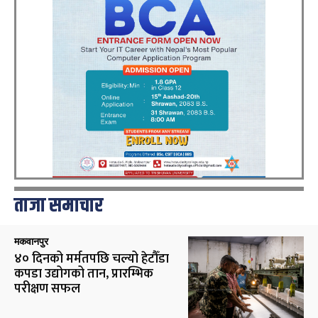
ताजा समाचार
मकवानपुर
४० दिनको मर्मतपछि चल्यो हेटौँडा
कपडा उद्योगको तान, प्रारम्भिक
परीक्षण सफल