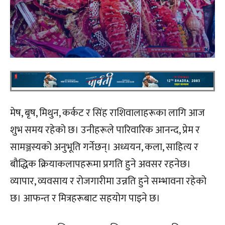
मेष, बृष, मिथुन, कर्कट र सिंह राशिवालाहरूका लागि आज
शुभ समय रहेको छ। उनीहरूले पारिवारिक आनन्द, प्रेम र
सामञ्जस्यको अनुभूति गर्नेछन्। अध्ययन, कला, साहित्य र
बौद्धिक क्रियाकलापहरूमा प्रगति हुने अवसर रहनेछ।
व्यापार, व्यवसाय र रोजगारीमा उन्नति हुने सम्भावना रहेको
छ। आफन्त र मित्रहरूबाट सहयोग पाइने छ।