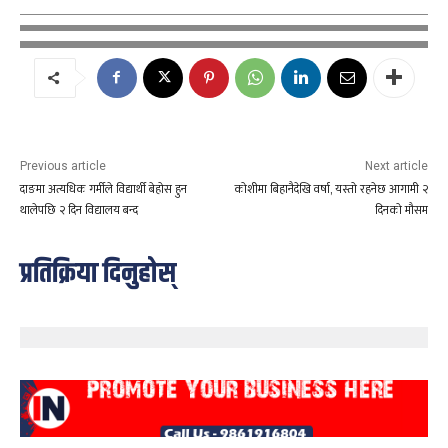
Previous article
Next article
दाङमा अत्यधिक गर्मीले विद्यार्थी बेहोस हुन
कोशीमा बिहानैदेखि वर्षा, यस्तो रहनेछ आगामी २
थालेपछि २ दिन विद्यालय बन्द
दिनको मौसम
प्रतिक्रिया दिनुहोस्