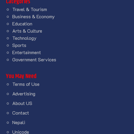
Categories
Travel & Tourism
Business & Economy
Education
Arts & Culture
Technology
Sports
Entertainment
Government Services
You May Need
Terms of Use
Advertising
About US
Contact
Nepali
Unicode